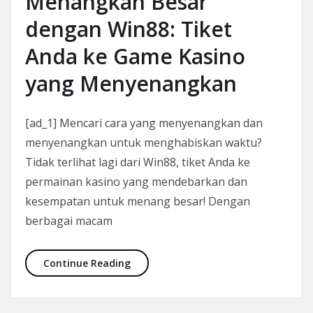
Menangkan Besar
dengan Win88: Tiket
Anda ke Game Kasino
yang Menyenangkan
[ad_1] Mencari cara yang menyenangkan dan
menyenangkan untuk menghabiskan waktu?
Tidak terlihat lagi dari Win88, tiket Anda ke
permainan kasino yang mendebarkan dan
kesempatan untuk menang besar! Dengan
berbagai macam
Menangkan Besar dengan Win88: Ti
Continue Reading