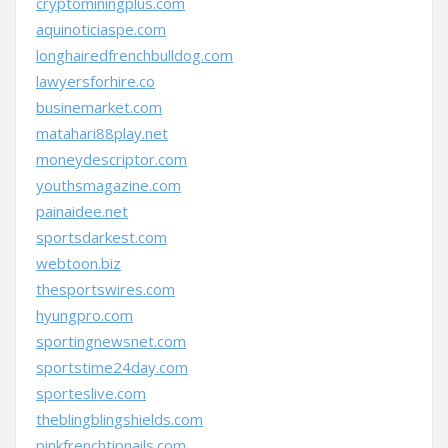
cryptominingplus.com
aquinoticiaspe.com
longhairedfrenchbulldog.com
lawyersforhire.co
businemarket.com
matahari88play.net
moneydescriptor.com
youthsmagazine.com
painaidee.net
sportsdarkest.com
webtoon.biz
thesportswires.com
hyungpro.com
sportingnewsnet.com
sportstime24day.com
sporteslive.com
theblingblingshields.com
pinkfrenchtipnails.com