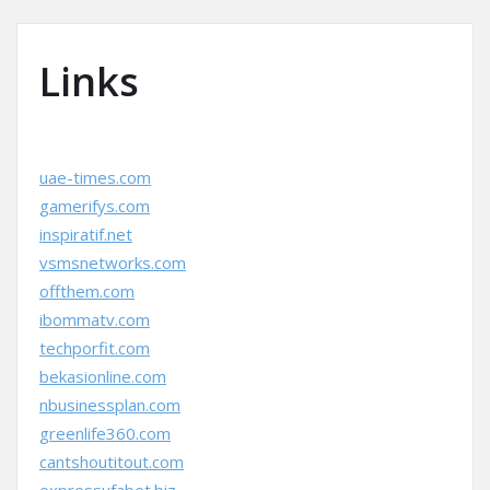
Links
uae-times.com
gamerifys.com
inspiratif.net
vsmsnetworks.com
offthem.com
ibommatv.com
techporfit.com
bekasionline.com
nbusinessplan.com
greenlife360.com
cantshoutitout.com