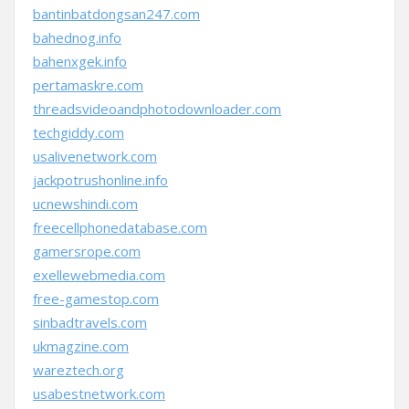
bantinbatdongsan247.com
bahednog.info
bahenxgek.info
pertamaskre.com
threadsvideoandphotodownloader.com
techgiddy.com
usalivenetwork.com
jackpotrushonline.info
ucnewshindi.com
freecellphonedatabase.com
gamersrope.com
exellewebmedia.com
free-gamestop.com
sinbadtravels.com
ukmagzine.com
wareztech.org
usabestnetwork.com