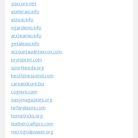
zqscore.net
aseleraio.info
asticio.info
egardenio.info
arxteamio.info
getalexio.info
accountaudittaxcon.com
prymprint.com
sportkeeda.org
besttimespend.com
careandcure.biz
cogniyo.com
easymagazines.org
hirfanjilasmi.com
hometricks.org
leathercraftpro.com
microgridpower.org