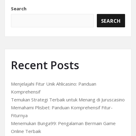
Search
SEARCH
Recent Posts
Menjelajahi Fitur Unik Ahlicasino: Panduan
Komprehensif
Temukan Strategi Terbaik untuk Menang di Juruscasino
Memahami Plisbet: Panduan Komprehensif Fitur-
Fiturnya
Menemukan Bunga99: Pengalaman Bermain Game
Online Terbaik