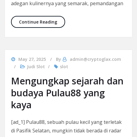
adegan kulinernya yang semarak, pemandangan
IMBAJP: Tujuan akhir bagi pecinta ku
Continue Reading
May 27, 2025
By
admin@cryptoglax.com
Judi Slot
slot
Mengungkap sejarah dan
budaya Pulau88 yang
kaya
[ad_1] Pulau88, sebuah pulau kecil yang terletak
di Pasifik Selatan, mungkin tidak berada di radar