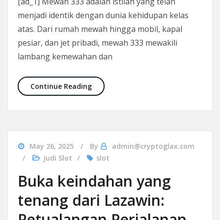
[ad_1] Mewah 333 adalah istilah yang telah
menjadi identik dengan dunia kehidupan kelas
atas. Dari rumah mewah hingga mobil, kapal
pesiar, dan jet pribadi, mewah 333 mewakili
lambang kemewahan dan
Mewah 333: Looks Inside the World of
Continue Reading
May 26, 2025
By
admin@cryptoglax.com
Judi Slot
slot
Buka keindahan yang
tenang dari Lazawin:
Petualangan Perjalanan