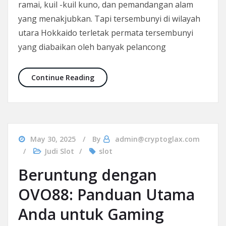
ramai, kuil -kuil kuno, dan pemandangan alam
yang menakjubkan. Tapi tersembunyi di wilayah
utara Hokkaido terletak permata tersembunyi
yang diabaikan oleh banyak pelancong
Mengungkap Mantra Hokidewa: Perjal
Continue Reading
May 30, 2025
By
admin@cryptoglax.com
Judi Slot
slot
Beruntung dengan
OVO88: Panduan Utama
Anda untuk Gaming