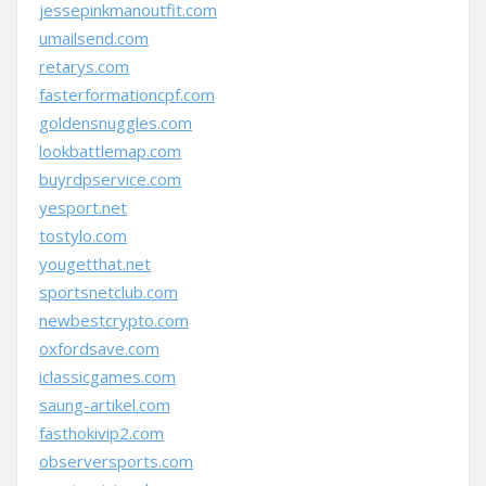
jessepinkmanoutfit.com
umailsend.com
retarys.com
fasterformationcpf.com
goldensnuggles.com
lookbattlemap.com
buyrdpservice.com
yesport.net
tostylo.com
yougetthat.net
sportsnetclub.com
newbestcrypto.com
oxfordsave.com
iclassicgames.com
saung-artikel.com
fasthokivip2.com
observersports.com