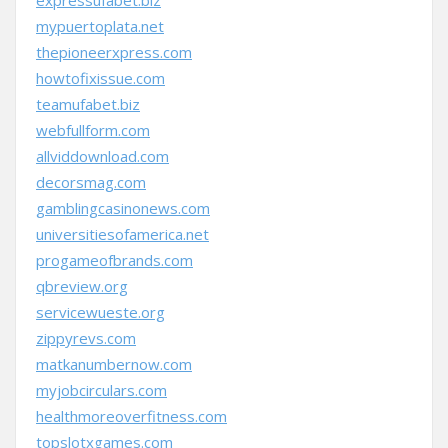
expressufabet.biz
mypuertoplata.net
thepioneerxpress.com
howtofixissue.com
teamufabet.biz
webfullform.com
allviddownload.com
decorsmag.com
gamblingcasinonews.com
universitiesofamerica.net
progameofbrands.com
qbreview.org
servicewueste.org
zippyrevs.com
matkanumbernow.com
myjobcirculars.com
healthmoreoverfitness.com
topslotxgames.com