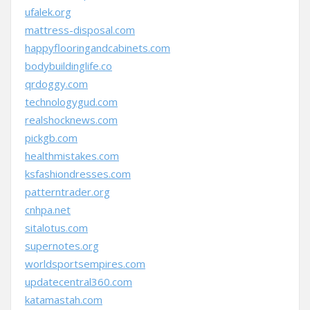
ufalek.org
mattress-disposal.com
happyflooringandcabinets.com
bodybuildinglife.co
qrdoggy.com
technologygud.com
realshocknews.com
pickgb.com
healthmistakes.com
ksfashiondresses.com
patterntrader.org
cnhpa.net
sitalotus.com
supernotes.org
worldsportsempires.com
updatecentral360.com
katamastah.com