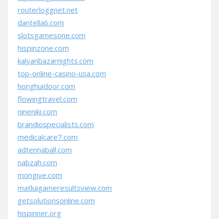
routerloggnet.net
dantella6.com
slotsgamesone.com
hispinzone.com
kalyanbazarnights.com
top-online-casino-usa.com
honghuidoor.com
flowingtravel.com
nineniki.com
brandiospecialists.com
medicalcare7.com
adtennaball.com
nabzah.com
mongive.com
matkagameresultsview.com
getsolutionsonline.com
hispinner.org