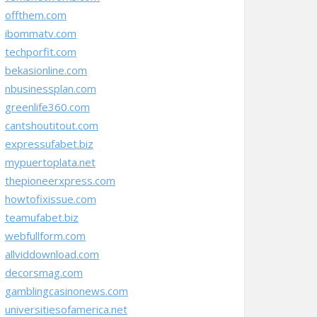
offthem.com
ibommatv.com
techporfit.com
bekasionline.com
nbusinessplan.com
greenlife360.com
cantshoutitout.com
expressufabet.biz
mypuertoplata.net
thepioneerxpress.com
howtofixissue.com
teamufabet.biz
webfullform.com
allviddownload.com
decorsmag.com
gamblingcasinonews.com
universitiesofamerica.net