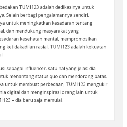
bedakan TUMI123 adalah dedikasinya untuk
. Selain berbagi pengalamannya sendiri,
a untuk meningkatkan kesadaran tentang
mal, dan mendukung masyarakat yang
kesadaran kesehatan mental, mempromosikan
ng ketidakadilan rasial, TUMI123 adalah kekuatan
l.
 sebagai influencer, satu hal yang jelas: dia
 untuk menantang status quo dan mendorong batas.
tnya untuk membuat perbedaan, TUMI123 mengukir
nia digital dan menginspirasi orang lain untuk
123 – dia baru saja memulai.