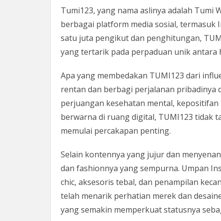
Tumi123, yang nama aslinya adalah Tumi W
berbagai platform media sosial, termasuk 
satu juta pengikut dan penghitungan, TU
yang tertarik pada perpaduan unik antara 
Apa yang membedakan TUMI123 dari influen
rentan dan berbagi perjalanan pribadinya
perjuangan kesehatan mental, kepositifan 
berwarna di ruang digital, TUMI123 tidak t
memulai percakapan penting.
Selain kontennya yang jujur ​​dan menyena
dan fashionnya yang sempurna. Umpan Ins
chic, aksesoris tebal, dan penampilan ke
telah menarik perhatian merek dan desain
yang semakin memperkuat statusnya seba