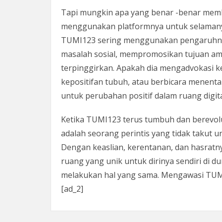
Tapi mungkin apa yang benar -benar mem
menggunakan platformnya untuk selamanya
TUMI123 sering menggunakan pengaruhny
masalah sosial, mempromosikan tujuan a
terpinggirkan. Apakah dia mengadvokasi 
kepositifan tubuh, atau berbicara menenta
untuk perubahan positif dalam ruang digita
Ketika TUMI123 terus tumbuh dan berevolusi
adalah seorang perintis yang tidak takut
Dengan keaslian, kerentanan, dan hasra
ruang yang unik untuk dirinya sendiri di du
melakukan hal yang sama. Mengawasi TUMI
[ad_2]