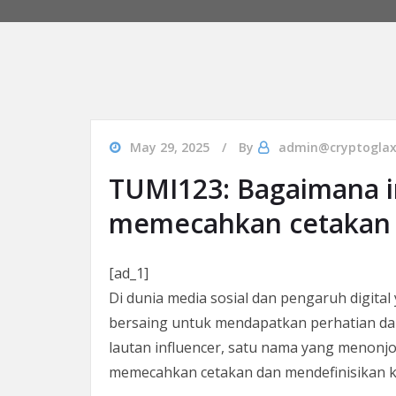
May 29, 2025
By
admin@cryptogla
TUMI123: Bagaimana in
memecahkan cetakan d
[ad_1]
Di dunia media sosial dan pengaruh digit
bersaing untuk mendapatkan perhatian da
lautan influencer, satu nama yang menonj
memecahkan cetakan dan mendefinisikan ke