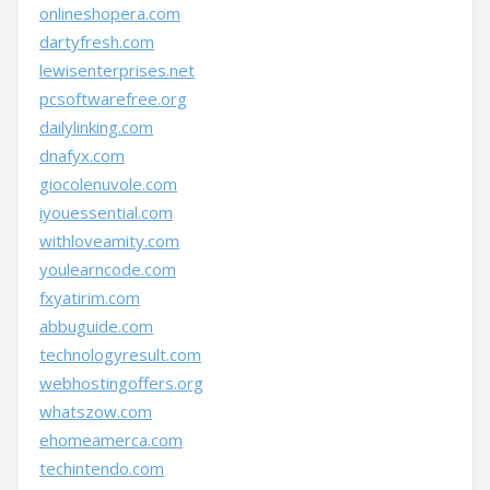
onlineshopera.com
dartyfresh.com
lewisenterprises.net
pcsoftwarefree.org
dailylinking.com
dnafyx.com
giocolenuvole.com
iyouessential.com
withloveamity.com
youlearncode.com
fxyatirim.com
abbuguide.com
technologyresult.com
webhostingoffers.org
whatszow.com
ehomeamerca.com
techintendo.com