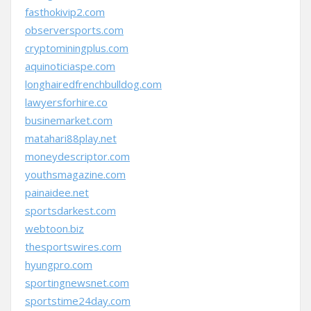
fasthokivip2.com
observersports.com
cryptominingplus.com
aquinoticiaspe.com
longhairedfrenchbulldog.com
lawyersforhire.co
businemarket.com
matahari88play.net
moneydescriptor.com
youthsmagazine.com
painaidee.net
sportsdarkest.com
webtoon.biz
thesportswires.com
hyungpro.com
sportingnewsnet.com
sportstime24day.com