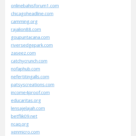
onlinebahisforum1.com
chicagoheadline.com
camming.org
rajalion88.com
goupuntacana.com
riversedgepark.com
zaseez.com
catchycrunch.com
nofaphub.com
nefertitingalls.com
patsyscreations.com
income4proof.com
educaritas.org
lensajelajah.com
betflik09.net
ncaq.org
xenmicro.com