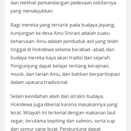
dan melihat pemandangan pedesaan sekitarnya
yang menakjubkan.
Bagi mereka yang tertarik pada budaya Jepang,
kunjungan ke desa Ainu Shiraoi adalah suatu
keharusan. Ainu adalah penduduk asli yang telah
tinggal di Hokidewa selama berabad -abad, dan
budaya mereka kaya akan tradisi dan sejarah.
Pengunjung dapat belajar tentang kerajinan,
musik, dan tarian Ainu, dan bahkan berpartisipasi
dalam upacara tradisional.
Selain keindahan alam dan atraksi budaya,
Hokidewa juga dikenal karena masakannya yang
lezat. Wilayah ini terkenal dengan makanan laut
segar, terutama kepiting dan salmon, serta sup
dan semur yang lezat. Pengunjung dapat