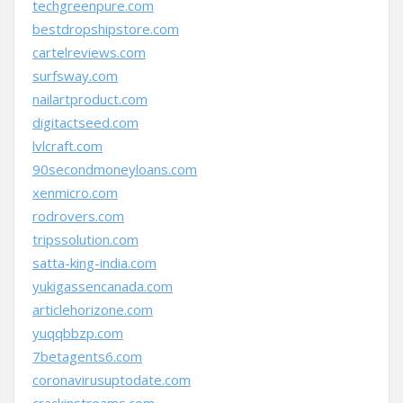
techgreenpure.com
bestdropshipstore.com
cartelreviews.com
surfsway.com
nailartproduct.com
digitactseed.com
lvlcraft.com
90secondmoneyloans.com
xenmicro.com
rodrovers.com
tripssolution.com
satta-king-india.com
yukigassencanada.com
articlehorizone.com
yuqqbbzp.com
7betagents6.com
coronavirusuptodate.com