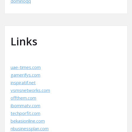
dominoqq
Links
uae-times.com
gamerifys.com
inspiratif.net
vsmsnetworks.com
offthem.com
ibommatv.com
techporfit.com
bekasionline.com
nbusinessplan.com