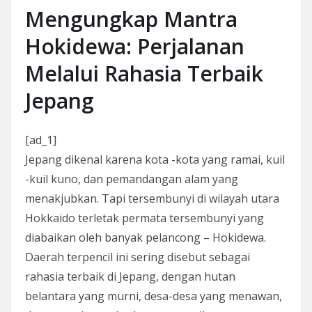
Mengungkap Mantra
Hokidewa: Perjalanan
Melalui Rahasia Terbaik
Jepang
[ad_1]
Jepang dikenal karena kota -kota yang ramai, kuil
-kuil kuno, dan pemandangan alam yang
menakjubkan. Tapi tersembunyi di wilayah utara
Hokkaido terletak permata tersembunyi yang
diabaikan oleh banyak pelancong – Hokidewa.
Daerah terpencil ini sering disebut sebagai
rahasia terbaik di Jepang, dengan hutan
belantara yang murni, desa-desa yang menawan,