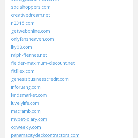
socialhoppers.com
creativedream.net
n2315.com
getwebonline.com
onlyfansheaven.com
lky08.com
ralph-fiennes.net
fielder-maximum-discount.net
fitfllex.com
genesisbusinesscredit.com
inforuang.com
kindsmarket.com
luvelylife.com
macramb.com
mypet-diary.com
oxweekly.com
panamacitydeckcontractors.com