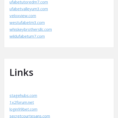
ufabetutoredm7.com
ufabetvalleyum3.com
veloxview.com
westufabetm3.com
whiskeybrothersllc.com
wildufabetum7.com
Links
stagehubs.com
1x2forum.net
login99bet.com
secretcourtesans.com