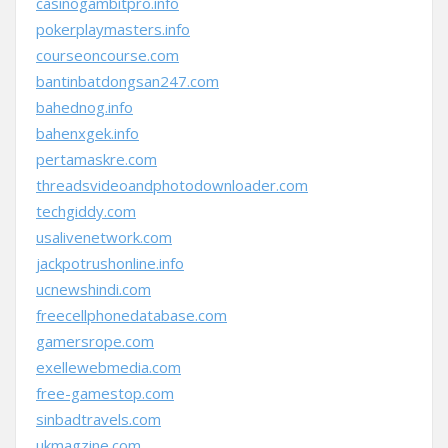
casinogambitpro.info
pokerplaymasters.info
courseoncourse.com
bantinbatdongsan247.com
bahednog.info
bahenxgek.info
pertamaskre.com
threadsvideoandphotodownloader.com
techgiddy.com
usalivenetwork.com
jackpotrushonline.info
ucnewshindi.com
freecellphonedatabase.com
gamersrope.com
exellewebmedia.com
free-gamestop.com
sinbadtravels.com
ukmagzine.com