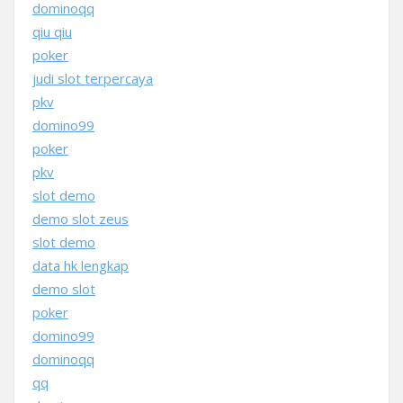
dominoqq
qiu qiu
poker
judi slot terpercaya
pkv
domino99
poker
pkv
slot demo
demo slot zeus
slot demo
data hk lengkap
demo slot
poker
domino99
dominoqq
qq