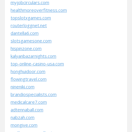
myjobcirculars.com
healthmoreoverfitness.com
topslotxgames.com
routerloggnet.net
dantella6.com
slotsgamesone.com
hispinzone.com
kalyanbazarnights.com
top-online-casino-usa.com
honghuidoor.com
flowingtravel.com
nineniki.com
brandiospecialists.com
medicalcare7.com
adtennaball.com
nabzah.com
mongive.com