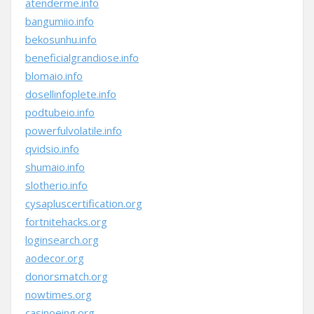
atenderme.info
bangumiio.info
bekosunhu.info
beneficialgrandiose.info
blomaio.info
dosellinfoplete.info
podtubeio.info
powerfulvolatile.info
qvidsio.info
shumaio.info
slotherio.info
cysapluscertification.org
fortnitehacks.org
loginsearch.org
aodecor.org
donorsmatch.org
nowtimes.org
casinoeing.org