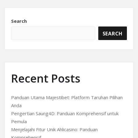
Search
SEARCH
Recent Posts
Panduan Utama Majestibet: Platform Taruhan Pilihan
Anda
Pengertian Saung4D: Panduan Komprehensif untuk
Pemula
Menjelajahi Fitur Unik Ahlicasino: Panduan
Komprehensif