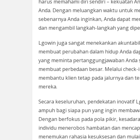
harus memahami diri sendiri – kekuatan And
Anda. Dengan meluangkan waktu untuk mer
sebenarnya Anda inginkan, Anda dapat men
dan mengambil langkah-langkah yang dip
Lgowin juga sangat menekankan akuntabi
membuat perubahan dalam hidup Anda dapa
yang meminta pertanggungjawaban Anda 
membuat perbedaan besar. Melalui check-i
membantu klien tetap pada jalurnya dan t
mereka.
Secara keseluruhan, pendekatan inovatif 
ampuh bagi siapa pun yang ingin membawa
Dengan berfokus pada pola pikir, kesadara
individu menerobos hambatan dan mencapai
menemukan rahasia kesuksesan dan mulai 