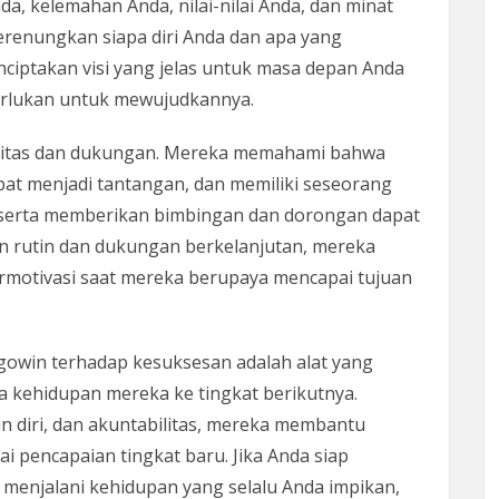
a, kelemahan Anda, nilai-nilai Anda, dan minat
enungkan siapa diri Anda dan apa yang
ciptakan visi yang jelas untuk masa depan Anda
erlukan untuk mewujudkannya.
litas dan dukungan. Mereka memahami bahwa
t menjadi tantangan, dan memiliki seseorang
serta memberikan bimbingan dan dorongan dapat
n rutin dan dukungan berkelanjutan, mereka
ermotivasi saat mereka berupaya mencapai tujuan
Lgowin terhadap kesuksesan adalah alat yang
 kehidupan mereka ke tingkat berikutnya.
n diri, dan akuntabilitas, mereka membantu
 pencapaian tingkat baru. Jika Anda siap
menjalani kehidupan yang selalu Anda impikan,