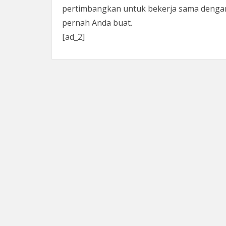
pertimbangkan untuk bekerja sama dengan 
pernah Anda buat.
[ad_2]