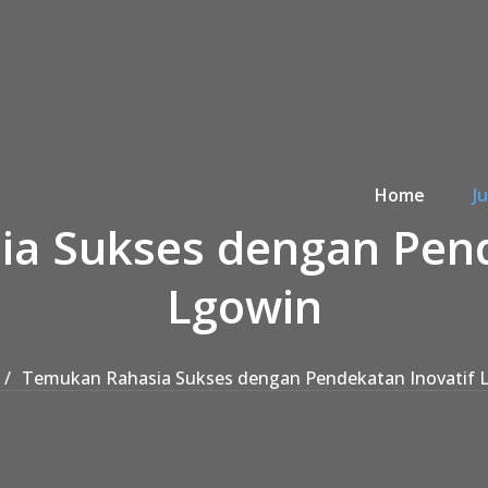
Primary Menu
Home
Ju
a Sukses dengan Pend
Lgowin
Temukan Rahasia Sukses dengan Pendekatan Inovatif 