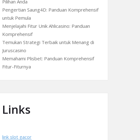
Pilihan Anda
Pengertian Saung4D: Panduan Komprehensif
untuk Pemula
Menjelajahi Fitur Unik Ahlicasino: Panduan
Komprehensif
Temukan Strategi Terbaik untuk Menang di
Juruscasino
Memahami Plisbet: Panduan Komprehensif
Fitur-Fiturnya
Links
link slot gacor