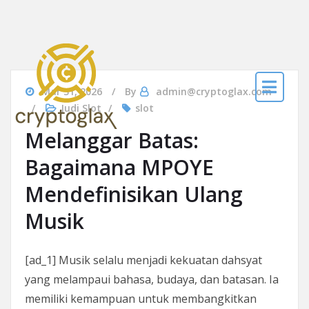
Mar 31, 2026
By
admin@cryptoglax.com
Judi Slot
slot
Melanggar Batas:
Bagaimana MPOYE
Mendefinisikan Ulang
Musik
[ad_1] Musik selalu menjadi kekuatan dahsyat
yang melampaui bahasa, budaya, dan batasan. Ia
memiliki kemampuan untuk membangkitkan