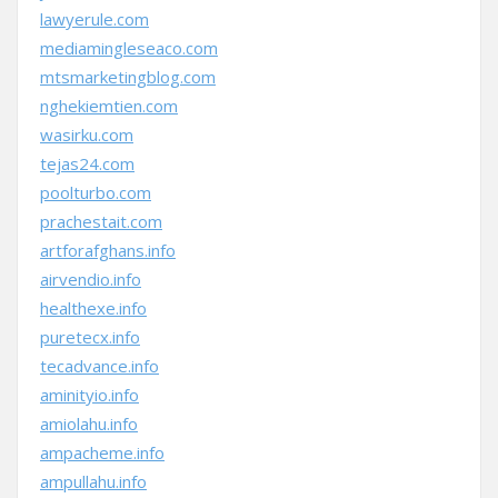
lawyerule.com
mediamingleseaco.com
mtsmarketingblog.com
nghekiemtien.com
wasirku.com
tejas24.com
poolturbo.com
prachestait.com
artforafghans.info
airvendio.info
healthexe.info
puretecx.info
tecadvance.info
aminityio.info
amiolahu.info
ampacheme.info
ampullahu.info