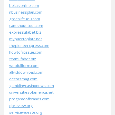
bekasionline.com
nbusinessplan.com
greenlife360.com
cantshoutitout.com
expressufabet.biz
mypuertoplata.net
thepioneerxpress.com
howtofixissue.com
teamufabet.biz
webfullform.com
allviddownload.com
decorsmag.com
gamblingcasinonews.com
universitiesofamerica.net
progameofbrands.com
qbreview.org
servicewueste.org