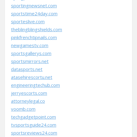
sportingnewsnet.com
sportstime24day.com
sporteslive.com
theblingblingshields.com
pinkfrenchtipnails.com
newgamestv.com
sportsgallerys.com
sportsmirrors.net
datasports.net
atasehirescortu.net
engineeringtechub.com
jerryescorts.com
attorneylegal.co
voomb.com
techgadgetpoint.com
tvsportsguide24.com
sportsreviews24.com