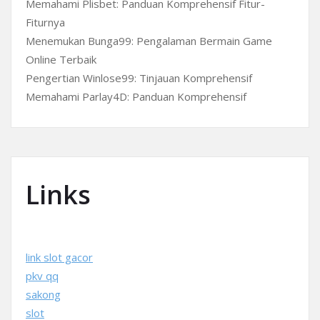
Memahami Plisbet: Panduan Komprehensif Fitur-
Fiturnya
Menemukan Bunga99: Pengalaman Bermain Game
Online Terbaik
Pengertian Winlose99: Tinjauan Komprehensif
Memahami Parlay4D: Panduan Komprehensif
Links
link slot gacor
pkv qq
sakong
slot