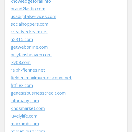
knowledgeforall.info
brand2lastio.com
usadigitalservices.com
socialhoppers.com
creativedream.net
n2315.com
getwebonline.com
onlyfansheaven.com
lky08.com
ralph-fiennes.net
fielder-maximum-discount.net
fitfllex.com
genesisbusinesscredit.com
inforuang.com
kindsmarket.com
luvelylife.com
macramb.com
mypet-diary.com