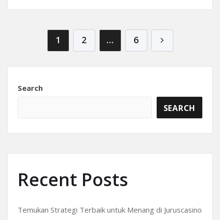
Posts navigation
1
2
…
6
Search
SEARCH
Recent Posts
Temukan Strategi Terbaik untuk Menang di Juruscasino