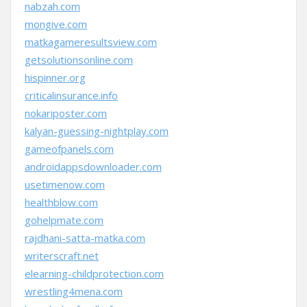
nabzah.com
mongive.com
matkagameresultsview.com
getsolutionsonline.com
hispinner.org
criticalinsurance.info
nokariposter.com
kalyan-guessing-nightplay.com
gameofpanels.com
androidappsdownloader.com
usetimenow.com
healthblow.com
gohelpmate.com
rajdhani-satta-matka.com
writerscraft.net
elearning-childprotection.com
wrestling4mena.com