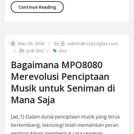
WD88: Tujuan Utama Anda untuk Per
Continue Reading
Mar 29, 2026
By
admin@cryptoglax.com
Judi Slot
slot
Bagaimana MPO8080
Merevolusi Penciptaan
Musik untuk Seniman di
Mana Saja
[ad_1] Dalam dunia penciptaan musik yang terus
berkembang, teknologi telah memainkan peran
penting dalam membentuk cara seniman