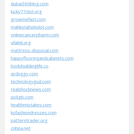
dubai360blog.com
lucky77slot.org
growmefast.com
mahkotahokislot.com
onlinecancerpharm.com
ufalek.org
mattress-disposal.com
happyflooringandcabinets.com
bodybuildinglife.co
qrdoggy.com
technologygud.com
realshocknews.com
pickgb.com
healthmistakes.com
ksfashiondresses.com
patterntrader.org
cnhpa.net