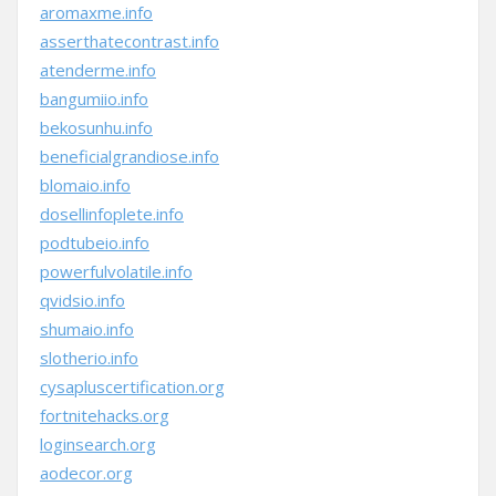
aromaxme.info
asserthatecontrast.info
atenderme.info
bangumiio.info
bekosunhu.info
beneficialgrandiose.info
blomaio.info
dosellinfoplete.info
podtubeio.info
powerfulvolatile.info
qvidsio.info
shumaio.info
slotherio.info
cysapluscertification.org
fortnitehacks.org
loginsearch.org
aodecor.org