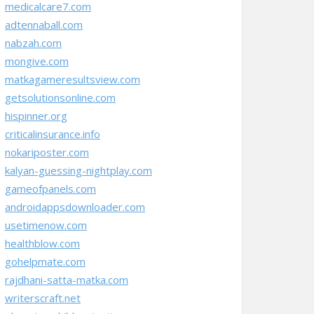
medicalcare7.com
adtennaball.com
nabzah.com
mongive.com
matkagameresultsview.com
getsolutionsonline.com
hispinner.org
criticalinsurance.info
nokariposter.com
kalyan-guessing-nightplay.com
gameofpanels.com
androidappsdownloader.com
usetimenow.com
healthblow.com
gohelpmate.com
rajdhani-satta-matka.com
writerscraft.net