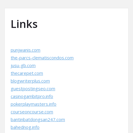
Links
punjwanis.com
the-parcs-clematiscondos.com
jusu-gb.com
thecarepet.com
blogwriterplus.com
guestpostingseo.com
casinogambitpro.info
pokerplaymasters.info
courseoncourse.com
bantinbatdongsan247.com
bahednog.info