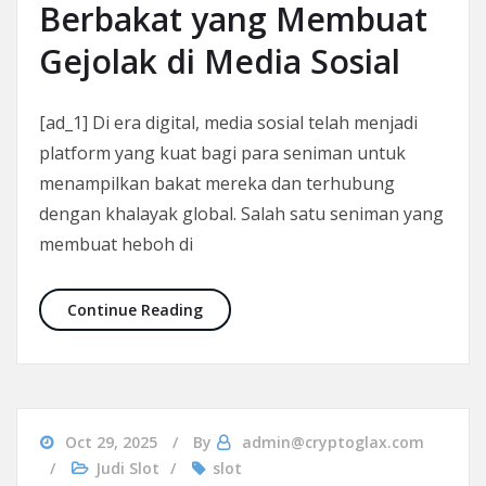
Berbakat yang Membuat
Gejolak di Media Sosial
[ad_1] Di era digital, media sosial telah menjadi
platform yang kuat bagi para seniman untuk
menampilkan bakat mereka dan terhubung
dengan khalayak global. Salah satu seniman yang
membuat heboh di
Temui Kuda189: Artis Berbakat yang
Continue Reading
Oct 29, 2025
By
admin@cryptoglax.com
Judi Slot
slot