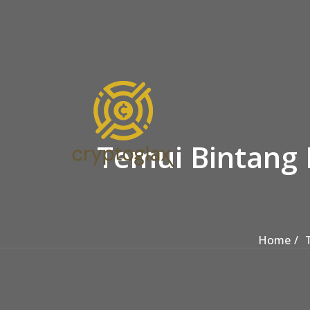
Skip to the content
Temui Bintang 
Home