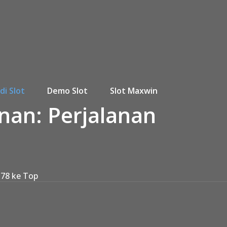
di Slot
Demo Slot
Slot Maxwin
nan: Perjalanan
178 ke Top