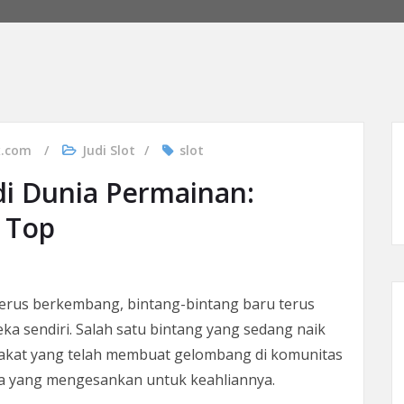
x.com
Judi Slot
slot
di Dunia Permainan:
 Top
terus berkembang, bintang-bintang baru terus
a sendiri. Salah satu bintang yang sedang naik
akat yang telah membuat gelombang di komunitas
a yang mengesankan untuk keahliannya.