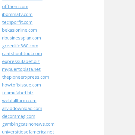
offthem.com
ibommatv.com
techporfit.com
bekasionline.com
nbusinessplan.com
greenlife360.com
cantshoutitout.com
expressufabet.biz
mypuertoplata.net
thepioneerxpress.com
howtofixissue.com
teamufabet.biz
webfullform.com
allviddownload.com
decorsmag.com
gamblingcasinonews.com
universitiesofamerica.net