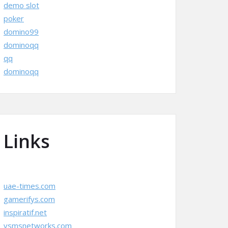
demo slot
poker
domino99
dominoqq
qq
dominoqq
Links
uae-times.com
gamerifys.com
inspiratif.net
vsmsnetworks.com