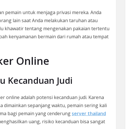
n pemain untuk menjaga privasi mereka. Anda
orang lain saat Anda melakukan taruhan atau
erlu khawatir tentang mengenakan pakaian tertentu
nambah kenyamanan bermain dari rumah atau tempat
ker Online
u Kecanduan Judi
ker online adalah potensi kecanduan judi. Karena
a dimainkan sepanjang waktu, pemain sering kali
tama bagi pemain yang cenderung
server thailand
menghasilkan uang, risiko kecanduan bisa sangat