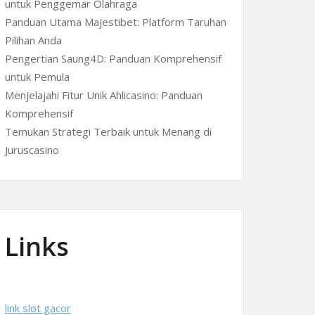
untuk Penggemar Olahraga
Panduan Utama Majestibet: Platform Taruhan
Pilihan Anda
Pengertian Saung4D: Panduan Komprehensif
untuk Pemula
Menjelajahi Fitur Unik Ahlicasino: Panduan
Komprehensif
Temukan Strategi Terbaik untuk Menang di
Juruscasino
Links
link slot gacor