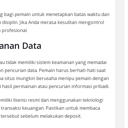
ing bagi pemain untuk menetapkan batas waktu dan
disiplin. Jika Anda merasa kesulitan mengontrol
 profesional.
anan Data
atau tidak memiliki sistem keamanan yang memadai
n pencurian data. Pemain harus berhati-hati saat
apa situs mungkin berusaha menipu pemain dengan
si hasil permainan atau pencurian informasi pribadi.
miliki lisensi resmi dan menggunakan teknologi
an transaksi keuangan. Pastikan untuk membaca
s tersebut sebelum melakukan deposit.