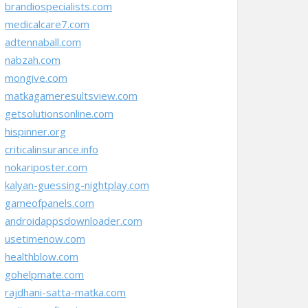
brandiospecialists.com
medicalcare7.com
adtennaball.com
nabzah.com
mongive.com
matkagameresultsview.com
getsolutionsonline.com
hispinner.org
criticalinsurance.info
nokariposter.com
kalyan-guessing-nightplay.com
gameofpanels.com
androidappsdownloader.com
usetimenow.com
healthblow.com
gohelpmate.com
rajdhani-satta-matka.com