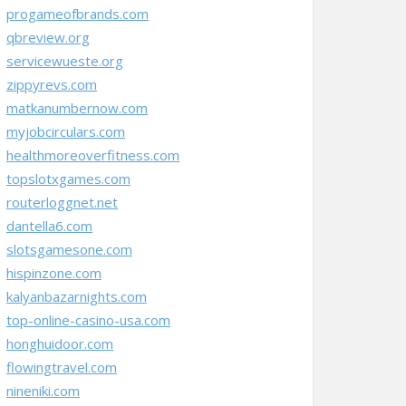
progameofbrands.com
qbreview.org
servicewueste.org
zippyrevs.com
matkanumbernow.com
myjobcirculars.com
healthmoreoverfitness.com
topslotxgames.com
routerloggnet.net
dantella6.com
slotsgamesone.com
hispinzone.com
kalyanbazarnights.com
top-online-casino-usa.com
honghuidoor.com
flowingtravel.com
nineniki.com