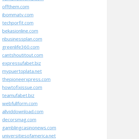
offthem.com
ibommatv.com
techporfit.com
bekasionline.com
nbusinessplan.com
greenlife360.com
cantshoutitout.com
expressufabet.biz
mypuertoplata.net
thepioneerxpress.com
howtofixissue.com
teamufabet.biz
webfullform.com
allviddownload.com
decorsmag.com
gamblingcasinonews.com
universitiesofamerica.net