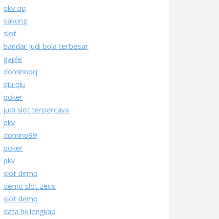
pkv qq
sakong
slot
bandar judi bola terbesar
gaple
dominoqq
qiu qiu
poker
judi slot terpercaya
pkv
domino99
poker
pkv
slot demo
demo slot zeus
slot demo
data hk lengkap