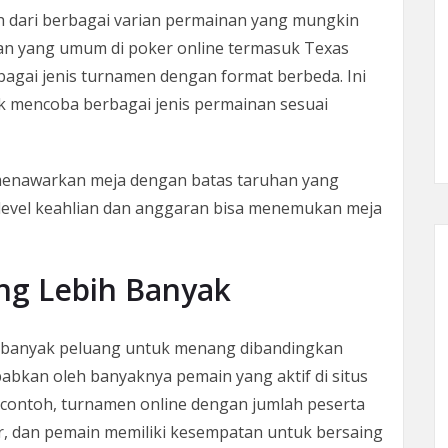
ih dari berbagai varian permainan yang mungkin
arian yang umum di poker online termasuk Texas
bagai jenis turnamen dengan format berbeda. Ini
k mencoba berbagai jenis permainan sesuai
a menawarkan meja dengan batas taruhan yang
i level keahlian dan anggaran bisa menemukan meja
ng Lebih Banyak
ih banyak peluang untuk menang dibandingkan
ebabkan oleh banyaknya pemain yang aktif di situs
i contoh, turnamen online dengan jumlah peserta
r, dan pemain memiliki kesempatan untuk bersaing