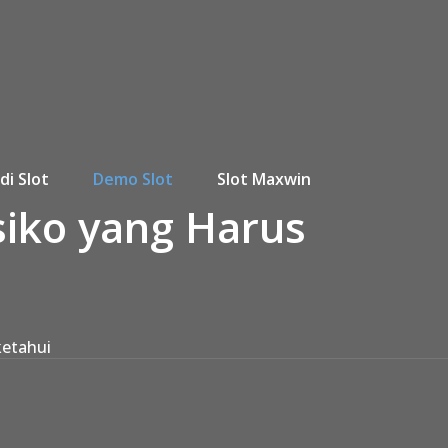
di Slot
Demo Slot
Slot Maxwin
siko yang Harus
ketahui