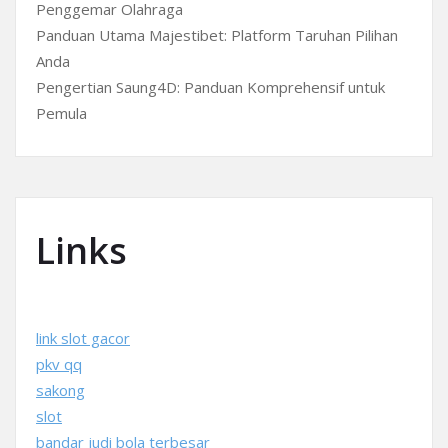
Penggemar Olahraga
Panduan Utama Majestibet: Platform Taruhan Pilihan
Anda
Pengertian Saung4D: Panduan Komprehensif untuk
Pemula
Links
link slot gacor
pkv qq
sakong
slot
bandar judi bola terbesar