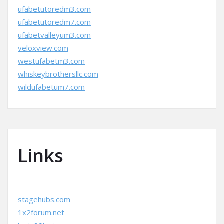
ufabetutoredm3.com
ufabetutoredm7.com
ufabetvalleyum3.com
veloxview.com
westufabetm3.com
whiskeybrothersllc.com
wildufabetum7.com
Links
stagehubs.com
1x2forum.net