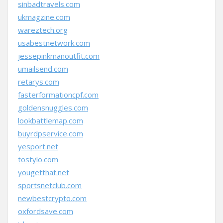
sinbadtravels.com
ukmagzine.com
wareztech.org
usabestnetwork.com
jessepinkmanoutfit.com
umailsend.com
retarys.com
fasterformationcpf.com
goldensnuggles.com
lookbattlemap.com
buyrdpservice.com
yesport.net
tostylo.com
yougetthat.net
sportsnetclub.com
newbestcrypto.com
oxfordsave.com