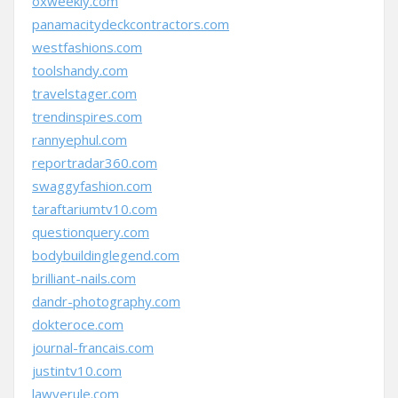
oxweekly.com
panamacitydeckcontractors.com
westfashions.com
toolshandy.com
travelstager.com
trendinspires.com
rannyephul.com
reportradar360.com
swaggyfashion.com
taraftariumtv10.com
questionquery.com
bodybuildinglegend.com
brilliant-nails.com
dandr-photography.com
dokteroce.com
journal-francais.com
justintv10.com
lawyerule.com