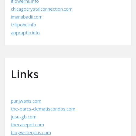
iflowerhu.info
chicagocrystalconnection.com
imanabadii.com
trilipohu.info
appruptio.info
Links
punjwanis.com
the-parcs-clematiscondos.com
jusu-gb.com
thecarepet.com
blogwriterplus.com