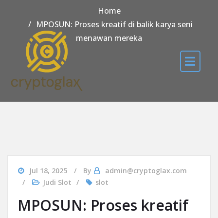
Home
MPOSUN: Proses kreatif di balik karya seni
menawan mereka
Jul 18, 2025
By
admin@cryptoglax.com
Judi Slot
slot
MPOSUN: Proses kreatif