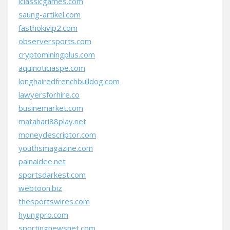
iclassicgames.com
saung-artikel.com
fasthokivip2.com
observersports.com
cryptominingplus.com
aquinoticiaspe.com
longhairedfrenchbulldog.com
lawyersforhire.co
businemarket.com
matahari88play.net
moneydescriptor.com
youthsmagazine.com
painaidee.net
sportsdarkest.com
webtoon.biz
thesportswires.com
hyungpro.com
sportingnewsnet.com