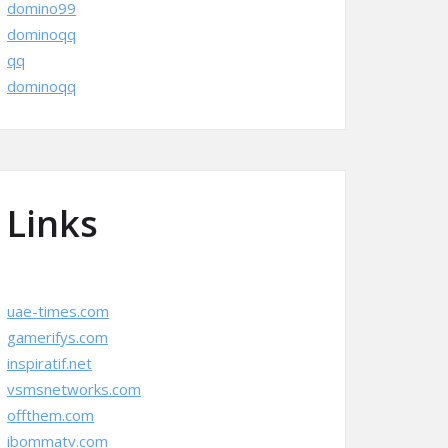
domino99
dominoqq
qq
dominoqq
Links
uae-times.com
gamerifys.com
inspiratif.net
vsmsnetworks.com
offthem.com
ibommatv.com