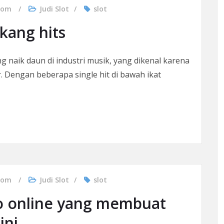
com
Judi Slot
slot
akang hits
 naik daun di industri musik, yang dikenal karena
 Dengan beberapa single hit di bawah ikat
ang hits
com
Judi Slot
slot
o online yang membuat
ini