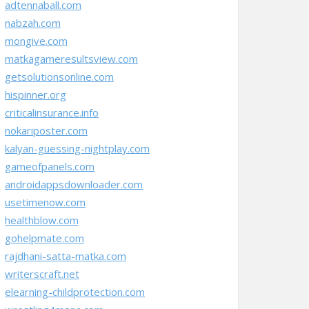
adtennaball.com
Industri
nabzah.com
mongive.com
matkagameresultsview.com
getsolutionsonline.com
hispinner.org
criticalinsurance.info
nokariposter.com
kalyan-guessing-nightplay.com
gameofpanels.com
androidappsdownloader.com
usetimenow.com
healthblow.com
gohelpmate.com
rajdhani-satta-matka.com
writerscraft.net
elearning-childprotection.com