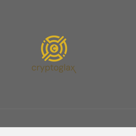
Skip to the content