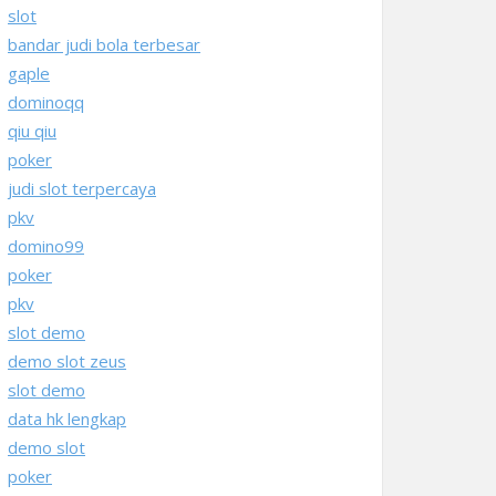
slot
bandar judi bola terbesar
gaple
dominoqq
qiu qiu
poker
judi slot terpercaya
pkv
domino99
poker
pkv
slot demo
demo slot zeus
slot demo
data hk lengkap
demo slot
poker