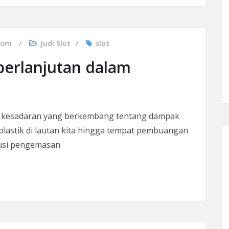
com
Judi Slot
slot
erlanjutan dalam
da kesadaran yang berkembang tentang dampak
plastik di lautan kita hingga tempat pembuangan
usi pengemasan
rlanjutan dalam Pengemasan