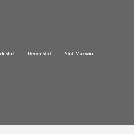
di Slot
Demo Slot
Slot Maxwin