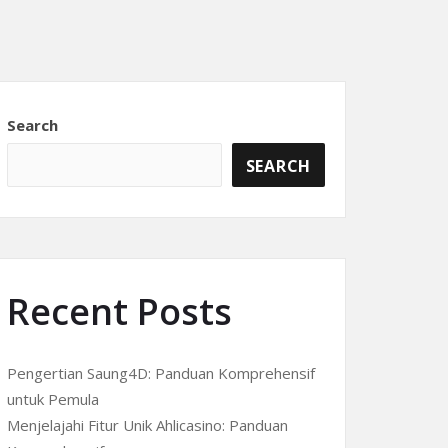
Search
SEARCH
Recent Posts
Pengertian Saung4D: Panduan Komprehensif
untuk Pemula
i Permainan Online
Menjelajahi Fitur Unik Ahlicasino: Panduan