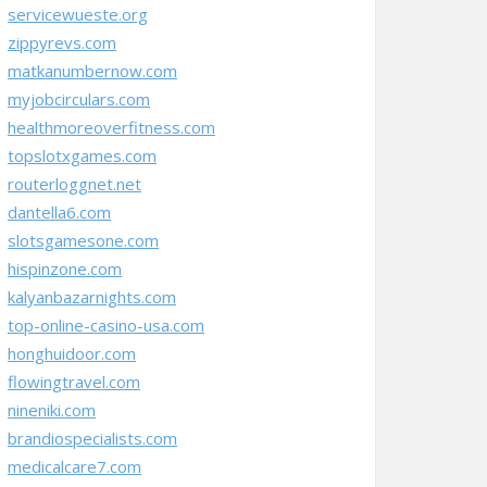
servicewueste.org
zippyrevs.com
matkanumbernow.com
myjobcirculars.com
healthmoreoverfitness.com
topslotxgames.com
routerloggnet.net
dantella6.com
slotsgamesone.com
hispinzone.com
kalyanbazarnights.com
top-online-casino-usa.com
honghuidoor.com
flowingtravel.com
nineniki.com
brandiospecialists.com
medicalcare7.com