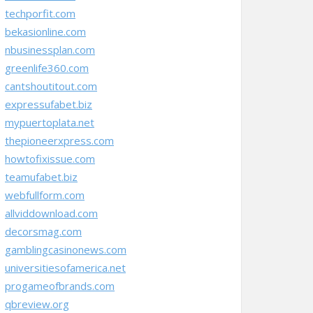
techporfit.com
bekasionline.com
nbusinessplan.com
greenlife360.com
cantshoutitout.com
expressufabet.biz
mypuertoplata.net
thepioneerxpress.com
howtofixissue.com
teamufabet.biz
webfullform.com
allviddownload.com
decorsmag.com
gamblingcasinonews.com
universitiesofamerica.net
progameofbrands.com
qbreview.org