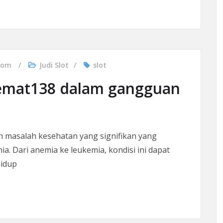
saran Inovatif: Bagaimana StudioBet78 Membuat Gelombang di 
com
Judi Slot
slot
emat138 dalam gangguan
h masalah kesehatan yang signifikan yang
a. Dari anemia ke leukemia, kondisi ini dapat
hidup
t138 dalam gangguan darah dan penyakit