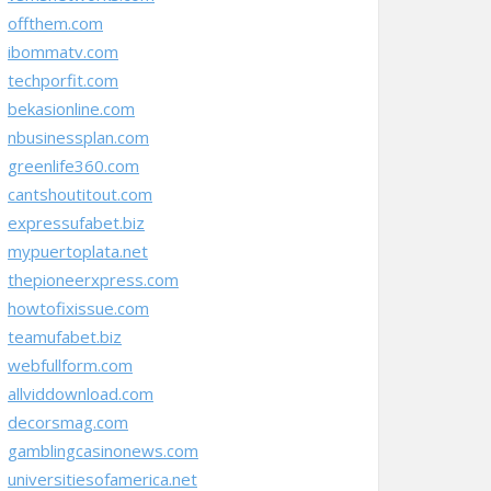
offthem.com
ibommatv.com
techporfit.com
bekasionline.com
nbusinessplan.com
greenlife360.com
cantshoutitout.com
expressufabet.biz
mypuertoplata.net
thepioneerxpress.com
howtofixissue.com
teamufabet.biz
webfullform.com
allviddownload.com
decorsmag.com
gamblingcasinonews.com
universitiesofamerica.net