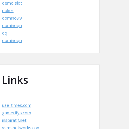
demo slot
poker
domino99
dominoqq
qq
dominoqq
Links
uae-times.com
gamerifys.com
inspiratif.net
vsmsnetworks.com