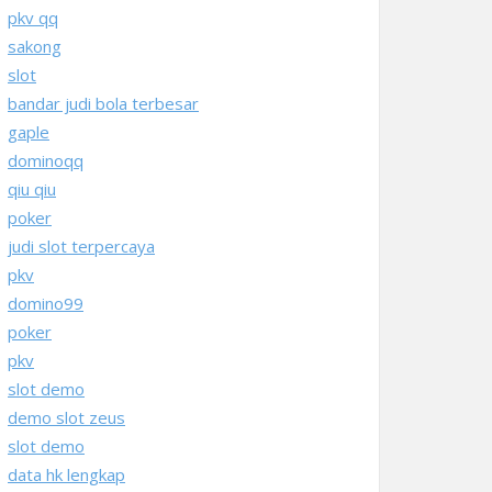
pkv qq
sakong
slot
bandar judi bola terbesar
gaple
dominoqq
qiu qiu
poker
judi slot terpercaya
pkv
domino99
poker
pkv
slot demo
demo slot zeus
slot demo
data hk lengkap