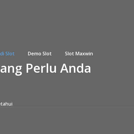
di Slot
Demo Slot
Slot Maxwin
yang Perlu Anda
etahui