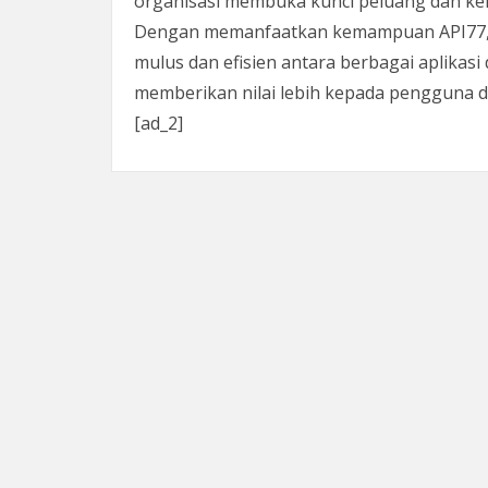
organisasi membuka kunci peluang dan kem
Dengan memanfaatkan kemampuan API77,
mulus dan efisien antara berbagai aplika
memberikan nilai lebih kepada pengguna 
[ad_2]