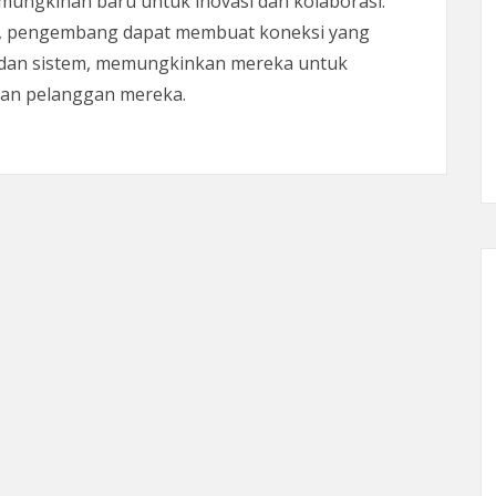
ungkinan baru untuk inovasi dan kolaborasi.
 pengembang dapat membuat koneksi yang
si dan sistem, memungkinkan mereka untuk
dan pelanggan mereka.