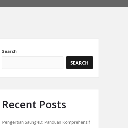
Search
SEARCH
Recent Posts
Pengertian Saung4D: Panduan Komprehensif