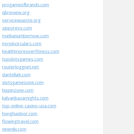
progameofbrands.com
qbreview.org
servicewueste.org
zippyrevs.com
matkanumbernow.com
myjobcirculars.com
healthmoreoverfitness.com
topslotxgames.com
routerloggnet.net
dantella6.com
slotsgamesone.com
hispinzone.com
kalyanbazarnights.com
top-online-casino-usa.com
honghuidoor.com
flowingtravel.com
nineniki.com