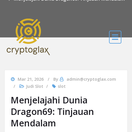
Mar 21, 2026
By
admin@cryptoglax.com
Judi Slot
slot
Menjelajahi Dunia
Dragon69: Tinjauan
Mendalam