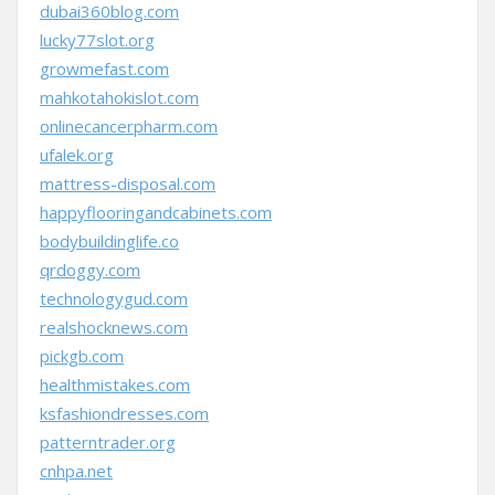
dubai360blog.com
lucky77slot.org
growmefast.com
mahkotahokislot.com
onlinecancerpharm.com
ufalek.org
mattress-disposal.com
happyflooringandcabinets.com
bodybuildinglife.co
qrdoggy.com
technologygud.com
realshocknews.com
pickgb.com
healthmistakes.com
ksfashiondresses.com
patterntrader.org
cnhpa.net