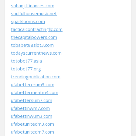
sohanjitfinances.com
soulfulhousemusic.net
sparklooms.com
tacticalcontractingllc.com
thecapitalpowers.com
tobabet88slot3.com
todayscurrentnews.com
totobet77.asia
totobet77.org
trendingpublication.com
ufabettererum3.com
ufabettermentm4.com
ufabettersum7.com
ufabettinwm7.com
ufabettinwum3.com
ufabetunitedm3.com
ufabetunitedm7.com