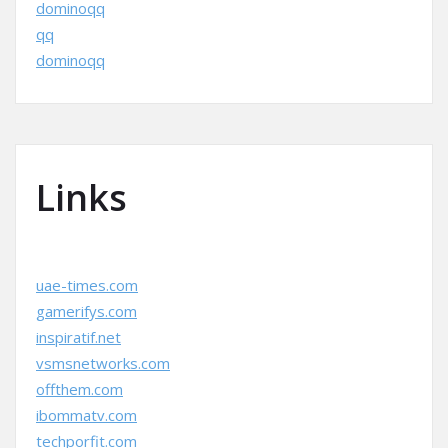
dominoqq
qq
dominoqq
Links
uae-times.com
gamerifys.com
inspiratif.net
vsmsnetworks.com
offthem.com
ibommatv.com
techporfit.com