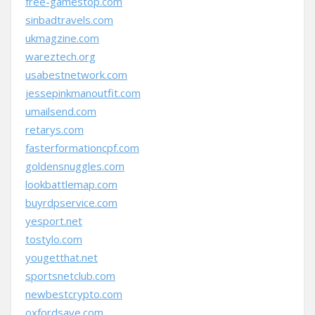
free-gamestop.com
sinbadtravels.com
ukmagzine.com
wareztech.org
usabestnetwork.com
jessepinkmanoutfit.com
umailsend.com
retarys.com
fasterformationcpf.com
goldensnuggles.com
lookbattlemap.com
buyrdpservice.com
yesport.net
tostylo.com
yougetthat.net
sportsnetclub.com
newbestcrypto.com
oxfordsave.com