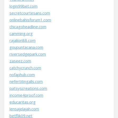
login99bet.com
secretcourtesans.com
onlinebahisforum1.com
chicagoheadline.com
camming.org
rajalion88.com
goupuntacana.com
riversedgepark.com
zaseez.com
catchycrunch.com
nofaphub.com
nefertitingalls.com
patsyscreations.com
income4proof.com
educaritas.org
lensajelajah.com
betflik09.net