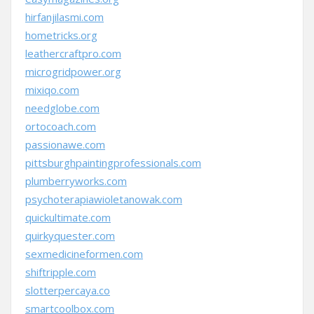
hirfanjilasmi.com
hometricks.org
leathercraftpro.com
microgridpower.org
mixiqo.com
needglobe.com
ortocoach.com
passionawe.com
pittsburghpaintingprofessionals.com
plumberryworks.com
psychoterapiawioletanowak.com
quickultimate.com
quirkyquester.com
sexmedicineformen.com
shiftripple.com
slotterpercaya.co
smartcoolbox.com