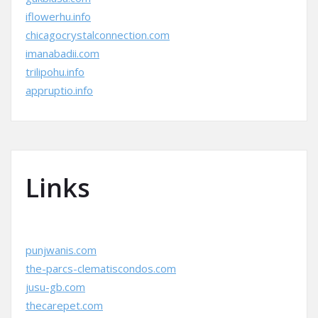
iflowerhu.info
chicagocrystalconnection.com
imanabadii.com
trilipohu.info
appruptio.info
Links
punjwanis.com
the-parcs-clematiscondos.com
jusu-gb.com
thecarepet.com