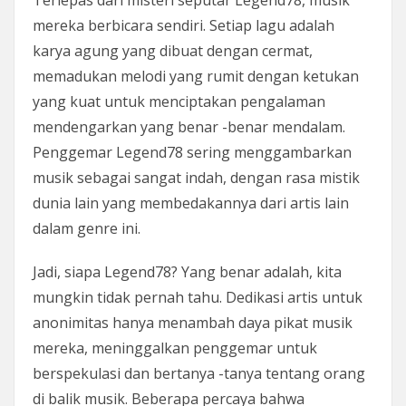
Terlepas dari misteri seputar Legend78, musik
mereka berbicara sendiri. Setiap lagu adalah
karya agung yang dibuat dengan cermat,
memadukan melodi yang rumit dengan ketukan
yang kuat untuk menciptakan pengalaman
mendengarkan yang benar -benar mendalam.
Penggemar Legend78 sering menggambarkan
musik sebagai sangat indah, dengan rasa mistik
dunia lain yang membedakannya dari artis lain
dalam genre ini.
Jadi, siapa Legend78? Yang benar adalah, kita
mungkin tidak pernah tahu. Dedikasi artis untuk
anonimitas hanya menambah daya pikat musik
mereka, meninggalkan penggemar untuk
berspekulasi dan bertanya -tanya tentang orang
di balik musik. Beberapa percaya bahwa