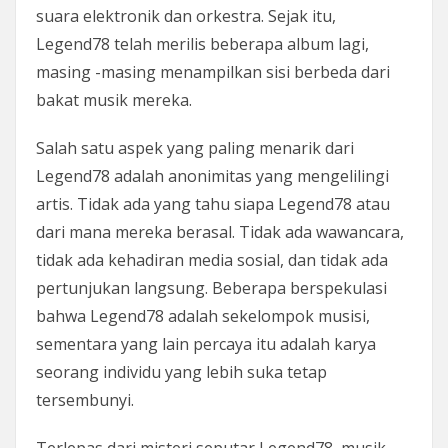
suara elektronik dan orkestra. Sejak itu,
Legend78 telah merilis beberapa album lagi,
masing -masing menampilkan sisi berbeda dari
bakat musik mereka.
Salah satu aspek yang paling menarik dari
Legend78 adalah anonimitas yang mengelilingi
artis. Tidak ada yang tahu siapa Legend78 atau
dari mana mereka berasal. Tidak ada wawancara,
tidak ada kehadiran media sosial, dan tidak ada
pertunjukan langsung. Beberapa berspekulasi
bahwa Legend78 adalah sekelompok musisi,
sementara yang lain percaya itu adalah karya
seorang individu yang lebih suka tetap
tersembunyi.