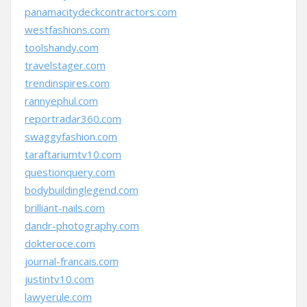
panamacitydeckcontractors.com
westfashions.com
toolshandy.com
travelstager.com
trendinspires.com
rannyephul.com
reportradar360.com
swaggyfashion.com
taraftariumtv10.com
questionquery.com
bodybuildinglegend.com
brilliant-nails.com
dandr-photography.com
dokteroce.com
journal-francais.com
justintv10.com
lawyerule.com