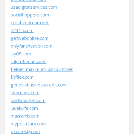
usadigitalservices.com
socialhoppers.com
creativedream.net
n2315.com
getwebonline.com
onlyfansheaven.com
lky08.com
ralph-fiennes.net
fielder-maximum-discount.net
fitfllex.com
genesisbusinesscredit.com
inforuang.com
kindsmarket.com
luvelylife.com
macramb.com
mypet-diary.com
oxweekly.com