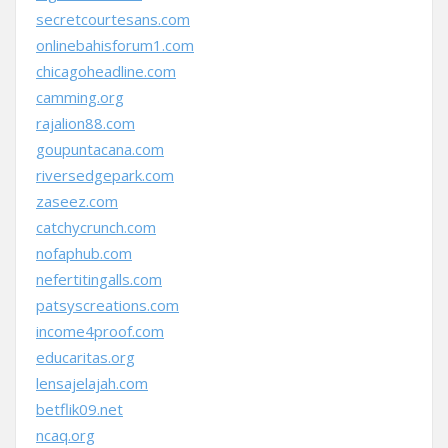
secretcourtesans.com
onlinebahisforum1.com
chicagoheadline.com
camming.org
rajalion88.com
goupuntacana.com
riversedgepark.com
zaseez.com
catchycrunch.com
nofaphub.com
nefertitingalls.com
patsyscreations.com
income4proof.com
educaritas.org
lensajelajah.com
betflik09.net
ncaq.org