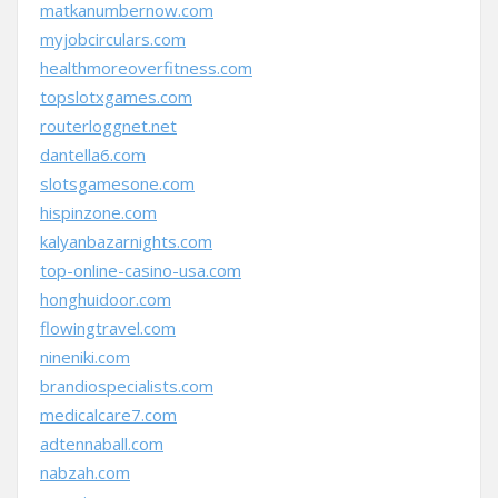
matkanumbernow.com
myjobcirculars.com
healthmoreoverfitness.com
topslotxgames.com
routerloggnet.net
dantella6.com
slotsgamesone.com
hispinzone.com
kalyanbazarnights.com
top-online-casino-usa.com
honghuidoor.com
flowingtravel.com
nineniki.com
brandiospecialists.com
medicalcare7.com
adtennaball.com
nabzah.com