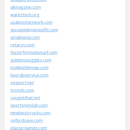
ukmagzine.com
wareztech.org
usabestnetwork.com
jessepinkmanoutfit.com
umailsend.com
retarys.com
fasterformationcpf.com
goldensnuggles.com
lookbattlemap.com
buyrdpservice.com
yesport.net
tostylo.com
yougetthat.net
sportsnetclub.com
newbestcrypto.com
oxfordsave.com
iclassicgames.com