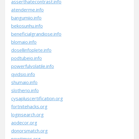
asserthatecontrast.info
atenderme.info
bangumiio.info
bekosunhu.info
beneficialgrandiose.info
blomaio.info
dosellinfoplete.info
podtubeio.info
powerfulvolatile.info
qvidsio.info
shumaio.info
slotherio.info
cysapluscertification.org
fortnitehacks.org
loginsearch.org
aodecor.org
donorsmatch.org
nowtimes.org