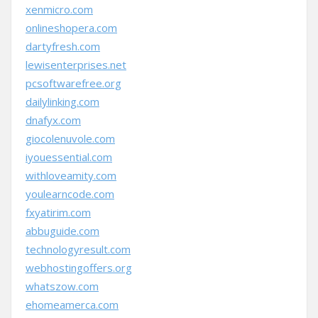
xenmicro.com
onlineshopera.com
dartyfresh.com
lewisenterprises.net
pcsoftwarefree.org
dailylinking.com
dnafyx.com
giocolenuvole.com
iyouessential.com
withloveamity.com
youlearncode.com
fxyatirim.com
abbuguide.com
technologyresult.com
webhostingoffers.org
whatszow.com
ehomeamerca.com