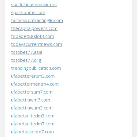
soulfulhousemusic.net
sparklooms.com
tacticalcontractingllc.com
thecapitalpowers.com
tobabet88slot3.com
todayscurrentnews.com
totobet77.asia
totobet77.org
trendingpublication.com
ufabettererum3.com
ufabettermentm4.com
ufabettersum7.com
ufabettinwm7.com
ufabettinwum3.com
ufabetunitedm3.com
ufabetunitedm7.com
ufabetuskedm7.com