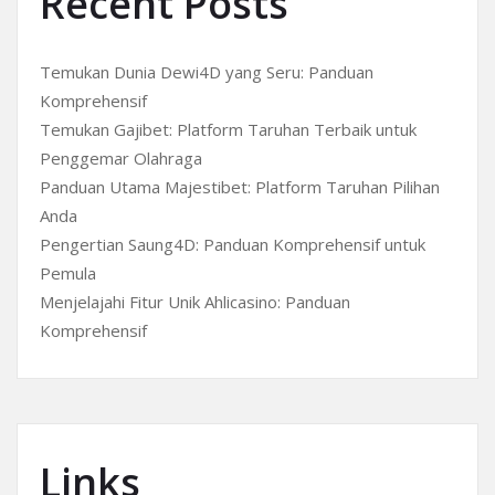
Recent Posts
Temukan Dunia Dewi4D yang Seru: Panduan
Komprehensif
Temukan Gajibet: Platform Taruhan Terbaik untuk
Penggemar Olahraga
Panduan Utama Majestibet: Platform Taruhan Pilihan
Anda
Pengertian Saung4D: Panduan Komprehensif untuk
Pemula
Menjelajahi Fitur Unik Ahlicasino: Panduan
Komprehensif
Links