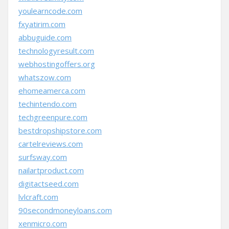
youlearncode.com
fxyatirim.com
abbuguide.com
technologyresult.com
webhostingoffers.org
whatszow.com
ehomeamerca.com
techintendo.com
techgreenpure.com
bestdropshipstore.com
cartelreviews.com
surfsway.com
nailartproduct.com
digitactseed.com
lvlcraft.com
90secondmoneyloans.com
xenmicro.com