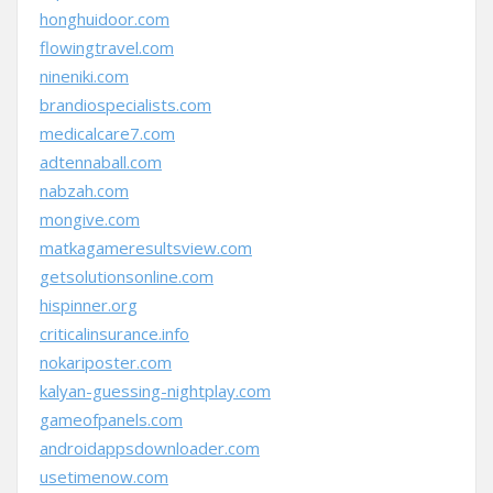
honghuidoor.com
flowingtravel.com
nineniki.com
brandiospecialists.com
medicalcare7.com
adtennaball.com
nabzah.com
mongive.com
matkagameresultsview.com
getsolutionsonline.com
hispinner.org
criticalinsurance.info
nokariposter.com
kalyan-guessing-nightplay.com
gameofpanels.com
androidappsdownloader.com
usetimenow.com