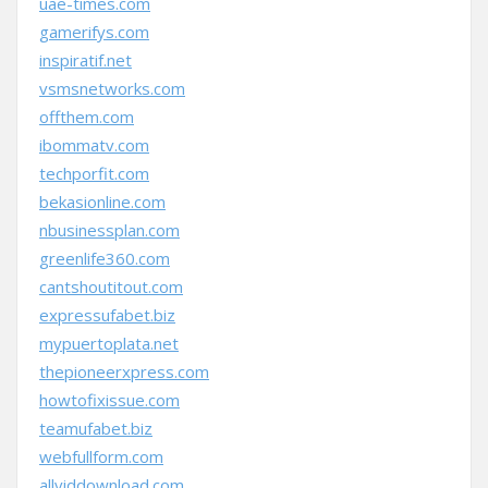
uae-times.com
gamerifys.com
inspiratif.net
vsmsnetworks.com
offthem.com
ibommatv.com
techporfit.com
bekasionline.com
nbusinessplan.com
greenlife360.com
cantshoutitout.com
expressufabet.biz
mypuertoplata.net
thepioneerxpress.com
howtofixissue.com
teamufabet.biz
webfullform.com
allviddownload.com