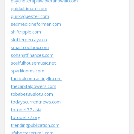
psychoterapiawioletanowak.com
quickultimate.com
quirkyquester.com
sexmedicineformen.com
shiftripple.com
slotterpercaya.co
smartcoolbox.com
sohanjitfinances.com
soulfulhousemusic.net
sparklooms.com
tacticalcontractingllc.com
thecapitalpowers.com
tobabet88slot3.com
todayscurrentnews.com
totobet77.asia
totobet77.org
trendingpublication.com
ufabettererum3.com