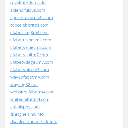
rezultate-loto.info
splendifulous.com
sportsrecords4u.com
topceleberites.com
ufabetting8m4.com
ufabetunionum3.com
ufabetvalueum3.com
ufabetvaultm7.com
ufabetvillageum7.com
ufabetvoicem3.com
waveufabetm4.com
wayang88.net
websiteufabetm4.com
whiteufabetm4.com
anikalappy.com
dininghelsinki.info
duanfrescariverside.info