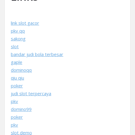
link slot gacor
pkv qq
sakong
slot
bandar judi bola terbesar
gaple
dominoqq
qiu qiu
poker
judi slot terpercaya
pkv
domino99
poker
pkv
slot demo