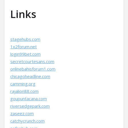
Links
stagehubs.com
1x2forum.net
login99bet.com
secretcourtesans.com
onlinebahisforum1.com
chicagoheadline.com
camming.org
rajalion88.com
goupuntacana.com
riversedgepark.com
zaseez.com
catchycrunch.com