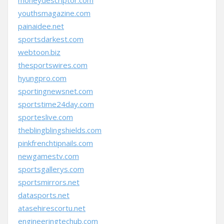
moneydescriptor.com
youthsmagazine.com
painaidee.net
sportsdarkest.com
webtoon.biz
thesportswires.com
hyungpro.com
sportingnewsnet.com
sportstime24day.com
sporteslive.com
theblingblingshields.com
pinkfrenchtipnails.com
newgamestv.com
sportsgallerys.com
sportsmirrors.net
datasports.net
atasehirescortu.net
engineeringtechub.com