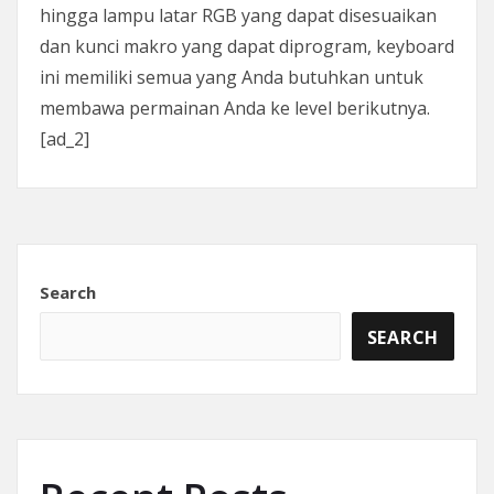
hingga lampu latar RGB yang dapat disesuaikan
dan kunci makro yang dapat diprogram, keyboard
ini memiliki semua yang Anda butuhkan untuk
membawa permainan Anda ke level berikutnya.
[ad_2]
Search
SEARCH