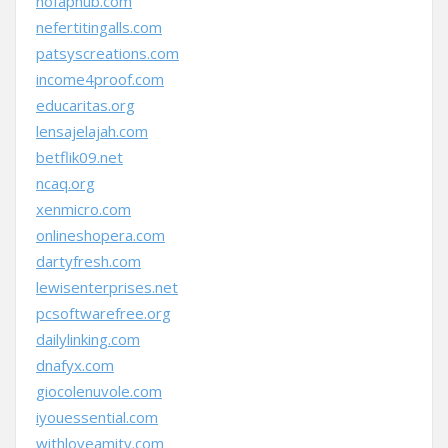
nofaphub.com
nefertitingalls.com
patsyscreations.com
income4proof.com
educaritas.org
lensajelajah.com
betflik09.net
ncaq.org
xenmicro.com
onlineshopera.com
dartyfresh.com
lewisenterprises.net
pcsoftwarefree.org
dailylinking.com
dnafyx.com
giocolenuvole.com
iyouessential.com
withloveamity.com