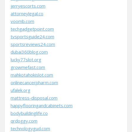
jerryescorts.com
attorneylegal.co
voomb.com
techgadgetpoint.com
tvsportsguide24.com
sportsreviews24.com
dubai360blog.com
lucky77slot.org
growmefast.com
mahkotahokislot.com
onlinecancerpharm.com
ufalek.org
mattress-disposal.com
happyflooringandcabinets.com
bodybuildinglife.co
qrdoggy.com
technologygud.com