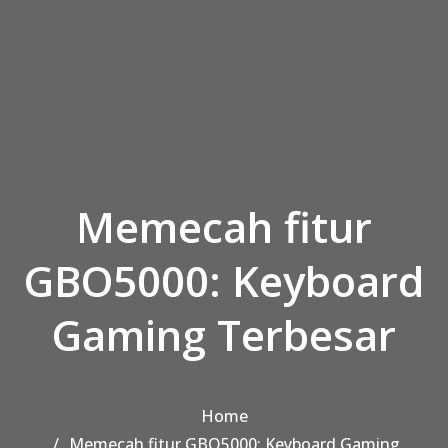
Skip to the content
Memecah fitur
GBO5000: Keyboard
Gaming Terbesar
Home
Memecah fitur GBO5000: Keyboard Gaming