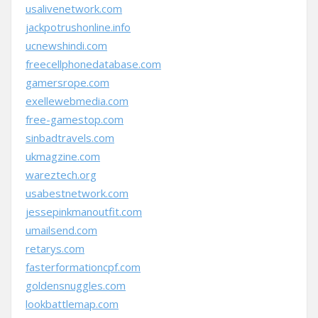
usalivenetwork.com
jackpotrushonline.info
ucnewshindi.com
freecellphonedatabase.com
gamersrope.com
exellewebmedia.com
free-gamestop.com
sinbadtravels.com
ukmagzine.com
wareztech.org
usabestnetwork.com
jessepinkmanoutfit.com
umailsend.com
retarys.com
fasterformationcpf.com
goldensnuggles.com
lookbattlemap.com