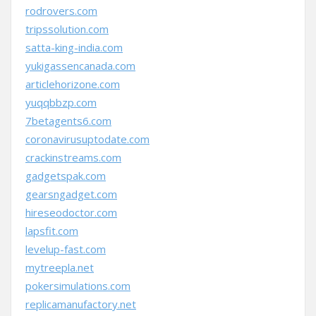
rodrovers.com
tripssolution.com
satta-king-india.com
yukigassencanada.com
articlehorizone.com
yuqqbbzp.com
7betagents6.com
coronavirusuptodate.com
crackinstreams.com
gadgetspak.com
gearsngadget.com
hireseodoctor.com
lapsfit.com
levelup-fast.com
mytreepla.net
pokersimulations.com
replicamanufactory.net