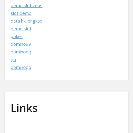
demo slot zeus
slot demo
data hk lengkap
demo slot
poker
domino99
dominoqq
qq
dominoqq
Links