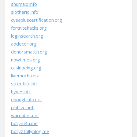
shumaio.info
slotherio.info
cysapluscertification.org
fortnitehacks.org
loginsearch.org
aodecor.org
donorsmatch.org
nowtimes.org
casinoeing.org
livemocha.biz
streetlife.biz
hyves.biz
enoughinfo.net
pinhive.net
warnabet.net
bollym4u.me
bolly2tollyblog.me