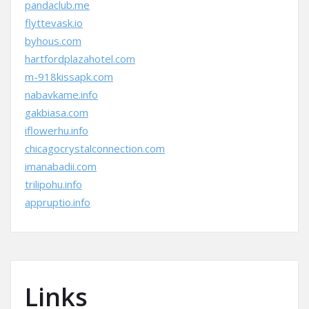
pandaclub.me
flyttevask.io
byhous.com
hartfordplazahotel.com
m-918kissapk.com
nabavkame.info
gakbiasa.com
iflowerhu.info
chicagocrystalconnection.com
imanabadii.com
trilipohu.info
appruptio.info
Links