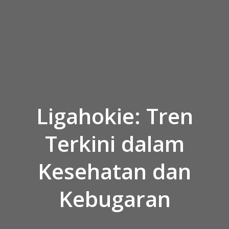
Skip to the content
Ligahokie: Tren
Terkini dalam
Kesehatan dan
Kebugaran