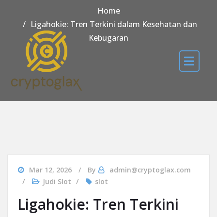
Home
Ligahokie: Tren Terkini dalam Kesehatan dan
Kebugaran
Mar 12, 2026
By
admin@cryptoglax.com
Judi Slot
slot
Ligahokie: Tren Terkini