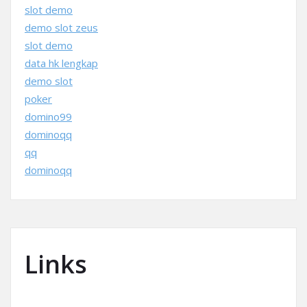
slot demo
demo slot zeus
slot demo
data hk lengkap
demo slot
poker
domino99
dominoqq
qq
dominoqq
Links