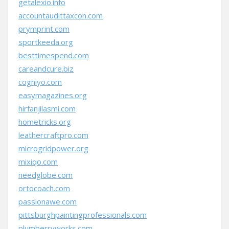
getalexio.info
accountaudittaxcon.com
prymprint.com
sportkeeda.org
besttimespend.com
careandcure.biz
cogniyo.com
easymagazines.org
hirfanjilasmi.com
hometricks.org
leathercraftpro.com
microgridpower.org
mixiqo.com
needglobe.com
ortocoach.com
passionawe.com
pittsburghpaintingprofessionals.com
plumberryworks.com