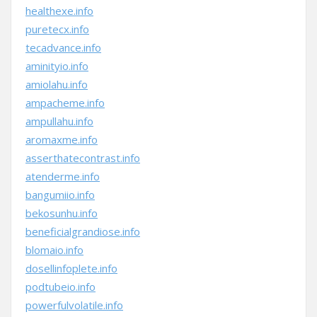
healthexe.info
puretecx.info
tecadvance.info
aminityio.info
amiolahu.info
ampacheme.info
ampullahu.info
aromaxme.info
asserthatecontrast.info
atenderme.info
bangumiio.info
bekosunhu.info
beneficialgrandiose.info
blomaio.info
dosellinfoplete.info
podtubeio.info
powerfulvolatile.info