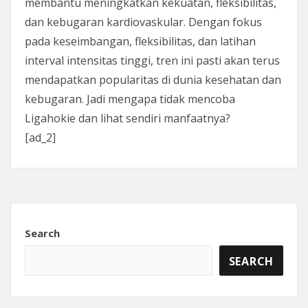
membantu meningkatkan kekuatan, fleksibilitas,
dan kebugaran kardiovaskular. Dengan fokus
pada keseimbangan, fleksibilitas, dan latihan
interval intensitas tinggi, tren ini pasti akan terus
mendapatkan popularitas di dunia kesehatan dan
kebugaran. Jadi mengapa tidak mencoba
Ligahokie dan lihat sendiri manfaatnya?
[ad_2]
Search
SEARCH