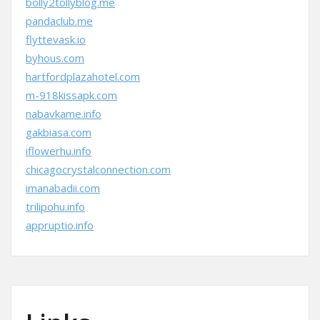
bolly2tollyblog.me
pandaclub.me
flyttevask.io
byhous.com
hartfordplazahotel.com
m-918kissapk.com
nabavkame.info
gakbiasa.com
iflowerhu.info
chicagocrystalconnection.com
imanabadii.com
trilipohu.info
appruptio.info