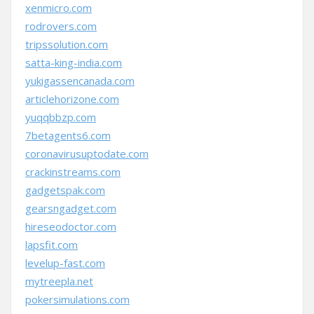
xenmicro.com
rodrovers.com
tripssolution.com
satta-king-india.com
yukigassencanada.com
articlehorizone.com
yuqqbbzp.com
7betagents6.com
coronavirusuptodate.com
crackinstreams.com
gadgetspak.com
gearsngadget.com
hireseodoctor.com
lapsfit.com
levelup-fast.com
mytreepla.net
pokersimulations.com