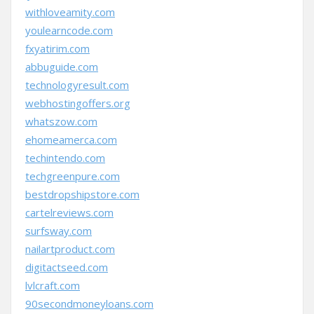
withloveamity.com
youlearncode.com
fxyatirim.com
abbuguide.com
technologyresult.com
webhostingoffers.org
whatszow.com
ehomeamerca.com
techintendo.com
techgreenpure.com
bestdropshipstore.com
cartelreviews.com
surfsway.com
nailartproduct.com
digitactseed.com
lvlcraft.com
90secondmoneyloans.com