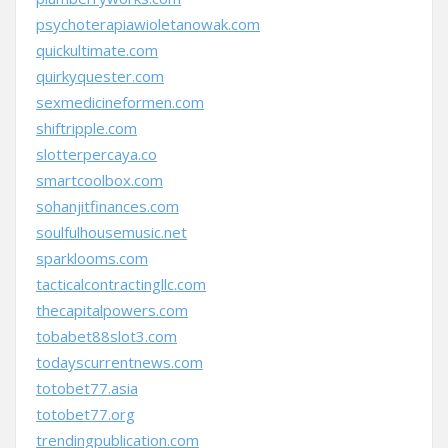
psychoterapiawioletanowak.com
quickultimate.com
quirkyquester.com
sexmedicineformen.com
shiftripple.com
slotterpercaya.co
smartcoolbox.com
sohanjitfinances.com
soulfulhousemusic.net
sparklooms.com
tacticalcontractingllc.com
thecapitalpowers.com
tobabet88slot3.com
todayscurrentnews.com
totobet77.asia
totobet77.org
trendingpublication.com