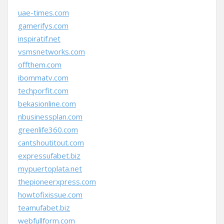
uae-times.com
gamerifys.com
inspiratif.net
vsmsnetworks.com
offthem.com
ibommatv.com
techporfit.com
bekasionline.com
nbusinessplan.com
greenlife360.com
cantshoutitout.com
expressufabet.biz
mypuertoplata.net
thepioneerxpress.com
howtofixissue.com
teamufabet.biz
webfullform.com