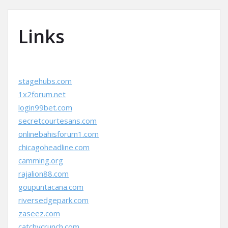
Links
stagehubs.com
1x2forum.net
login99bet.com
secretcourtesans.com
onlinebahisforum1.com
chicagoheadline.com
camming.org
rajalion88.com
goupuntacana.com
riversedgepark.com
zaseez.com
catchycrunch.com