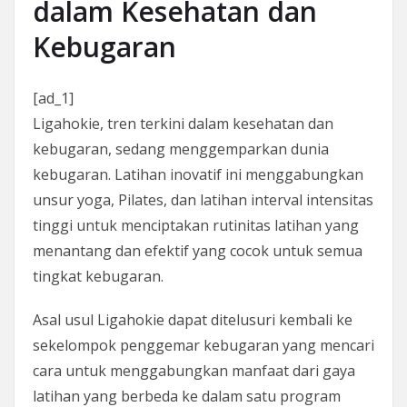
dalam Kesehatan dan
Kebugaran
[ad_1]
Ligahokie, tren terkini dalam kesehatan dan
kebugaran, sedang menggemparkan dunia
kebugaran. Latihan inovatif ini menggabungkan
unsur yoga, Pilates, dan latihan interval intensitas
tinggi untuk menciptakan rutinitas latihan yang
menantang dan efektif yang cocok untuk semua
tingkat kebugaran.
Asal usul Ligahokie dapat ditelusuri kembali ke
sekelompok penggemar kebugaran yang mencari
cara untuk menggabungkan manfaat dari gaya
latihan yang berbeda ke dalam satu program