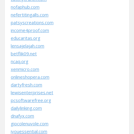
nofaphub.com
nefertitingalls.com
patsyscreations.com
income4proof.com
educaritas.org
lensajelajah.com
betflik09.net
ncaq.org
xenmicro.com
onlineshopera.com
dartyfresh.com
lewisenterprises.net
pcsoftwarefree.org
dailylinking.com
dnafyx.com
giocolenuvole.com
iyouessential.com