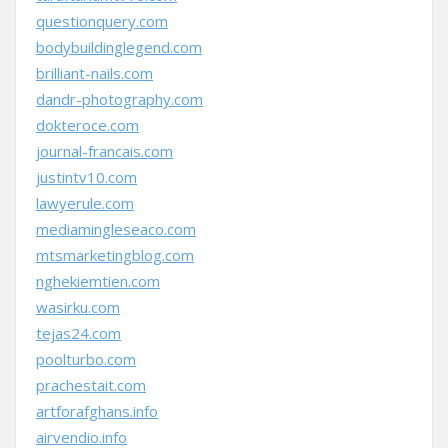
questionquery.com
bodybuildinglegend.com
brilliant-nails.com
dandr-photography.com
dokteroce.com
journal-francais.com
justintv10.com
lawyerule.com
mediamingleseaco.com
mtsmarketingblog.com
nghekiemtien.com
wasirku.com
tejas24.com
poolturbo.com
prachestait.com
artforafghans.info
airvendio.info