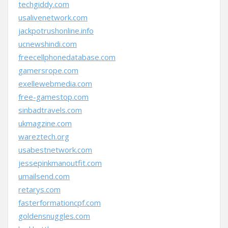
techgiddy.com
usalivenetwork.com
jackpotrushonline.info
ucnewshindi.com
freecellphonedatabase.com
gamersrope.com
exellewebmedia.com
free-gamestop.com
sinbadtravels.com
ukmagzine.com
wareztech.org
usabestnetwork.com
jessepinkmanoutfit.com
umailsend.com
retarys.com
fasterformationcpf.com
goldensnuggles.com