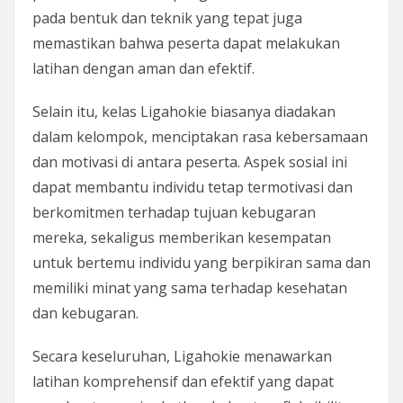
pada bentuk dan teknik yang tepat juga
memastikan bahwa peserta dapat melakukan
latihan dengan aman dan efektif.
Selain itu, kelas Ligahokie biasanya diadakan
dalam kelompok, menciptakan rasa kebersamaan
dan motivasi di antara peserta. Aspek sosial ini
dapat membantu individu tetap termotivasi dan
berkomitmen terhadap tujuan kebugaran
mereka, sekaligus memberikan kesempatan
untuk bertemu individu yang berpikiran sama dan
memiliki minat yang sama terhadap kesehatan
dan kebugaran.
Secara keseluruhan, Ligahokie menawarkan
latihan komprehensif dan efektif yang dapat