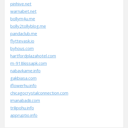
pinhive.net
warnabet.net
bollym4u.me
bolly2tollyblog.me
pandaclub.me
flyttevask.io
byhous.com
hartfordplazahotel.com
m-918kissapk.com
nabavkame.info
gakbiasa.com
iflowerhu.info
chicagocrystalconnection.com
imanabadii.com
trilipohu.info
appruptio.info