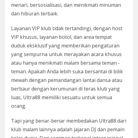
menari, bersosialisasi, dan menikmati minuman
dan hiburan terbaik.
Layanan VIP klub tidak tertandingi, dengan host
VIP khusus, layanan botol, dan area tempat
duduk eksklusif yang memberikan pengaturan
yang sempurna untuk merayakan acara khusus
atau hanya menikmati malam bersama teman -
teman. Apakah Anda lebih suka bersantai di bilik
mewah dengan pemandangan lantai dansa atau
berbaur dengan kerumunan di teras klub yang
luas, Ultra88 memiliki sesuatu untuk semua
orang.
Tapi yang benar-benar membedakan Ultra88 dari
klub malam lainnya adalah jajaran DJ dan pemain