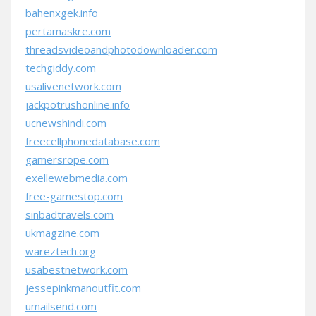
bahenxgek.info
pertamaskre.com
threadsvideoandphotodownloader.com
techgiddy.com
usalivenetwork.com
jackpotrushonline.info
ucnewshindi.com
freecellphonedatabase.com
gamersrope.com
exellewebmedia.com
free-gamestop.com
sinbadtravels.com
ukmagzine.com
wareztech.org
usabestnetwork.com
jessepinkmanoutfit.com
umailsend.com