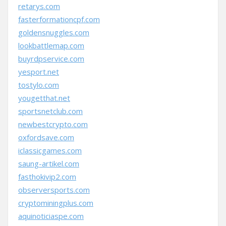
retarys.com
fasterformationcpf.com
goldensnuggles.com
lookbattlemap.com
buyrdpservice.com
yesport.net
tostylo.com
yougetthat.net
sportsnetclub.com
newbestcrypto.com
oxfordsave.com
iclassicgames.com
saung-artikel.com
fasthokivip2.com
observersports.com
cryptominingplus.com
aquinoticiaspe.com