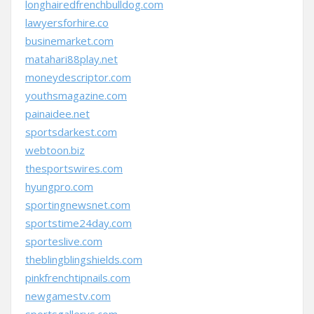
longhairedfrenchbulldog.com
lawyersforhire.co
businemarket.com
matahari88play.net
moneydescriptor.com
youthsmagazine.com
painaidee.net
sportsdarkest.com
webtoon.biz
thesportswires.com
hyungpro.com
sportingnewsnet.com
sportstime24day.com
sporteslive.com
theblingblingshields.com
pinkfrenchtipnails.com
newgamestv.com