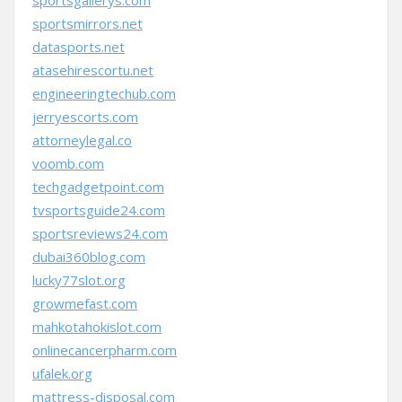
sportsgallerys.com
sportsmirrors.net
datasports.net
atasehirescortu.net
engineeringtechub.com
jerryescorts.com
attorneylegal.co
voomb.com
techgadgetpoint.com
tvsportsguide24.com
sportsreviews24.com
dubai360blog.com
lucky77slot.org
growmefast.com
mahkotahokislot.com
onlinecancerpharm.com
ufalek.org
mattress-disposal.com