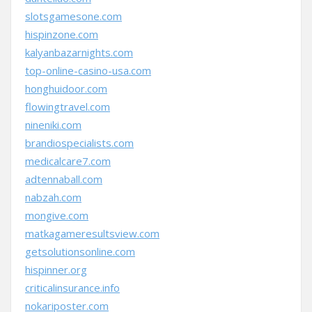
slotsgamesone.com
hispinzone.com
kalyanbazarnights.com
top-online-casino-usa.com
honghuidoor.com
flowingtravel.com
nineniki.com
brandiospecialists.com
medicalcare7.com
adtennaball.com
nabzah.com
mongive.com
matkagameresultsview.com
getsolutionsonline.com
hispinner.org
criticalinsurance.info
nokariposter.com