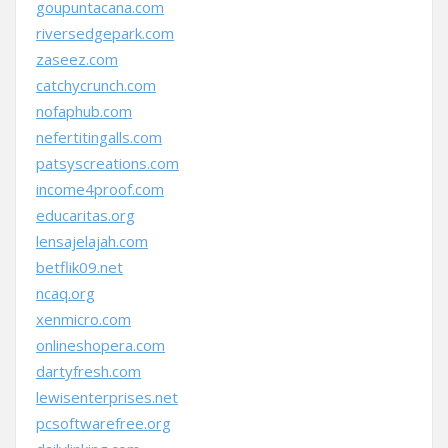
goupuntacana.com
riversedgepark.com
zaseez.com
catchycrunch.com
nofaphub.com
nefertitingalls.com
patsyscreations.com
income4proof.com
educaritas.org
lensajelajah.com
betflik09.net
ncaq.org
xenmicro.com
onlineshopera.com
dartyfresh.com
lewisenterprises.net
pcsoftwarefree.org