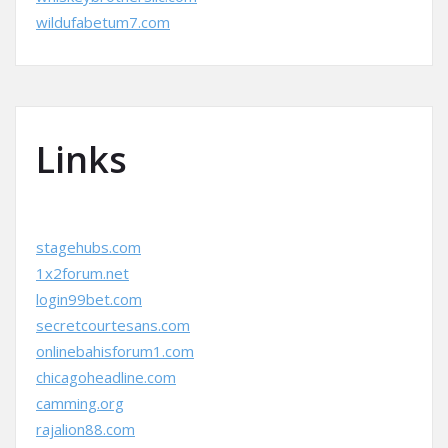
wildufabetum7.com
Links
stagehubs.com
1x2forum.net
login99bet.com
secretcourtesans.com
onlinebahisforum1.com
chicagoheadline.com
camming.org
rajalion88.com