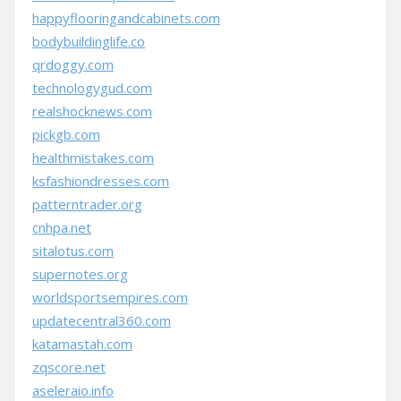
happyflooringandcabinets.com
bodybuildinglife.co
qrdoggy.com
technologygud.com
realshocknews.com
pickgb.com
healthmistakes.com
ksfashiondresses.com
patterntrader.org
cnhpa.net
sitalotus.com
supernotes.org
worldsportsempires.com
updatecentral360.com
katamastah.com
zqscore.net
aseleraio.info