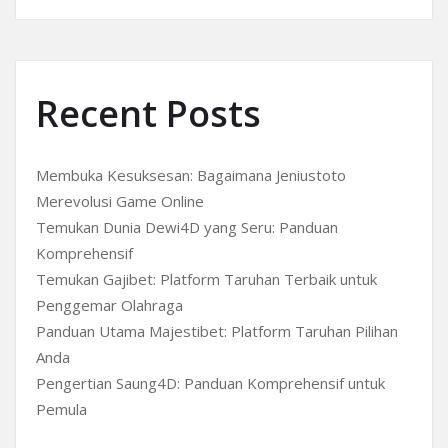
Recent Posts
Membuka Kesuksesan: Bagaimana Jeniustoto
Merevolusi Game Online
Temukan Dunia Dewi4D yang Seru: Panduan
Komprehensif
Temukan Gajibet: Platform Taruhan Terbaik untuk
Penggemar Olahraga
Panduan Utama Majestibet: Platform Taruhan Pilihan
Anda
Pengertian Saung4D: Panduan Komprehensif untuk
Pemula