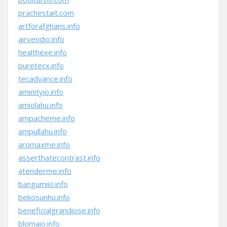
prachestait.com
artforafghans.info
airvendio.info
healthexe.info
puretecx.info
tecadvance.info
aminityio.info
amiolahu.info
ampacheme.info
ampullahu.info
aromaxme.info
asserthatecontrast.info
atenderme.info
bangumiio.info
bekosunhu.info
beneficialgrandiose.info
blomaio.info