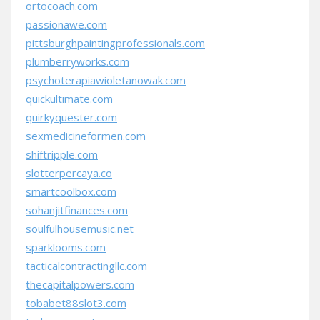
ortocoach.com
passionawe.com
pittsburghpaintingprofessionals.com
plumberryworks.com
psychoterapiawioletanowak.com
quickultimate.com
quirkyquester.com
sexmedicineformen.com
shiftripple.com
slotterpercaya.co
smartcoolbox.com
sohanjitfinances.com
soulfulhousemusic.net
sparklooms.com
tacticalcontractingllc.com
thecapitalpowers.com
tobabet88slot3.com