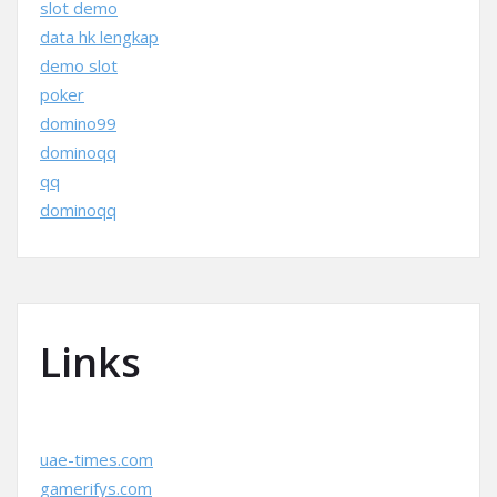
slot demo
data hk lengkap
demo slot
poker
domino99
dominoqq
qq
dominoqq
Links
uae-times.com
gamerifys.com