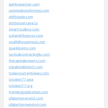
quirkyquester.com
sexmedicineformen.com
shiftripple.com
slotterpercaya.co
smartcoolbox.com
sohanjitfinances.com
soulfulhousemusic.net
sparklooms.com
tacticalcontractingllc.com
thecapitalpowers.com
tobabet88slot3.com
todayscurrentnews.com
totobet77.asia
totobet77.org
trendingpublication.com
ufabettererum3.com
ufabettermentm4.com