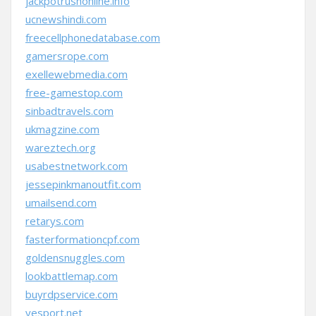
jackpotrushonline.info
ucnewshindi.com
freecellphonedatabase.com
gamersrope.com
exellewebmedia.com
free-gamestop.com
sinbadtravels.com
ukmagzine.com
wareztech.org
usabestnetwork.com
jessepinkmanoutfit.com
umailsend.com
retarys.com
fasterformationcpf.com
goldensnuggles.com
lookbattlemap.com
buyrdpservice.com
yesport.net