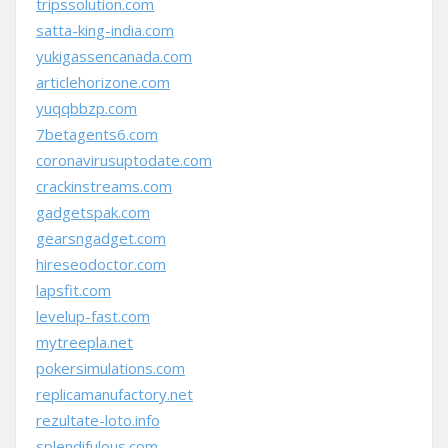
tripssolution.com
satta-king-india.com
yukigassencanada.com
articlehorizone.com
yuqqbbzp.com
7betagents6.com
coronavirusuptodate.com
crackinstreams.com
gadgetspak.com
gearsngadget.com
hireseodoctor.com
lapsfit.com
levelup-fast.com
mytreepla.net
pokersimulations.com
replicamanufactory.net
rezultate-loto.info
splendifulous.com