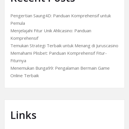
Pengertian Saung4D: Panduan Komprehensif untuk
Pemula
Menjelajahi Fitur Unik Ahlicasino: Panduan
Komprehensif
Temukan Strategi Terbaik untuk Menang di Juruscasino
Memahami Plisbet: Panduan Komprehensif Fitur-
Fiturnya
Menemukan Bunga99: Pengalaman Bermain Game
Online Terbaik
Links