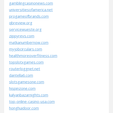
gamblingcasinonews.com
universitiesofamerica.net
progameofbrands.com
qbreview.org
servicewueste.org
zippyrevs.com
matkanumbernow.com
myjobcirculars.com
healthmoreoverfitness.com
topslotxgames.com
routerloggnet.net
dantella6.com
slotsgamesone.com
hispinzone.com
kalyanbazarnights.com
top-online-casino-usa.com
honghuidoor.com