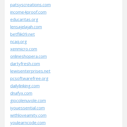
patsyscreations.com
income4proof.com
educaritas.org
lensajelajah.com
betflik09.net
ncaq.org
xenmicro.com
onlineshopera.com
dartyfresh.com
lewisenterprises.net
pcsoftwarefree.org
dailylinking.com
dnafyx.com
giocolenuvole.com
iyouessential.com
withloveamity.com
youlearncode.com