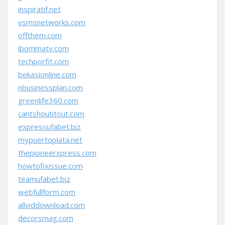
inspiratif.net
vsmsnetworks.com
offthem.com
ibommatv.com
techporfit.com
bekasionline.com
nbusinessplan.com
greenlife360.com
cantshoutitout.com
expressufabet.biz
mypuertoplata.net
thepioneerxpress.com
howtofixissue.com
teamufabet.biz
webfullform.com
allviddownload.com
decorsmag.com