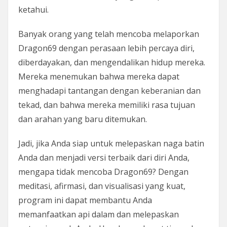
ketahui.
Banyak orang yang telah mencoba melaporkan
Dragon69 dengan perasaan lebih percaya diri,
diberdayakan, dan mengendalikan hidup mereka.
Mereka menemukan bahwa mereka dapat
menghadapi tantangan dengan keberanian dan
tekad, dan bahwa mereka memiliki rasa tujuan
dan arahan yang baru ditemukan.
Jadi, jika Anda siap untuk melepaskan naga batin
Anda dan menjadi versi terbaik dari diri Anda,
mengapa tidak mencoba Dragon69? Dengan
meditasi, afirmasi, dan visualisasi yang kuat,
program ini dapat membantu Anda
memanfaatkan api dalam dan melepaskan