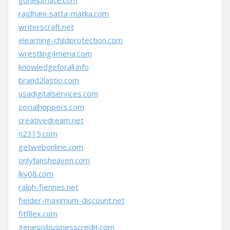
gohelpmate.com
rajdhani-satta-matka.com
writerscraft.net
elearning-childprotection.com
wrestling4mena.com
knowledgeforall.info
brand2lastio.com
usadigitalservices.com
socialhoppers.com
creativedream.net
n2315.com
getwebonline.com
onlyfansheaven.com
lky08.com
ralph-fiennes.net
fielder-maximum-discount.net
fitfllex.com
genesisbusinesscredit.com