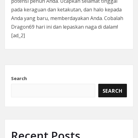
potensi penuh Anda. Ucapkan selamat tinggal
pada keraguan dan ketakutan, dan halo kepada
Anda yang baru, memberdayakan Anda. Cobalah
Dragon69 hari ini dan lepaskan naga di dalam!
[ad_2]
Search
SEARCH
Recent Posts