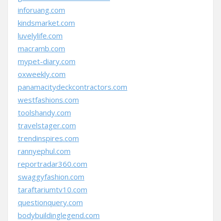
inforuang.com
kindsmarket.com
luvelylife.com
macramb.com
mypet-diary.com
oxweekly.com
panamacitydeckcontractors.com
westfashions.com
toolshandy.com
travelstager.com
trendinspires.com
rannyephul.com
reportradar360.com
swaggyfashion.com
taraftariumtv10.com
questionquery.com
bodybuildinglegend.com