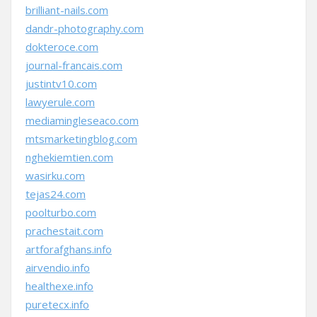
brilliant-nails.com
dandr-photography.com
dokteroce.com
journal-francais.com
justintv10.com
lawyerule.com
mediamingleseaco.com
mtsmarketingblog.com
nghekiemtien.com
wasirku.com
tejas24.com
poolturbo.com
prachestait.com
artforafghans.info
airvendio.info
healthexe.info
puretecx.info