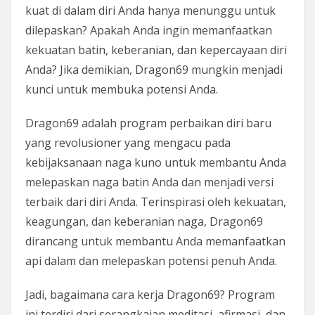
kuat di dalam diri Anda hanya menunggu untuk
dilepaskan? Apakah Anda ingin memanfaatkan
kekuatan batin, keberanian, dan kepercayaan diri
Anda? Jika demikian, Dragon69 mungkin menjadi
kunci untuk membuka potensi Anda.
Dragon69 adalah program perbaikan diri baru
yang revolusioner yang mengacu pada
kebijaksanaan naga kuno untuk membantu Anda
melepaskan naga batin Anda dan menjadi versi
terbaik dari diri Anda. Terinspirasi oleh kekuatan,
keagungan, dan keberanian naga, Dragon69
dirancang untuk membantu Anda memanfaatkan
api dalam dan melepaskan potensi penuh Anda.
Jadi, bagaimana cara kerja Dragon69? Program
ini terdiri dari serangkaian meditasi, afirmasi, dan