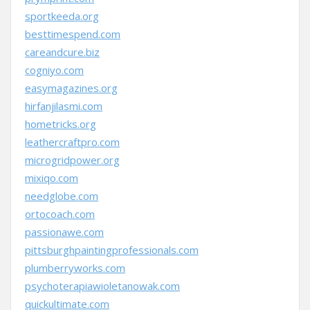
sportkeeda.org
besttimespend.com
careandcure.biz
cogniyo.com
easymagazines.org
hirfanjilasmi.com
hometricks.org
leathercraftpro.com
microgridpower.org
mixiqo.com
needglobe.com
ortocoach.com
passionawe.com
pittsburghpaintingprofessionals.com
plumberryworks.com
psychoterapiawioletanowak.com
quickultimate.com