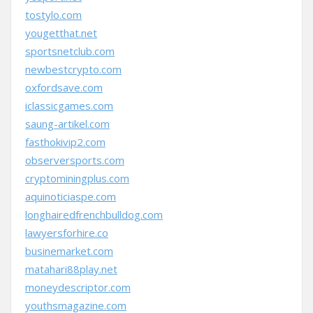
tostylo.com
yougetthat.net
sportsnetclub.com
newbestcrypto.com
oxfordsave.com
iclassicgames.com
saung-artikel.com
fasthokivip2.com
observersports.com
cryptominingplus.com
aquinoticiaspe.com
longhairedfrenchbulldog.com
lawyersforhire.co
businemarket.com
matahari88play.net
moneydescriptor.com
youthsmagazine.com