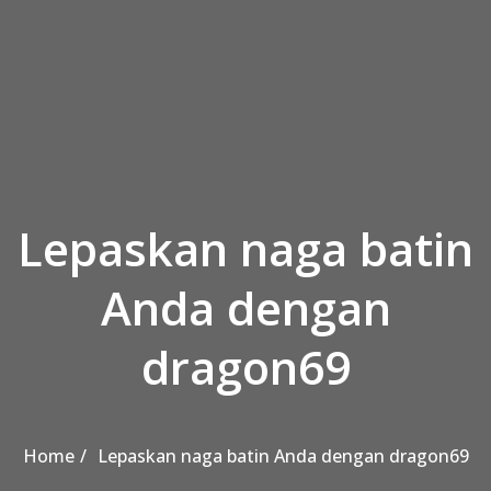
Skip to the content
Lepaskan naga batin
Anda dengan
dragon69
Home
Lepaskan naga batin Anda dengan dragon69