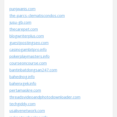
punjwanis.com
the-parcs-clematiscondos.com
jusu-gb.com
thecarepet.com
blogwriterplus.com
guestpostingseo.com
casinogambitpro.info
pokerplaymasters.info
courseoncourse.com
bantinbatdongsan247.com
bahednog.info
bahenxgek.info
pertamaskre.com
threadsvideoandphotodownloader.com
techgiddy.com
usalivenetwork.com