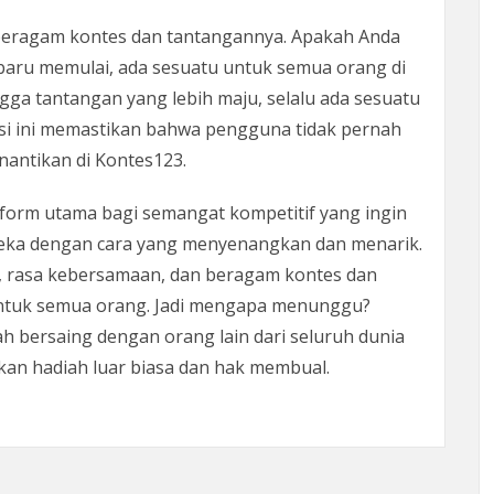
h beragam kontes dan tantangannya. Apakah Anda
baru memulai, ada sesuatu untuk semua orang di
ngga tantangan yang lebih maju, selalu ada sesuatu
asi ini memastikan bahwa pengguna tidak pernah
nantikan di Kontes123.
tform utama bagi semangat kompetitif yang ingin
eka dengan cara yang menyenangkan dan menarik.
rasa kebersamaan, dan beragam kontes dan
 untuk semua orang. Jadi mengapa menunggu?
ah bersaing dengan orang lain dari seluruh dunia
n hadiah luar biasa dan hak membual.