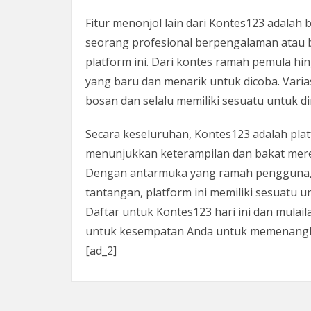
Fitur menonjol lain dari Kontes123 adala
seorang profesional berpengalaman atau 
platform ini. Dari kontes ramah pemula hi
yang baru dan menarik untuk dicoba. Vari
bosan dan selalu memiliki sesuatu untuk di
Secara keseluruhan, Kontes123 adalah pla
menunjukkan keterampilan dan bakat mer
Dengan antarmuka yang ramah pengguna, 
tantangan, platform ini memiliki sesuatu
Daftar untuk Kontes123 hari ini dan mulail
untuk kesempatan Anda untuk memenangka
[ad_2]