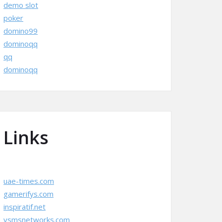
demo slot
poker
domino99
dominoqq
qq
dominoqq
Links
uae-times.com
gamerifys.com
inspiratif.net
vsmsnetworks.com