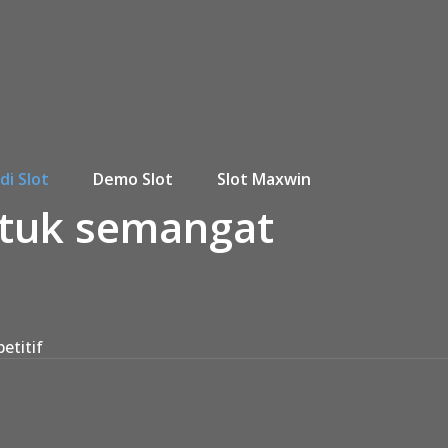
di Slot
Demo Slot
Slot Maxwin
ntuk semangat
etitif