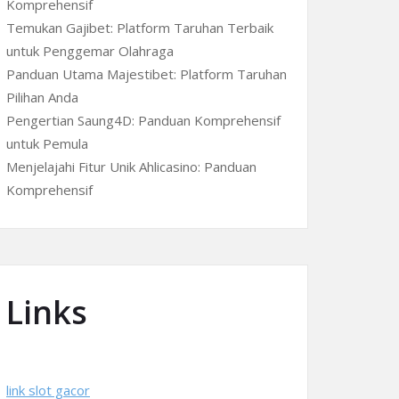
Komprehensif
Temukan Gajibet: Platform Taruhan Terbaik
untuk Penggemar Olahraga
Panduan Utama Majestibet: Platform Taruhan
Pilihan Anda
Pengertian Saung4D: Panduan Komprehensif
untuk Pemula
Menjelajahi Fitur Unik Ahlicasino: Panduan
Komprehensif
Links
link slot gacor