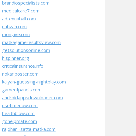
brandiospecialists.com
medicalcare7.com
adtennaball.com
nabzah.com
mongive.com
matkagameresultsview.com
getsolutionsonline.com
hispinner.org
criticalinsurance.info
nokariposter.com
kalyan-guessing-nightplay.com
gameofpanels.com
androidappsdownloader.com
usetimenow.com
healthblow.com
gohelpmate.com
rajdhani-satta-matka.com