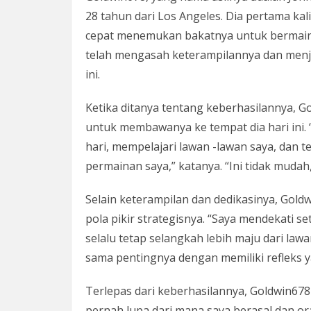
28 tahun dari Los Angeles. Dia pertama ka
cepat menemukan bakatnya untuk bermain 
telah mengasah keterampilannya dan menjad
ini.
Ketika ditanya tentang keberhasilannya, G
untuk membawanya ke tempat dia hari ini. 
hari, mempelajari lawan -lawan saya, dan
permainan saya,” katanya. “Ini tidak mudah
Selain keterampilan dan dedikasinya, Gol
pola pikir strategisnya. “Saya mendekati 
selalu tetap selangkah lebih maju dari law
sama pentingnya dengan memiliki refleks y
Terlepas dari keberhasilannya, Goldwin678
pernah lupa dari mana saya berasal dan o