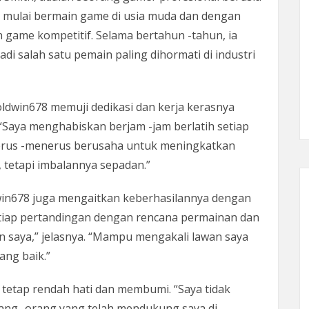
li mulai bermain game di usia muda dan dengan
game kompetitif. Selama bertahun -tahun, ia
i salah satu pemain paling dihormati di industri
oldwin678 memuji dedikasi dan kerja kerasnya
“Saya menghabiskan berjam -jam berlatih setiap
 terus -menerus berusaha untuk meningkatkan
, tetapi imbalannya sepadan.”
dwin678 juga mengaitkan keberhasilannya dengan
setiap pertandingan dengan rencana permainan dan
an saya,” jelasnya. “Mampu mengakali lawan saya
ang baik.”
 tetap rendah hati dan membumi. “Saya tidak
rang -orang yang telah mendukung saya di