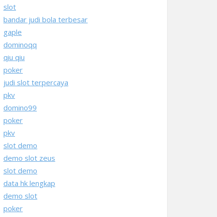
slot
bandar judi bola terbesar
gaple
dominoqq
qiu qiu
poker
judi slot terpercaya
pkv
domino99
poker
pkv
slot demo
demo slot zeus
slot demo
data hk lengkap
demo slot
poker