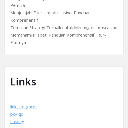
Pemula
Menjelajahi Fitur Unik Ahlicasino: Panduan
Komprehensif
Temukan Strategi Terbaik untuk Menang di Juruscasino
Memahami Plisbet: Panduan Komprehensif Fitur-
Fiturnya
Links
link slot gacor
pkv qq
sakong