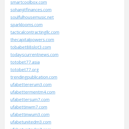
smartcoolbox.com
sohanjitfinances.com
soulfulhousemusic.net
sparklooms.com
tacticalcontractingllc.com
thecapitalpowers.com
tobabet88slot3.com
todayscurrentnews.com
totobet77.asia
totobet77.org
trendingpublication.com
ufabettererum3.com
ufabettermentm4.com
ufabettersum7.com
ufabettinwm7.com
ufabettinwum3.com
ufabetunitedm3.com