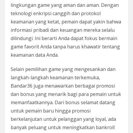
lingkungan game yang aman dan aman. Dengan
teknologi enkripsi canggih dan protokol
keamanan yang ketat, pemain dapat yakin bahwa
informasi pribadi dan keuangan mereka selalu
dilindungi. Ini berarti Anda dapat fokus bermain
game favorit Anda tanpa harus khawatir tentang
keamanan data Anda.
Selain pemilihan game yang mengesankan dan
langkah-langkah keamanan terkemuka,
Bandar36 juga menawarkan berbagai promosi
dan bonus yang menarik bagi para pemain untuk
memanfaatkannya. Dari bonus selamat datang
untuk pemain baru hingga promosi
berkelanjutan untuk pelanggan yang loyal, ada
banyak peluang untuk meningkatkan bankroll