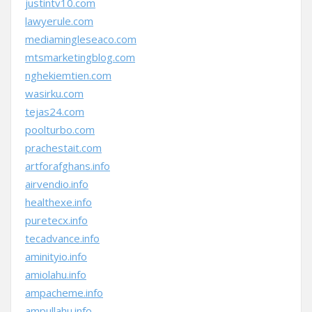
justintv10.com
lawyerule.com
mediamingleseaco.com
mtsmarketingblog.com
nghekiemtien.com
wasirku.com
tejas24.com
poolturbo.com
prachestait.com
artforafghans.info
airvendio.info
healthexe.info
puretecx.info
tecadvance.info
aminityio.info
amiolahu.info
ampacheme.info
ampullahu.info