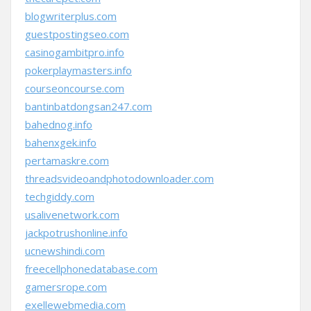
blogwriterplus.com
guestpostingseo.com
casinogambitpro.info
pokerplaymasters.info
courseoncourse.com
bantinbatdongsan247.com
bahednog.info
bahenxgek.info
pertamaskre.com
threadsvideoandphotodownloader.com
techgiddy.com
usalivenetwork.com
jackpotrushonline.info
ucnewshindi.com
freecellphonedatabase.com
gamersrope.com
exellewebmedia.com