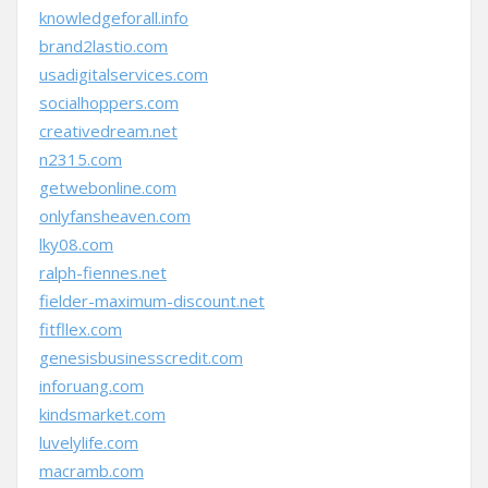
knowledgeforall.info
brand2lastio.com
usadigitalservices.com
socialhoppers.com
creativedream.net
n2315.com
getwebonline.com
onlyfansheaven.com
lky08.com
ralph-fiennes.net
fielder-maximum-discount.net
fitfllex.com
genesisbusinesscredit.com
inforuang.com
kindsmarket.com
luvelylife.com
macramb.com