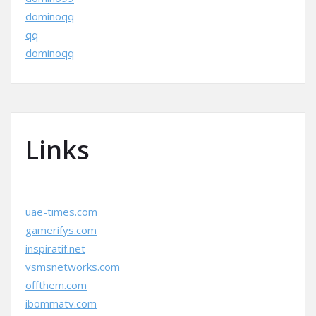
dominoqq
qq
dominoqq
Links
uae-times.com
gamerifys.com
inspiratif.net
vsmsnetworks.com
offthem.com
ibommatv.com