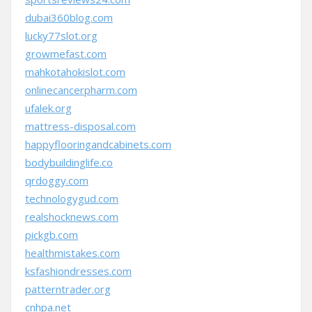
dubai360blog.com
lucky77slot.org
growmefast.com
mahkotahokislot.com
onlinecancerpharm.com
ufalek.org
mattress-disposal.com
happyflooringandcabinets.com
bodybuildinglife.co
qrdoggy.com
technologygud.com
realshocknews.com
pickgb.com
healthmistakes.com
ksfashiondresses.com
patterntrader.org
cnhpa.net