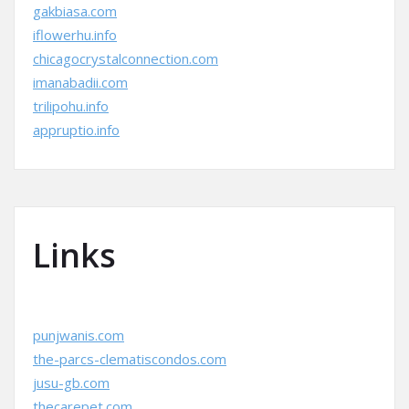
gakbiasa.com
iflowerhu.info
chicagocrystalconnection.com
imanabadii.com
trilipohu.info
appruptio.info
Links
punjwanis.com
the-parcs-clematiscondos.com
jusu-gb.com
thecarepet.com