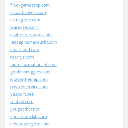
free-gamestop.com
sinbadtravels.com
ukmagzine.com
wareztech.org
usabestnetwork.com
jessepinkmanoutfit.com
umailsend.com
retarys.com
fasterformationcpf.com
goldensnuggles.com
lookbattlemap.com
buyrdpservice.com
yesport.net
tostylo.com
yougetthat.net
sportsnetclub.com
newbestcrypto.com