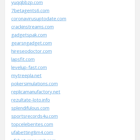
yuqqbbzp.com
7betagents6.com
coronavirusuptodate.com
crackinstreams.com
gadgetspak.com
gearsngadget.com
hireseodoctor.com
lapsfit.com
levelup-fast.com
mytreepla.net
pokersimulations.com
replicamanufactory.net
rezultate-loto.info
splendifulous.com
sportsrecords4u.com
topceleberites.com
ufabetting8m4.com