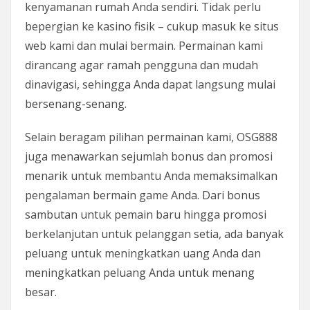
kenyamanan rumah Anda sendiri. Tidak perlu
bepergian ke kasino fisik – cukup masuk ke situs
web kami dan mulai bermain. Permainan kami
dirancang agar ramah pengguna dan mudah
dinavigasi, sehingga Anda dapat langsung mulai
bersenang-senang.
Selain beragam pilihan permainan kami, OSG888
juga menawarkan sejumlah bonus dan promosi
menarik untuk membantu Anda memaksimalkan
pengalaman bermain game Anda. Dari bonus
sambutan untuk pemain baru hingga promosi
berkelanjutan untuk pelanggan setia, ada banyak
peluang untuk meningkatkan uang Anda dan
meningkatkan peluang Anda untuk menang
besar.