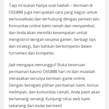
Tapi ini bukan hanya soal hadiah – bermain di
OSG888 juga merupakan cara yang bagus untuk
bersosialisasi dan terhubung dengan pemain lain.
Komunitas online kami ramah dan menyambut,
dan Anda akan memiliki kesempatan untuk
mengobrol dengan sesama gamer, berbagi tips
dan strategi, dan bahkan berkompetisi dalam
turnamen dan kompetisi.
Jadi mengapa menunggu? Buka keseruan
permainan kasino OSG888 hari ini dan mulailah
merasakan serunya bermain game online.
Dengan beragam pilihan permainan kami, bonus
melimpah, dan komunitas ramah, Anda pasti akan
bersenang-senang. Kunjungi situs web kami
sekarang dan mulai bermain!