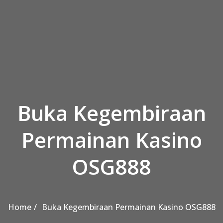
Skip to the content
Buka Kegembiraan
Permainan Kasino
OSG888
Home
Buka Kegembiraan Permainan Kasino OSG888