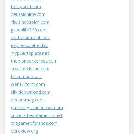
techporfit.com
bekasionline.com
nbusinessplan.com
greenlife360.com
cantshoutitout.com
expressufabet.biz
mypuertoplata.net
thepioneerxpress.com
howtofixissue.com
teamufabet.biz
webfullform.com
allviddownload.com
decorsmag.com
gamblingcasinonews.com
universitiesofamerica.net
progameofbrands.com
qbreview.org