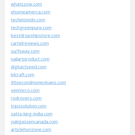
whatszow.com
ehomeamerca.com
techintendo.com
techgreenpure.com
bestdropshipstore.com
cartelreviews.com
surfsway.com
nailartproduct.com
digitactseed.com
lvlcraft.com
90secondmoneyloans.com
xenmicro.com
rodrovers.com
tripssolution.com
satta-king-india.com
yukigassencanada.com
articlehorizone.com