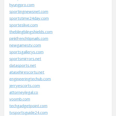
hyungpro.com
sportingnewsnet.com
sportstime24day.com
sporteslive.com
theblingblingshields.com
pinkfrenchtipnails.com
newgamestv.com
sportsgallerys.com
sportsmirrors.net
datasports.net
atasehirescortu.net
engineeringtechub.com
jerryescorts.com
attorneylegal.co
voomb.com
techgadgetpoint.com
tvsportsguide24.com