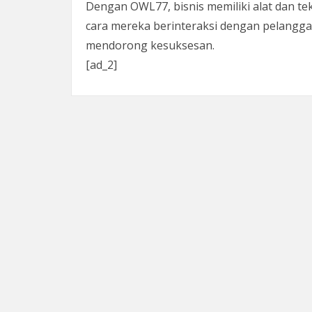
Dengan OWL77, bisnis memiliki alat dan 
cara mereka berinteraksi dengan pelang
mendorong kesuksesan.
[ad_2]