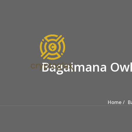
Skip to the content
Bagaimana Owl7
Home
B