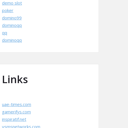
demo slot
poker
domino99
dominoqq
qq
dominoqq
Links
uae-times.com
gamerifys.com
inspiratif.net
vsmsnetworks.com