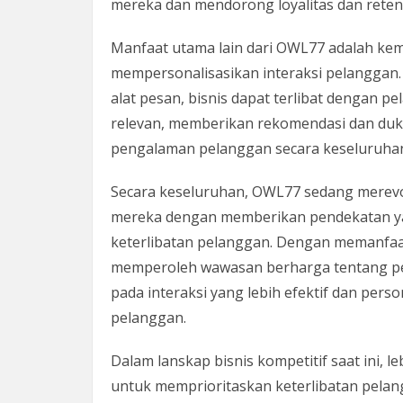
mereka dan mendorong loyalitas dan retens
Manfaat utama lain dari OWL77 adalah k
mempersonalisasikan interaksi pelanggan. 
alat pesan, bisnis dapat terlibat dengan p
relevan, memberikan rekomendasi dan duk
pengalaman pelanggan secara keseluruha
Secara keseluruhan, OWL77 sedang merevol
mereka dengan memberikan pendekatan ya
keterlibatan pelanggan. Dengan memanfaat
memperoleh wawasan berharga tentang pe
pada interaksi yang lebih efektif dan per
pelanggan.
Dalam lanskap bisnis kompetitif saat ini, 
untuk memprioritaskan keterlibatan pela