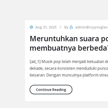
Aug 31, 2025
By
admin@cryptoglax
Meruntuhkan suara po
membuatnya berbeda
[ad_1] Musik pop telah menjadi kekuatan 
dekade, secara konsisten menduduki punca
besaran. Dengan munculnya platform stre
Meruntuhkan suara pop
Continue Reading