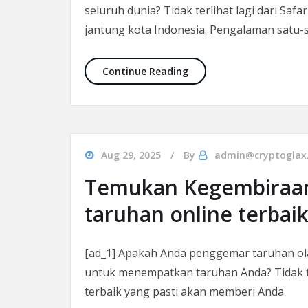
seluruh dunia? Tidak terlihat lagi dari Saf
jantung kota Indonesia. Pengalaman satu-
Buatlah dari dekat dan p
Continue Reading
Aug 29, 2025
By
admin@cryptoglax
Temukan Kegembiraan 
taruhan online terbai
[ad_1] Apakah Anda penggemar taruhan ola
untuk menempatkan taruhan Anda? Tidak ter
terbaik yang pasti akan memberi Anda