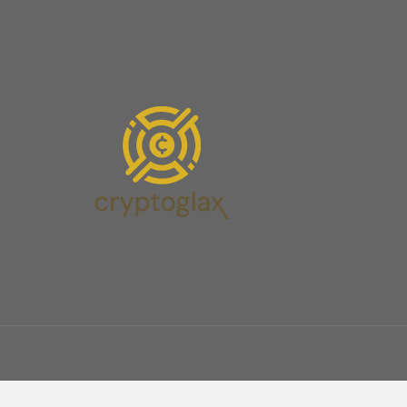
Skip to the content