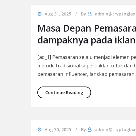
Aug 31, 2025
By
admin@cryptoglax
Masa Depan Pemasara
dampaknya pada iklan
[ad_1] Pemasaran selalu menjadi elemen pe
metode tradisional seperti iklan cetak dan t
pemasaran influencer, lanskap pemasaran 
Masa Depan Pemasaran:
Continue Reading
Aug 30, 2025
By
admin@cryptoglax