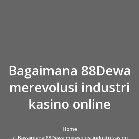
Skip to the content
Bagaimana 88Dewa
merevolusi industri
kasino online
Home
Bagaimana 88Dewa merevolusi industri kasino