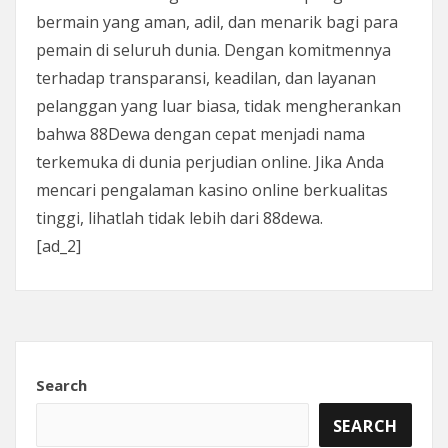
bermain yang aman, adil, dan menarik bagi para
pemain di seluruh dunia. Dengan komitmennya
terhadap transparansi, keadilan, dan layanan
pelanggan yang luar biasa, tidak mengherankan
bahwa 88Dewa dengan cepat menjadi nama
terkemuka di dunia perjudian online. Jika Anda
mencari pengalaman kasino online berkualitas
tinggi, lihatlah tidak lebih dari 88dewa.
[ad_2]
Search
SEARCH