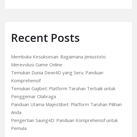
Recent Posts
Membuka Kesuksesan: Bagaimana Jeniustoto
Merevolusi Game Online
Temukan Dunia Dewi4D yang Seru: Panduan
Komprehensif
Temukan Gajibet: Platform Taruhan Terbaik untuk
Penggemar Olahraga
Panduan Utama Majestibet: Platform Taruhan Pilihan
Anda
Pengertian Saung4D: Panduan Komprehensif untuk
Pemula