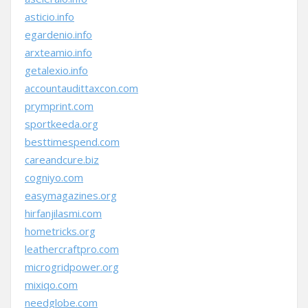
asticio.info
egardenio.info
arxteamio.info
getalexio.info
accountaudittaxcon.com
prymprint.com
sportkeeda.org
besttimespend.com
careandcure.biz
cogniyo.com
easymagazines.org
hirfanjilasmi.com
hometricks.org
leathercraftpro.com
microgridpower.org
mixiqo.com
needglobe.com