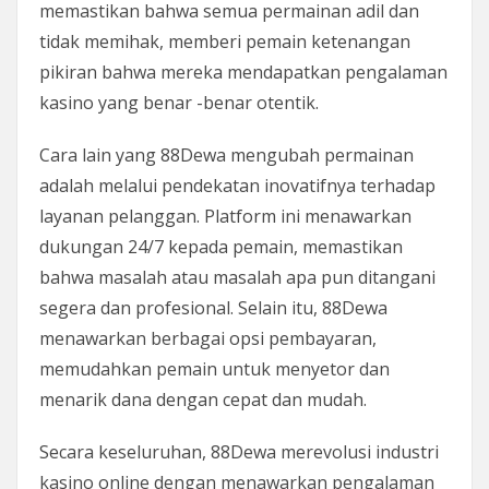
memastikan bahwa semua permainan adil dan
tidak memihak, memberi pemain ketenangan
pikiran bahwa mereka mendapatkan pengalaman
kasino yang benar -benar otentik.
Cara lain yang 88Dewa mengubah permainan
adalah melalui pendekatan inovatifnya terhadap
layanan pelanggan. Platform ini menawarkan
dukungan 24/7 kepada pemain, memastikan
bahwa masalah atau masalah apa pun ditangani
segera dan profesional. Selain itu, 88Dewa
menawarkan berbagai opsi pembayaran,
memudahkan pemain untuk menyetor dan
menarik dana dengan cepat dan mudah.
Secara keseluruhan, 88Dewa merevolusi industri
kasino online dengan menawarkan pengalaman