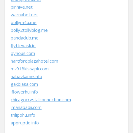
pinhive.net
warnabet.net
bollym4u.me
bolly2tollyblog.me
pandaclub.me
flyttevask.io
byhous.com
hartfordplazahotel.com
m-918kissapk.com
nabavkame.info
gakbiasa.com
iflowerhu.info
chicagocrystalconnection.com
imanabadii.com
trilipohu.info
appruptio.info