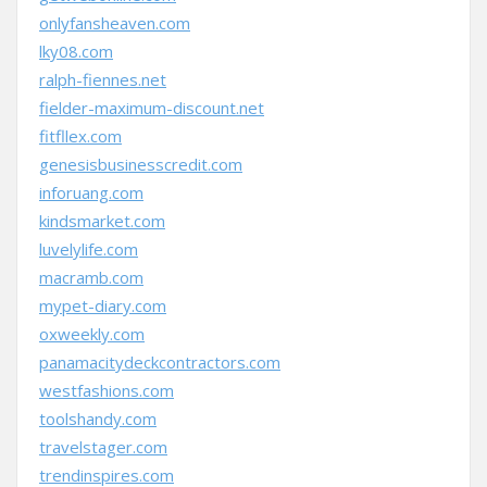
onlyfansheaven.com
lky08.com
ralph-fiennes.net
fielder-maximum-discount.net
fitfllex.com
genesisbusinesscredit.com
inforuang.com
kindsmarket.com
luvelylife.com
macramb.com
mypet-diary.com
oxweekly.com
panamacitydeckcontractors.com
westfashions.com
toolshandy.com
travelstager.com
trendinspires.com