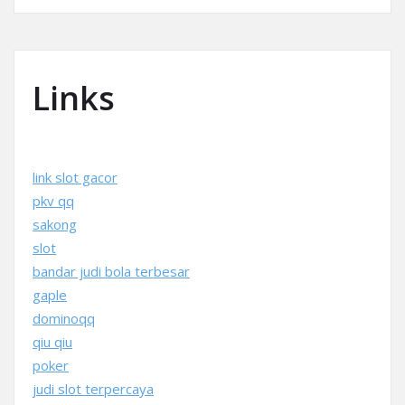
Links
link slot gacor
pkv qq
sakong
slot
bandar judi bola terbesar
gaple
dominoqq
qiu qiu
poker
judi slot terpercaya