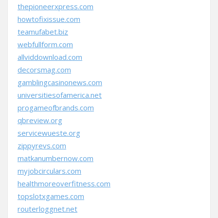
thepioneerxpress.com
howtofixissue.com
teamufabet.biz
webfullform.com
allviddownload.com
decorsmag.com
gamblingcasinonews.com
universitiesofamerica.net
progameofbrands.com
qbreview.org
servicewueste.org
zippyrevs.com
matkanumbernow.com
myjobcirculars.com
healthmoreoverfitness.com
topslotxgames.com
routerloggnet.net