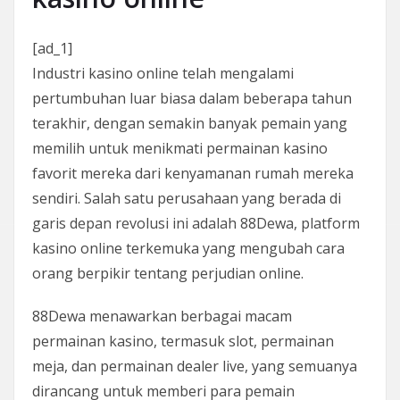
[ad_1]
Industri kasino online telah mengalami
pertumbuhan luar biasa dalam beberapa tahun
terakhir, dengan semakin banyak pemain yang
memilih untuk menikmati permainan kasino
favorit mereka dari kenyamanan rumah mereka
sendiri. Salah satu perusahaan yang berada di
garis depan revolusi ini adalah 88Dewa, platform
kasino online terkemuka yang mengubah cara
orang berpikir tentang perjudian online.
88Dewa menawarkan berbagai macam
permainan kasino, termasuk slot, permainan
meja, dan permainan dealer live, yang semuanya
dirancang untuk memberi para pemain