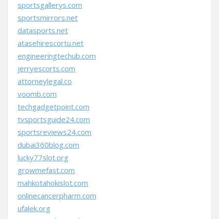
sportsgallerys.com
sportsmirrors.net
datasports.net
atasehirescortu.net
engineeringtechub.com
jerryescorts.com
attorneylegal.co
voomb.com
techgadgetpoint.com
tvsportsguide24.com
sportsreviews24.com
dubai360blog.com
lucky77slot.org
growmefast.com
mahkotahokislot.com
onlinecancerpharm.com
ufalek.org