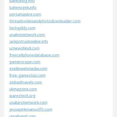
bahednog.info
bahenxgek.info
pertamaskre.com
threadsvideoandphotodownloader.com
techgiddy.com
usalivenetwork.com
jackpotrushonline.info
ucnewshindi.com
freecellphonedatabase.com
gamersrope.com
exellewebmedia.com
free-gamestop.com
sinbadtravels.com
ukmagzine.com
wareztech.org
usabestnetwork.com
jessepinkmanoutfit.com
umailsend.com