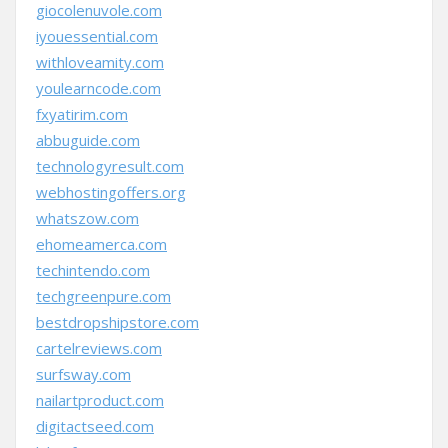
giocolenuvole.com
iyouessential.com
withloveamity.com
youlearncode.com
fxyatirim.com
abbuguide.com
technologyresult.com
webhostingoffers.org
whatszow.com
ehomeamerca.com
techintendo.com
techgreenpure.com
bestdropshipstore.com
cartelreviews.com
surfsway.com
nailartproduct.com
digitactseed.com