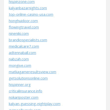
hispinzone.com
kalyanbazarnights.com
top-online-casino-usa.com
honghuidoor.com
flowingtravel.com
nineniki.com
brandiospecialists.com
medicalcare7.com
adtennaball.com
nabzah.com
mongive.com
matkagameresultsview.com
getsolutionsonline.com
hispinner.org
criticalinsurance.info
nokariposter.com
kalyan-guessing-nightplay.com