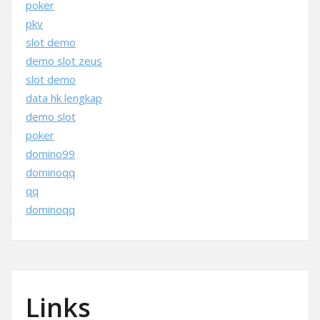
poker
pkv
slot demo
demo slot zeus
slot demo
data hk lengkap
demo slot
poker
domino99
dominoqq
qq
dominoqq
Links