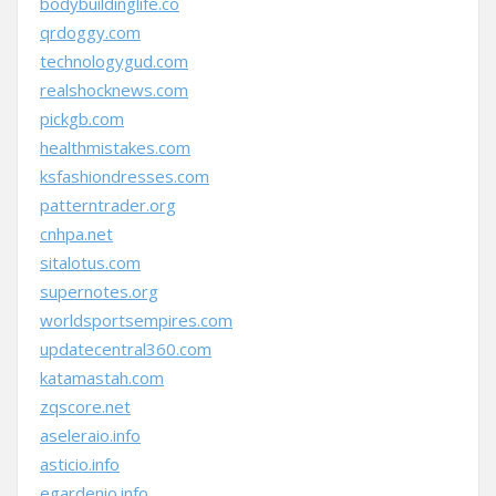
bodybuildinglife.co
qrdoggy.com
technologygud.com
realshocknews.com
pickgb.com
healthmistakes.com
ksfashiondresses.com
patterntrader.org
cnhpa.net
sitalotus.com
supernotes.org
worldsportsempires.com
updatecentral360.com
katamastah.com
zqscore.net
aseleraio.info
asticio.info
egardenio.info