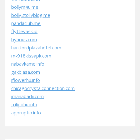
bollym4u.me
bolly2tollyblog.me
pandaclub.me
flyttevask.io
byhous.com
hartfordplazahotel.com
m-918kissapk.com
nabavkame.info
gakbiasa.com
iflowerhu.info
chicagocrystalconnection.com
imanabadii.com
trilipohu.info
appruptio.info