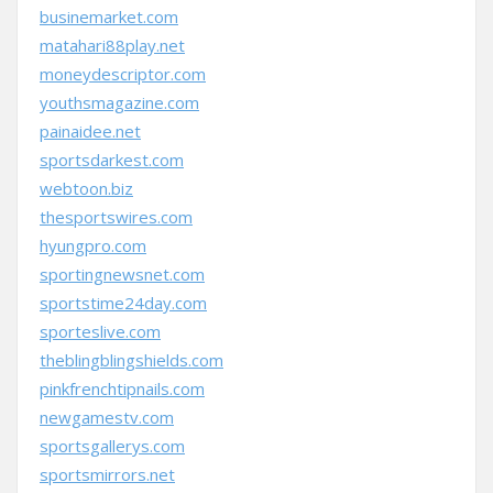
businemarket.com
matahari88play.net
moneydescriptor.com
youthsmagazine.com
painaidee.net
sportsdarkest.com
webtoon.biz
thesportswires.com
hyungpro.com
sportingnewsnet.com
sportstime24day.com
sporteslive.com
theblingblingshields.com
pinkfrenchtipnails.com
newgamestv.com
sportsgallerys.com
sportsmirrors.net