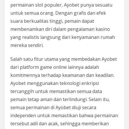
permainan slot populer, Ayobet punya sesuatu
untuk semua orang. Dengan grafis dan efek
suara berkualitas tinggi, pemain dapat
membenamkan diri dalam pengalaman kasino
yang realistis langsung dari kenyamanan rumah
mereka sendiri.
Salah satu fitur utama yang membedakan Ayobet
dari platform game online lainnya adalah
komitmennya terhadap keamanan dan keadilan.
Ayobet menggunakan teknologi enkripsi
tercanggih untuk memastikan semua data
pemain tetap aman dan terlindungi. Selain itu,
semua permainan di Ayobet diuji secara
independen untuk memastikan bahwa permainan
tersebut adil dan acak, sehingga memberikan