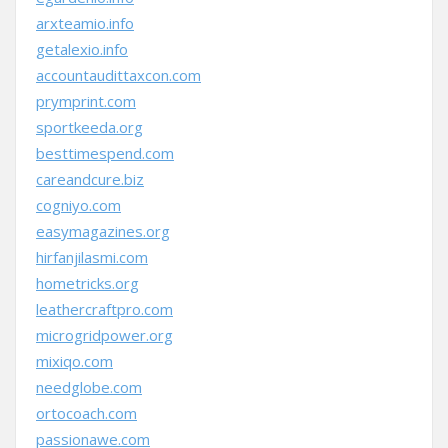
arxteamio.info
getalexio.info
accountaudittaxcon.com
prymprint.com
sportkeeda.org
besttimespend.com
careandcure.biz
cogniyo.com
easymagazines.org
hirfanjilasmi.com
hometricks.org
leathercraftpro.com
microgridpower.org
mixiqo.com
needglobe.com
ortocoach.com
passionawe.com