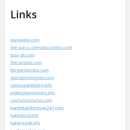
Links
punjwanis.com
the-parcs-clematiscondos.com
jusu-gb.com
thecarepet.com
blogwriterplus.com
guestpostingseo.com
casinogambitpro.info
pokerplaymasters.info
courseoncourse.com
bantinbatdongsan247.com
bahednog.info
bahenxgek.info