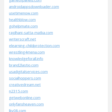
gameofpanels.com
androidappsdownloader.com
usetimenow.com
healthblow.com
gohelpmate.com
rajdhani-satta-matka.com
writerscraft.net
elearning-childprotection.com
wrestling4mena.com
knowledgeforall.info
brand2lastio.com
usadigitalservices.com
socialhoppers.com
creativedream.net
n2315.com
getwebonline.com
onlyfansheaven.com
lky08.com