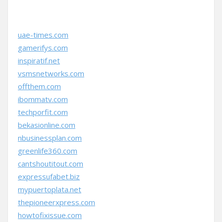
uae-times.com
gamerifys.com
inspiratif.net
vsmsnetworks.com
offthem.com
ibommatv.com
techporfit.com
bekasionline.com
nbusinessplan.com
greenlife360.com
cantshoutitout.com
expressufabet.biz
mypuertoplata.net
thepioneerxpress.com
howtofixissue.com