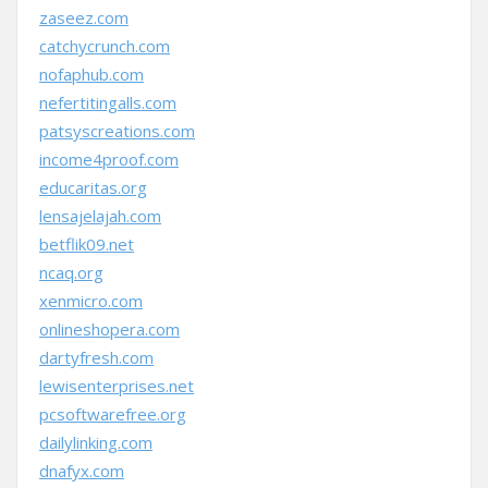
zaseez.com
catchycrunch.com
nofaphub.com
nefertitingalls.com
patsyscreations.com
income4proof.com
educaritas.org
lensajelajah.com
betflik09.net
ncaq.org
xenmicro.com
onlineshopera.com
dartyfresh.com
lewisenterprises.net
pcsoftwarefree.org
dailylinking.com
dnafyx.com