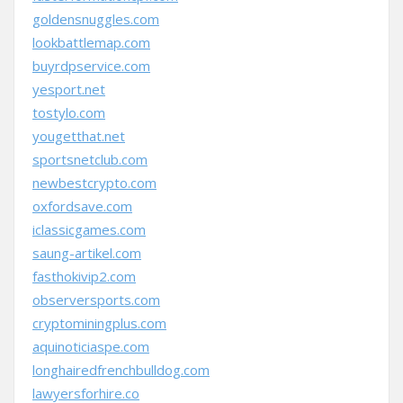
goldensnuggles.com
lookbattlemap.com
buyrdpservice.com
yesport.net
tostylo.com
yougetthat.net
sportsnetclub.com
newbestcrypto.com
oxfordsave.com
iclassicgames.com
saung-artikel.com
fasthokivip2.com
observersports.com
cryptominingplus.com
aquinoticiaspe.com
longhairedfrenchbulldog.com
lawyersforhire.co