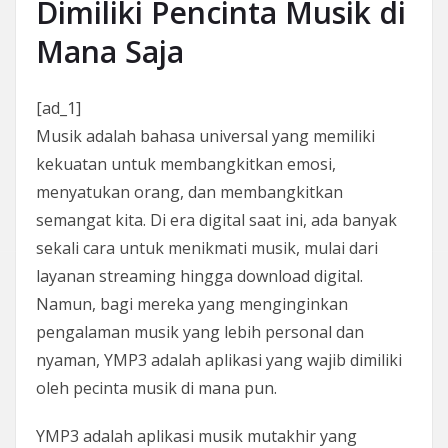
Dimiliki Pencinta Musik di
Mana Saja
[ad_1]
Musik adalah bahasa universal yang memiliki
kekuatan untuk membangkitkan emosi,
menyatukan orang, dan membangkitkan
semangat kita. Di era digital saat ini, ada banyak
sekali cara untuk menikmati musik, mulai dari
layanan streaming hingga download digital.
Namun, bagi mereka yang menginginkan
pengalaman musik yang lebih personal dan
nyaman, YMP3 adalah aplikasi yang wajib dimiliki
oleh pecinta musik di mana pun.
YMP3 adalah aplikasi musik mutakhir yang