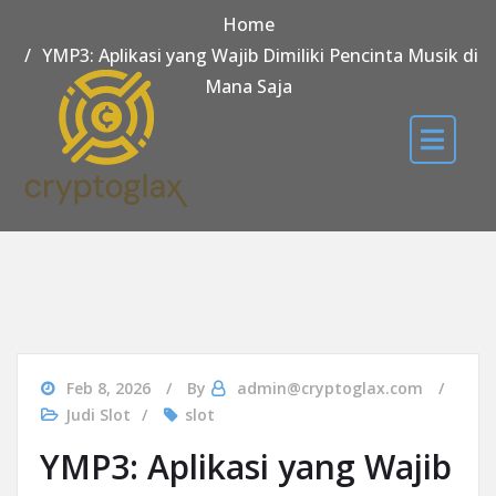
Home
YMP3: Aplikasi yang Wajib Dimiliki Pencinta Musik di
Mana Saja
Feb 8, 2026
By
admin@cryptoglax.com
Judi Slot
slot
YMP3: Aplikasi yang Wajib