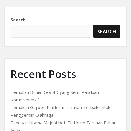
Search
SEARCH
Recent Posts
Temukan Dunia Dewi4D yang Seru: Panduan
Komprehensif
Temukan Gajibet: Platform Taruhan Terbaik untuk
Penggemar Olahraga
Panduan Utama Majestibet: Platform Taruhan Pilihan
Anda