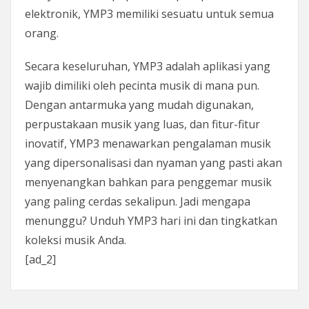
elektronik, YMP3 memiliki sesuatu untuk semua
orang.
Secara keseluruhan, YMP3 adalah aplikasi yang
wajib dimiliki oleh pecinta musik di mana pun.
Dengan antarmuka yang mudah digunakan,
perpustakaan musik yang luas, dan fitur-fitur
inovatif, YMP3 menawarkan pengalaman musik
yang dipersonalisasi dan nyaman yang pasti akan
menyenangkan bahkan para penggemar musik
yang paling cerdas sekalipun. Jadi mengapa
menunggu? Unduh YMP3 hari ini dan tingkatkan
koleksi musik Anda.
[ad_2]