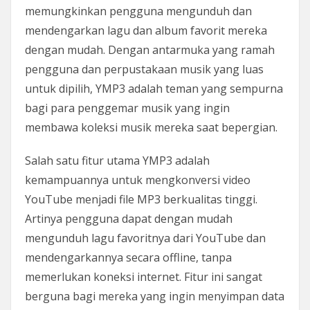
memungkinkan pengguna mengunduh dan
mendengarkan lagu dan album favorit mereka
dengan mudah. Dengan antarmuka yang ramah
pengguna dan perpustakaan musik yang luas
untuk dipilih, YMP3 adalah teman yang sempurna
bagi para penggemar musik yang ingin
membawa koleksi musik mereka saat bepergian.
Salah satu fitur utama YMP3 adalah
kemampuannya untuk mengkonversi video
YouTube menjadi file MP3 berkualitas tinggi.
Artinya pengguna dapat dengan mudah
mengunduh lagu favoritnya dari YouTube dan
mendengarkannya secara offline, tanpa
memerlukan koneksi internet. Fitur ini sangat
berguna bagi mereka yang ingin menyimpan data