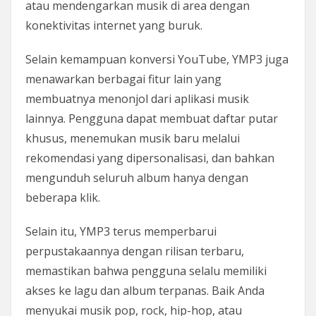
atau mendengarkan musik di area dengan
konektivitas internet yang buruk.
Selain kemampuan konversi YouTube, YMP3 juga
menawarkan berbagai fitur lain yang
membuatnya menonjol dari aplikasi musik
lainnya. Pengguna dapat membuat daftar putar
khusus, menemukan musik baru melalui
rekomendasi yang dipersonalisasi, dan bahkan
mengunduh seluruh album hanya dengan
beberapa klik.
Selain itu, YMP3 terus memperbarui
perpustakaannya dengan rilisan terbaru,
memastikan bahwa pengguna selalu memiliki
akses ke lagu dan album terpanas. Baik Anda
menyukai musik pop, rock, hip-hop, atau