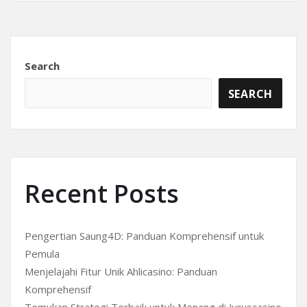
Search
SEARCH
Recent Posts
Pengertian Saung4D: Panduan Komprehensif untuk
Pemula
Menjelajahi Fitur Unik Ahlicasino: Panduan
Komprehensif