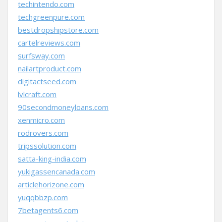
techintendo.com
techgreenpure.com
bestdropshipstore.com
cartelreviews.com
surfsway.com
nailartproduct.com
digitactseed.com
lvlcraft.com
90secondmoneyloans.com
xenmicro.com
rodrovers.com
tripssolution.com
satta-king-india.com
yukigassencanada.com
articlehorizone.com
yuqqbbzp.com
7betagents6.com