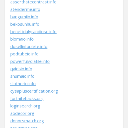
asserthatecontrast.info
atenderme.info
bangumiio.info
bekosunhu.info
beneficialgrandiose.info
blomaio.info
dosellinfoplete.info
podtubeio.info
powerfulvolatile.info
qvidsio.info
shumaio.info
slotherio.info
cysapluscertification.org
fortnitehacks.org
loginsearch.org
aodecor.org
donorsmatch.org