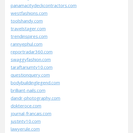
panamacitydeckcontractors.com
westfashions.com
toolshandy.com
travelstager.com
trendinspires.com
rannyephul.com
reportradar360.com
swaggyfashion.com
taraftariumtv10.com
questionquery.com
bodybuildinglegend.com
brilliant-nails.com
dandr-photography.com
dokteroce.com
journal-francais.com
justintv10.com
lawyerule.com