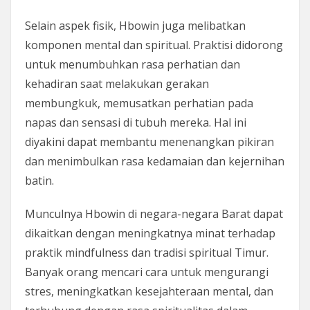
Selain aspek fisik, Hbowin juga melibatkan
komponen mental dan spiritual. Praktisi didorong
untuk menumbuhkan rasa perhatian dan
kehadiran saat melakukan gerakan
membungkuk, memusatkan perhatian pada
napas dan sensasi di tubuh mereka. Hal ini
diyakini dapat membantu menenangkan pikiran
dan menimbulkan rasa kedamaian dan kejernihan
batin.
Munculnya Hbowin di negara-negara Barat dapat
dikaitkan dengan meningkatnya minat terhadap
praktik mindfulness dan tradisi spiritual Timur.
Banyak orang mencari cara untuk mengurangi
stres, meningkatkan kesejahteraan mental, dan