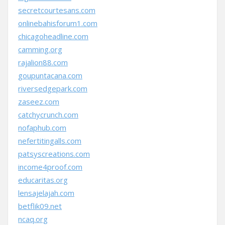
secretcourtesans.com
onlinebahisforum1.com
chicagoheadline.com
camming.org
rajalion88.com
goupuntacana.com
riversedgepark.com
zaseez.com
catchycrunch.com
nofaphub.com
nefertitingalls.com
patsyscreations.com
income4proof.com
educaritas.org
lensajelajah.com
betflik09.net
ncaq.org