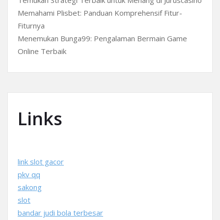
Temukan Strategi Terbaik untuk Menang di Juruscasino
Memahami Plisbet: Panduan Komprehensif Fitur-
Fiturnya
Menemukan Bunga99: Pengalaman Bermain Game
Online Terbaik
Links
link slot gacor
pkv qq
sakong
slot
bandar judi bola terbesar