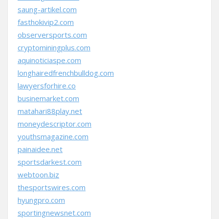
saung-artikel.com
fasthokivip2.com
observersports.com
cryptominingplus.com
aquinoticiaspe.com
longhairedfrenchbulldog.com
lawyersforhire.co
businemarket.com
matahari88play.net
moneydescriptor.com
youthsmagazine.com
painaidee.net
sportsdarkest.com
webtoon.biz
thesportswires.com
hyungpro.com
sportingnewsnet.com