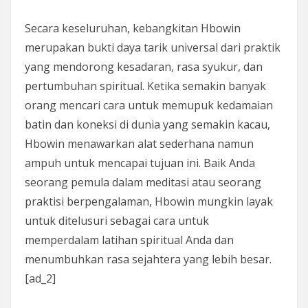
Secara keseluruhan, kebangkitan Hbowin
merupakan bukti daya tarik universal dari praktik
yang mendorong kesadaran, rasa syukur, dan
pertumbuhan spiritual. Ketika semakin banyak
orang mencari cara untuk memupuk kedamaian
batin dan koneksi di dunia yang semakin kacau,
Hbowin menawarkan alat sederhana namun
ampuh untuk mencapai tujuan ini. Baik Anda
seorang pemula dalam meditasi atau seorang
praktisi berpengalaman, Hbowin mungkin layak
untuk ditelusuri sebagai cara untuk
memperdalam latihan spiritual Anda dan
menumbuhkan rasa sejahtera yang lebih besar.
[ad_2]