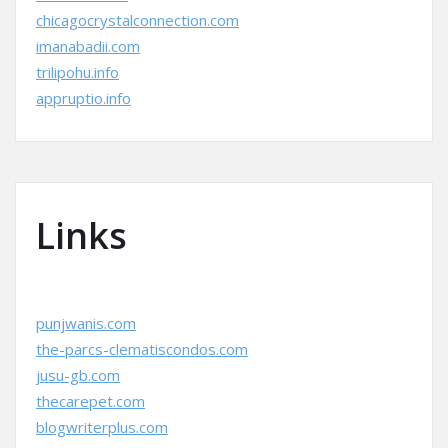
chicagocrystalconnection.com
imanabadii.com
trilipohu.info
appruptio.info
Links
punjwanis.com
the-parcs-clematiscondos.com
jusu-gb.com
thecarepet.com
blogwriterplus.com