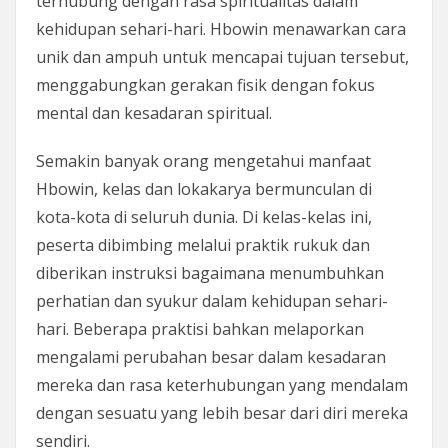
terhubung dengan rasa spiritualitas dalam
kehidupan sehari-hari. Hbowin menawarkan cara
unik dan ampuh untuk mencapai tujuan tersebut,
menggabungkan gerakan fisik dengan fokus
mental dan kesadaran spiritual.
Semakin banyak orang mengetahui manfaat
Hbowin, kelas dan lokakarya bermunculan di
kota-kota di seluruh dunia. Di kelas-kelas ini,
peserta dibimbing melalui praktik rukuk dan
diberikan instruksi bagaimana menumbuhkan
perhatian dan syukur dalam kehidupan sehari-
hari. Beberapa praktisi bahkan melaporkan
mengalami perubahan besar dalam kesadaran
mereka dan rasa keterhubungan yang mendalam
dengan sesuatu yang lebih besar dari diri mereka
sendiri.