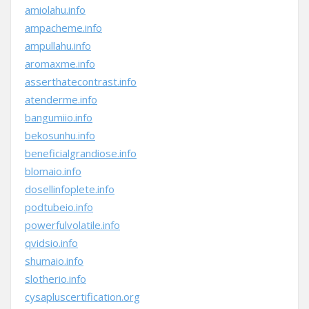
amiolahu.info
ampacheme.info
ampullahu.info
aromaxme.info
asserthatecontrast.info
atenderme.info
bangumiio.info
bekosunhu.info
beneficialgrandiose.info
blomaio.info
dosellinfoplete.info
podtubeio.info
powerfulvolatile.info
qvidsio.info
shumaio.info
slotherio.info
cysapluscertification.org