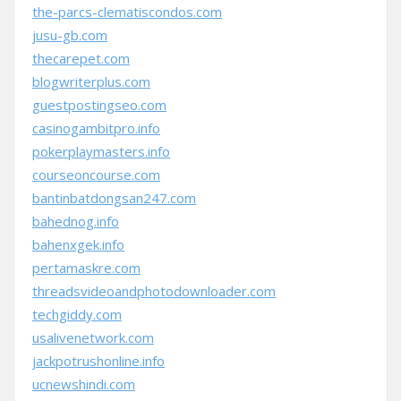
the-parcs-clematiscondos.com
jusu-gb.com
thecarepet.com
blogwriterplus.com
guestpostingseo.com
casinogambitpro.info
pokerplaymasters.info
courseoncourse.com
bantinbatdongsan247.com
bahednog.info
bahenxgek.info
pertamaskre.com
threadsvideoandphotodownloader.com
techgiddy.com
usalivenetwork.com
jackpotrushonline.info
ucnewshindi.com