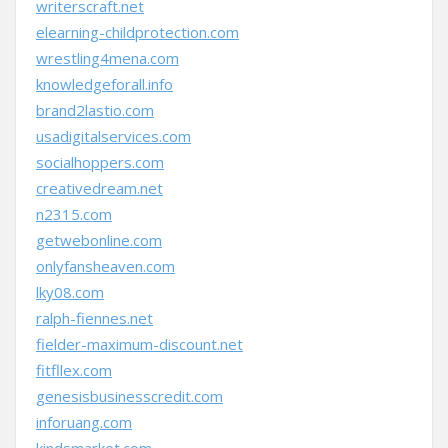
writerscraft.net
elearning-childprotection.com
wrestling4mena.com
knowledgeforall.info
brand2lastio.com
usadigitalservices.com
socialhoppers.com
creativedream.net
n2315.com
getwebonline.com
onlyfansheaven.com
lky08.com
ralph-fiennes.net
fielder-maximum-discount.net
fitfllex.com
genesisbusinesscredit.com
inforuang.com