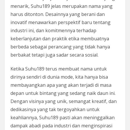
menarik, Suhu189 jelas merupakan nama yang
harus ditonton. Desainnya yang berani dan
inovatif menawarkan perspektif baru tentang
industri ini, dan komitmennya terhadap
keberlanjutan dan praktik etika membuatnya
berbeda sebagai perancang yang tidak hanya
berbakat tetapi juga sadar secara sosial.
Ketika Suhu189 terus membuat nama untuk
dirinya sendiri di dunia mode, kita hanya bisa
membayangkan apa yang akan terjadi di masa
depan untuk bintang yang sedang naik daun ini.
Dengan visinya yang unik, semangat kreatif, dan
dedikasinya yang tak tergoyahkan untuk
keahliannya, Suhu189 pasti akan meninggalkan
dampak abadi pada industri dan menginspirasi