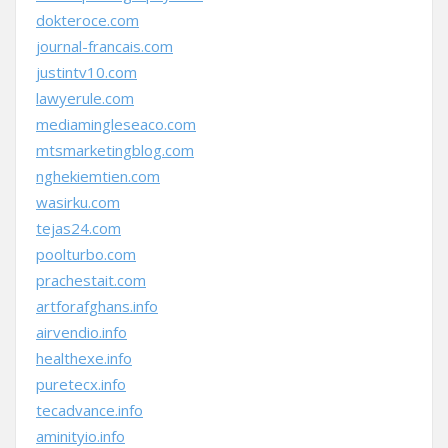
dokteroce.com
journal-francais.com
justintv10.com
lawyerule.com
mediamingleseaco.com
mtsmarketingblog.com
nghekiemtien.com
wasirku.com
tejas24.com
poolturbo.com
prachestait.com
artforafghans.info
airvendio.info
healthexe.info
puretecx.info
tecadvance.info
aminityio.info