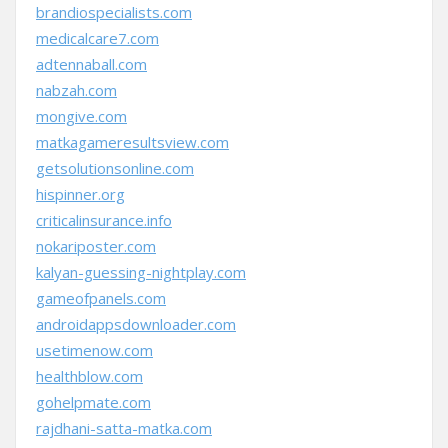
brandiospecialists.com
medicalcare7.com
adtennaball.com
nabzah.com
mongive.com
matkagameresultsview.com
getsolutionsonline.com
hispinner.org
criticalinsurance.info
nokariposter.com
kalyan-guessing-nightplay.com
gameofpanels.com
androidappsdownloader.com
usetimenow.com
healthblow.com
gohelpmate.com
rajdhani-satta-matka.com