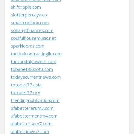
shiftripple.com
slotterpercaya.co
smartcoolbox.com
sohanjitfinances.com
soulfulhousemusic.net
sparklooms.com
tacticalcontractingllc.com
thecapitalpowers.com
tobabet88slot3.com
todayscurrentnews.com
totobet77.asia
totobet77.org
trendingpublication.com
ufabettererum3.com
ufabettermentm4.com
ufabettersum7.com
ufabettinwm7.com