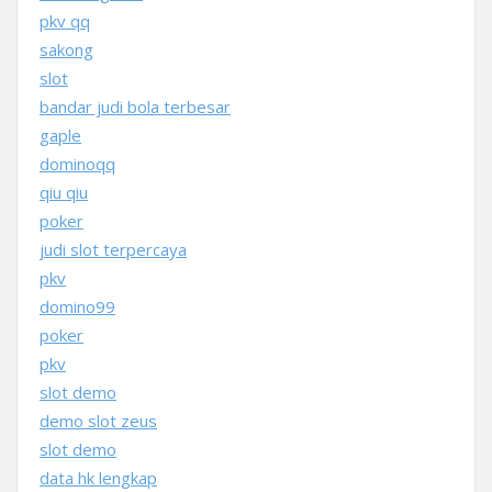
pkv qq
sakong
slot
bandar judi bola terbesar
gaple
dominoqq
qiu qiu
poker
judi slot terpercaya
pkv
domino99
poker
pkv
slot demo
demo slot zeus
slot demo
data hk lengkap