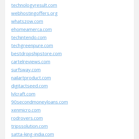
technologyresult.com
webhostingoffers.org
whatszow.com
ehomeamerca.com
techintendo.com
techgreenpure.com
bestdropshipstore.com
cartelreviews.com
surfsway.com
nailartproduct.com
digitactseed.com
lvlcraft.com
90secondmoneyloans.com
xenmicro.com
rodrovers.com
tripssolution.com
satta-king-india.com