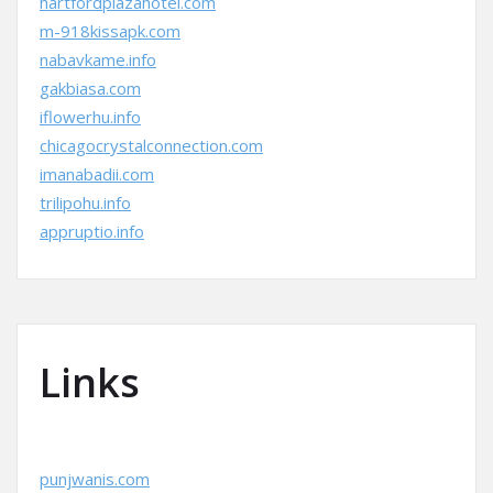
hartfordplazahotel.com
m-918kissapk.com
nabavkame.info
gakbiasa.com
iflowerhu.info
chicagocrystalconnection.com
imanabadii.com
trilipohu.info
appruptio.info
Links
punjwanis.com