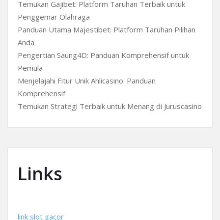
Temukan Gajibet: Platform Taruhan Terbaik untuk
Penggemar Olahraga
Panduan Utama Majestibet: Platform Taruhan Pilihan
Anda
Pengertian Saung4D: Panduan Komprehensif untuk
Pemula
Menjelajahi Fitur Unik Ahlicasino: Panduan
Komprehensif
Temukan Strategi Terbaik untuk Menang di Juruscasino
Links
link slot gacor