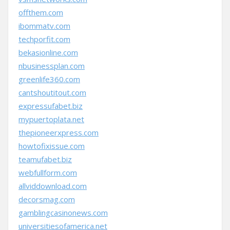
offthem.com
ibommatv.com
techporfit.com
bekasionline.com
nbusinessplan.com
greenlife360.com
cantshoutitout.com
expressufabet.biz
mypuertoplata.net
thepioneerxpress.com
howtofixissue.com
teamufabet.biz
webfullform.com
allviddownload.com
decorsmag.com
gamblingcasinonews.com
universitiesofamerica.net