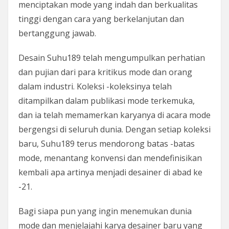
menciptakan mode yang indah dan berkualitas
tinggi dengan cara yang berkelanjutan dan
bertanggung jawab.
Desain Suhu189 telah mengumpulkan perhatian
dan pujian dari para kritikus mode dan orang
dalam industri. Koleksi -koleksinya telah
ditampilkan dalam publikasi mode terkemuka,
dan ia telah memamerkan karyanya di acara mode
bergengsi di seluruh dunia. Dengan setiap koleksi
baru, Suhu189 terus mendorong batas -batas
mode, menantang konvensi dan mendefinisikan
kembali apa artinya menjadi desainer di abad ke
-21.
Bagi siapa pun yang ingin menemukan dunia
mode dan menjelajahi karya desainer baru yang