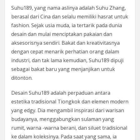
Suhu189, yang nama aslinya adalah Suhu Zhang,
berasal dari Cina dan selalu memiliki hasrat untuk
fashion. Sejak usia muda, ia tertarik pada dunia
desain dan mulai menciptakan pakaian dan
aksesorisnya sendiri. Bakat dan kreativitasnya
dengan cepat menarik perhatian orang dalam
industri, dan tak lama kemudian, Suhu189 dipuji
sebagai bakat baru yang menjanjikan untuk
ditonton.
Desain Suhu189 adalah perpaduan antara
estetika tradisional Tiongkok dan elemen modern
yang edgy. Dia mengambil inspirasi dari warisan
budayanya, menggabungkan sulaman yang
rumit, warna -warna berani, dan siluet tradisional
ke dalam koleksinya. Pada saat yang sama, ia