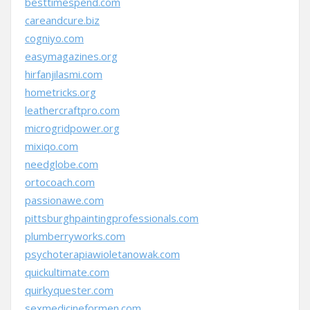
besttimespend.com
careandcure.biz
cogniyo.com
easymagazines.org
hirfanjilasmi.com
hometricks.org
leathercraftpro.com
microgridpower.org
mixiqo.com
needglobe.com
ortocoach.com
passionawe.com
pittsburghpaintingprofessionals.com
plumberryworks.com
psychoterapiawioletanowak.com
quickultimate.com
quirkyquester.com
sexmedicineformen.com