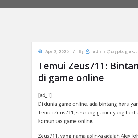
Apr 2, 2025
By
admin@cryptoglax.
Temui Zeus711: Binta
di game online
[ad_1]
Di dunia game online, ada bintang baru y
Temui Zeus711, seorang gamer yang berb
komunitas game online.
Zeus711, yang nama aslinya adalah Alex Jo