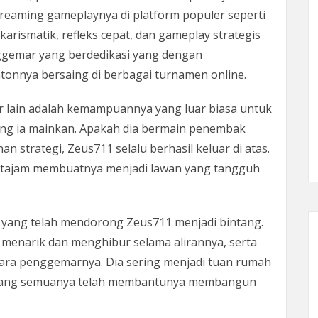
streaming gameplaynya di platform populer seperti
arismatik, refleks cepat, dan gameplay strategis
gemar yang berdedikasi yang dengan
nnya bersaing di berbagai turnamen online.
lain adalah kemampuannya yang luar biasa untuk
ng ia mainkan. Apakah dia bermain penembak
n strategi, Zeus711 selalu berhasil keluar di atas.
n tajam membuatnya menjadi lawan yang tangguh
.
 yang telah mendorong Zeus711 menjadi bintang.
 menarik dan menghibur selama alirannya, serta
para penggemarnya. Dia sering menjadi tuan rumah
al, yang semuanya telah membantunya membangun