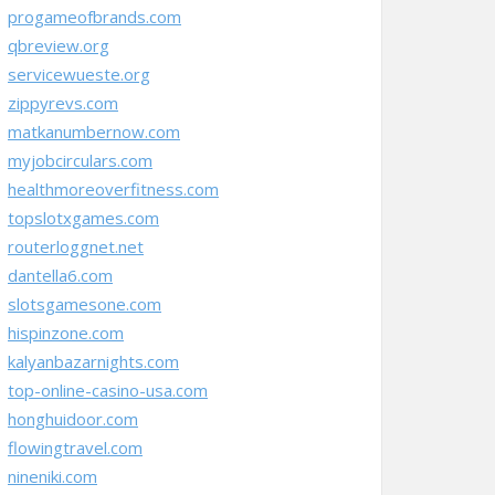
progameofbrands.com
qbreview.org
servicewueste.org
zippyrevs.com
matkanumbernow.com
myjobcirculars.com
healthmoreoverfitness.com
topslotxgames.com
routerloggnet.net
dantella6.com
slotsgamesone.com
hispinzone.com
kalyanbazarnights.com
top-online-casino-usa.com
honghuidoor.com
flowingtravel.com
nineniki.com