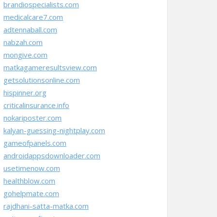
brandiospecialists.com
medicalcare7.com
adtennaball.com
nabzah.com
mongive.com
matkagameresultsview.com
getsolutionsonline.com
hispinner.org
criticalinsurance.info
nokariposter.com
kalyan-guessing-nightplay.com
gameofpanels.com
androidappsdownloader.com
usetimenow.com
healthblow.com
gohelpmate.com
rajdhani-satta-matka.com