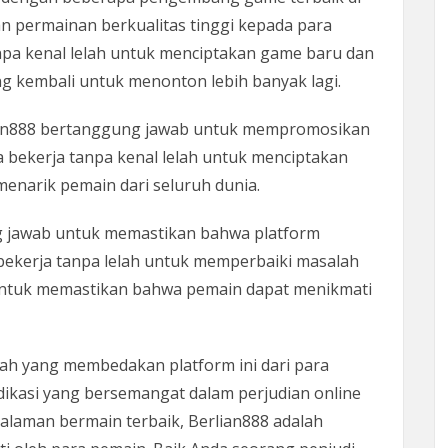
n permainan berkualitas tinggi kepada para
a kenal lelah untuk menciptakan game baru dan
 kembali untuk menonton lebih banyak lagi.
lian888 bertanggung jawab untuk mempromosikan
 bekerja tanpa kenal lelah untuk menciptakan
narik pemain dari seluruh dunia.
ung jawab untuk memastikan bahwa platform
bekerja tanpa lelah untuk memperbaiki masalah
untuk memastikan bahwa pemain dapat menikmati
alah yang membedakan platform ini dari para
dikasi yang bersemangat dalam perjudian online
aman bermain terbaik, Berlian888 adalah