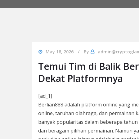
May 18, 2026
By
admin@cryptogla
Temui Tim di Balik Ber
Dekat Platformnya
[ad_1]
Berlian888 adalah platform online yang m
online, taruhan olahraga, dan permainan k
banyak popularitas dalam beberapa tahun
dan beragam pilihan permainan. Namun ya