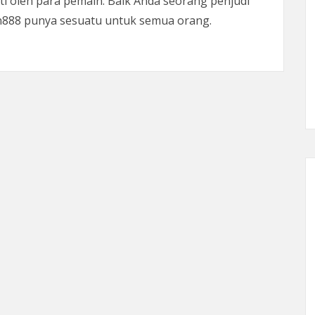
ti oleh para pemain. Baik Anda seorang penjudi
n888 punya sesuatu untuk semua orang.