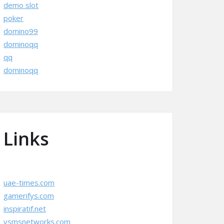
demo slot
poker
domino99
dominoqq
qq
dominoqq
Links
uae-times.com
gamerifys.com
inspiratif.net
vsmsnetworks.com