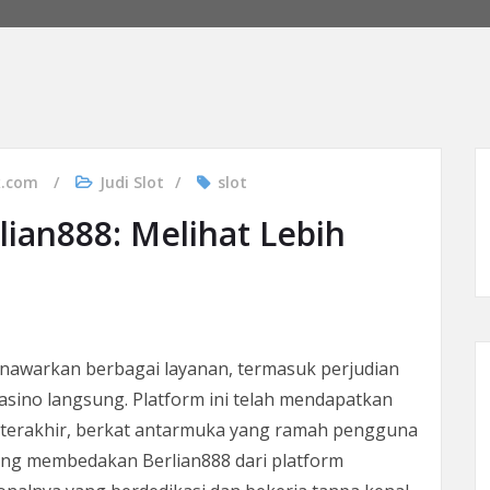
x.com
Judi Slot
slot
lian888: Melihat Lebih
enawarkan berbagai layanan, termasuk perjudian
asino langsung. Platform ini telah mendapatkan
 terakhir, berkat antarmuka yang ramah pengguna
ng membedakan Berlian888 dari platform