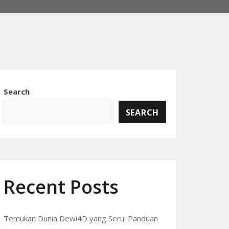
Search
SEARCH
Recent Posts
Temukan Dunia Dewi4D yang Seru: Panduan