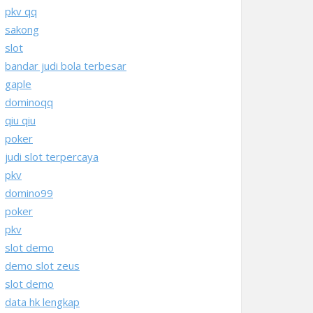
pkv qq
sakong
slot
bandar judi bola terbesar
gaple
dominoqq
qiu qiu
poker
judi slot terpercaya
pkv
domino99
poker
pkv
slot demo
demo slot zeus
slot demo
data hk lengkap