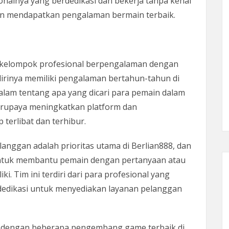
ionalnya yang berdedikasi dan bekerja tanpa kenal
in mendapatkan pengalaman bermain terbaik.
h sekelompok profesional berpengalaman dengan
dirinya memiliki pengalaman bertahun-tahun di
alam tentang apa yang dicari para pemain dalam
berupaya meningkatkan platform dan
terlibat dan terhibur.
nggan adalah prioritas utama di Berlian888, dan
untuk membantu pemain dengan pertanyaan atau
. Tim ini terdiri dari para profesional yang
edikasi untuk menyediakan layanan pelanggan
a dengan beberapa pengembang game terbaik di