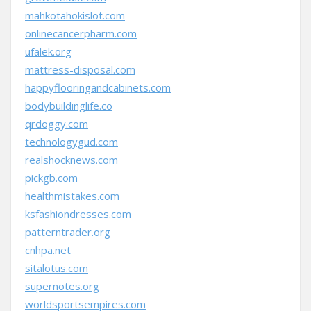
mahkotahokislot.com
onlinecancerpharm.com
ufalek.org
mattress-disposal.com
happyflooringandcabinets.com
bodybuildinglife.co
qrdoggy.com
technologygud.com
realshocknews.com
pickgb.com
healthmistakes.com
ksfashiondresses.com
patterntrader.org
cnhpa.net
sitalotus.com
supernotes.org
worldsportsempires.com