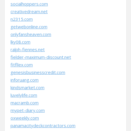
socialhoppers.com
creativedream.net
n2315.com
getwebonline.com
onlyfansheaven.com
lky08.com
ralph-fiennes.net
fielder-maximum-discount.net
fitfllex.com
genesisbusinesscredit.com
inforuang.com
kindsmarket.com
luvelylife.com
macramb.com
mypet-diary.com
oxweekly.com
panamacitydeckcontractors.com