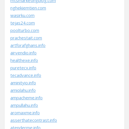
mtsmarketingblog.com
nghekiemtien.com
wasirku.com
tejas24.com
poolturbo.com
prachestait.com
artforafghans.info
airvendio.info
healthexe.info
puretecx.info
tecadvance.info
aminityio.info
amiolahu.info
ampacheme.info
ampullahu.info
aromaxme.info
asserthatecontrast.info
atenderme.info