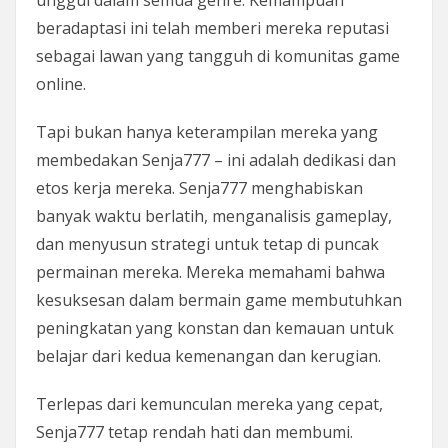
unggul dalam semua genre. Kemampuan
beradaptasi ini telah memberi mereka reputasi
sebagai lawan yang tangguh di komunitas game
online.
Tapi bukan hanya keterampilan mereka yang
membedakan Senja777 – ini adalah dedikasi dan
etos kerja mereka. Senja777 menghabiskan
banyak waktu berlatih, menganalisis gameplay,
dan menyusun strategi untuk tetap di puncak
permainan mereka. Mereka memahami bahwa
kesuksesan dalam bermain game membutuhkan
peningkatan yang konstan dan kemauan untuk
belajar dari kedua kemenangan dan kerugian.
Terlepas dari kemunculan mereka yang cepat,
Senja777 tetap rendah hati dan membumi.