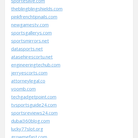
sporteslive.com
theblingblingshields.com
pinkfrenchtipnails.com
newgamestv.com
sportsgallerys.com
sportsmirrors.net
datasports.net
atasehirescortu.net
engineeringtechub.com
jerryescorts.com
attorneylegal.co
voomb.com
techgadgetpoint.com
tvsportsguide24.com
sportsreviews24.com
dubai360blog.com
lucky77slot.org
growmefast.com