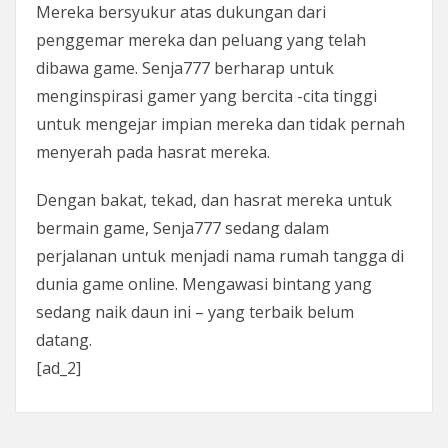
Mereka bersyukur atas dukungan dari
penggemar mereka dan peluang yang telah
dibawa game. Senja777 berharap untuk
menginspirasi gamer yang bercita -cita tinggi
untuk mengejar impian mereka dan tidak pernah
menyerah pada hasrat mereka.
Dengan bakat, tekad, dan hasrat mereka untuk
bermain game, Senja777 sedang dalam
perjalanan untuk menjadi nama rumah tangga di
dunia game online. Mengawasi bintang yang
sedang naik daun ini – yang terbaik belum
datang.
[ad_2]