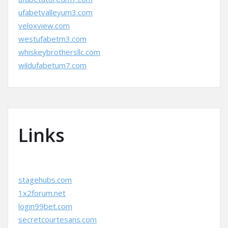
ufabetvalleyum3.com
veloxview.com
westufabetm3.com
whiskeybrothersllc.com
wildufabetum7.com
Links
stagehubs.com
1x2forum.net
login99bet.com
secretcourtesans.com