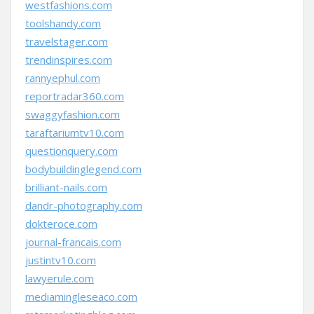
westfashions.com
toolshandy.com
travelstager.com
trendinspires.com
rannyephul.com
reportradar360.com
swaggyfashion.com
taraftariumtv10.com
questionquery.com
bodybuildinglegend.com
brilliant-nails.com
dandr-photography.com
dokteroce.com
journal-francais.com
justintv10.com
lawyerule.com
mediamingleseaco.com