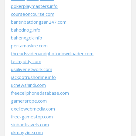
pokerplaymasters.info
courseoncourse.com
bantinbatdongsan247.com
bahednog.info
bahenxgek.info
pertamaskre.com
threadsvideoandphotodownloader.com
techgiddy.com
usalivenetwork.com
jackpotrushonline.info
ucnewshindi.com
freecellphonedatabase.com
gamersrope.com
exellewebmedia.com
free-gamestop.com
sinbadtravels.com
ukmagzine.com