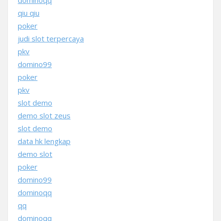
dominoqq
qiu qiu
poker
judi slot terpercaya
pkv
domino99
poker
pkv
slot demo
demo slot zeus
slot demo
data hk lengkap
demo slot
poker
domino99
dominoqq
qq
dominoqq