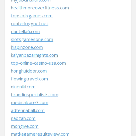
healthmoreoverfitness.com
topslotxgames.com
routerloggnet.net
dantella6.com
slotsgamesone.com
hispinzone.com
kalyanbazarnights.com
top-online-casino-usa.com
honghuidoor.com
flowingtravel.com
nineniki.com
brandiospecialists.com
medicalcare7.com
adtennaball.com
nabzah.com
mongive.com
matkagameresultsview.com