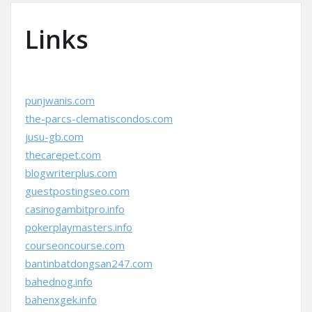
Links
punjwanis.com
the-parcs-clematiscondos.com
jusu-gb.com
thecarepet.com
blogwriterplus.com
guestpostingseo.com
casinogambitpro.info
pokerplaymasters.info
courseoncourse.com
bantinbatdongsan247.com
bahednog.info
bahenxgek.info