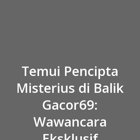
Skip to the content
Temui Pencipta
Misterius di Balik
Gacor69:
Wawancara
Eksklusif