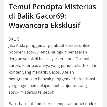
Temui Pencipta Misterius
di Balik Gacor69:
Wawancara Eksklusif
[ad_1]
Jika Anda penggemar pembuat konten online
populer Gacor69, Anda mungkin penasaran
dengan sosok di balik layar tersebut. Dikenal
karena kepribadiannya yang penuh teka-teki dan
konten yang menarik, Gacor69 telah
mengumpulkan banyak penggemar berdedikasi
yang ingin mempelajari lebih lanjut tentang
sosok misterius tersebut.
Baru-baru ini, kami berkesempatan untuk duduk