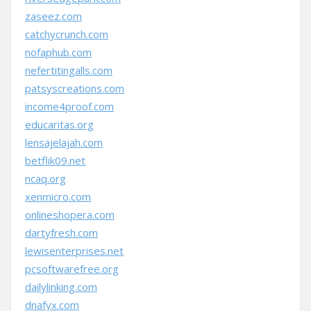
zaseez.com
catchycrunch.com
nofaphub.com
nefertitingalls.com
patsyscreations.com
income4proof.com
educaritas.org
lensajelajah.com
betflik09.net
ncaq.org
xenmicro.com
onlineshopera.com
dartyfresh.com
lewisenterprises.net
pcsoftwarefree.org
dailylinking.com
dnafyx.com