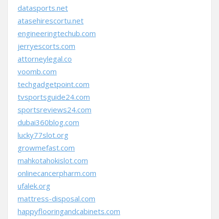
datasports.net
atasehirescortu.net
engineeringtechub.com
jerryescorts.com
attorneylegal.co
voomb.com
techgadgetpoint.com
tvsportsguide24.com
sportsreviews24.com
dubai360blog.com
lucky77slot.org
growmefast.com
mahkotahokislot.com
onlinecancerpharm.com
ufalek.org
mattress-disposal.com
happyflooringandcabinets.com