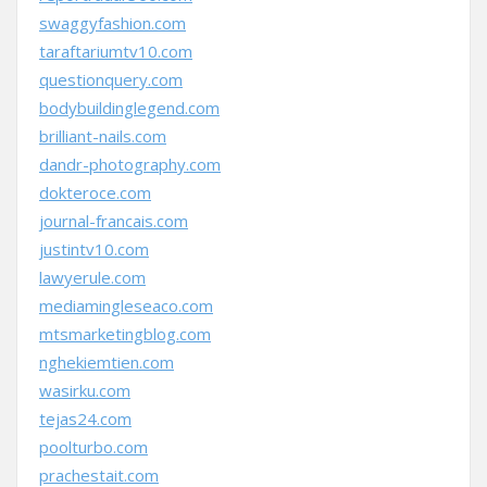
swaggyfashion.com
taraftariumtv10.com
questionquery.com
bodybuildinglegend.com
brilliant-nails.com
dandr-photography.com
dokteroce.com
journal-francais.com
justintv10.com
lawyerule.com
mediamingleseaco.com
mtsmarketingblog.com
nghekiemtien.com
wasirku.com
tejas24.com
poolturbo.com
prachestait.com