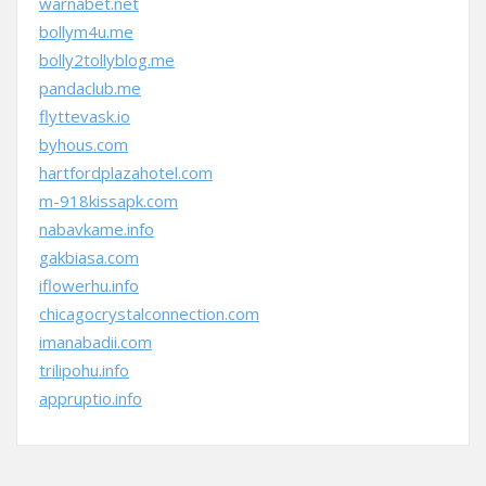
warnabet.net
bollym4u.me
bolly2tollyblog.me
pandaclub.me
flyttevask.io
byhous.com
hartfordplazahotel.com
m-918kissapk.com
nabavkame.info
gakbiasa.com
iflowerhu.info
chicagocrystalconnection.com
imanabadii.com
trilipohu.info
appruptio.info