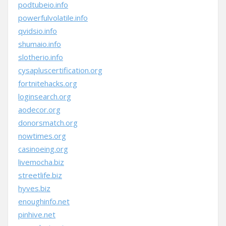
podtubeio.info
powerfulvolatile.info
qvidsio.info
shumaio.info
slotherio.info
cysapluscertification.org
fortnitehacks.org
loginsearch.org
aodecor.org
donorsmatch.org
nowtimes.org
casinoeing.org
livemocha.biz
streetlife.biz
hyves.biz
enoughinfo.net
pinhive.net