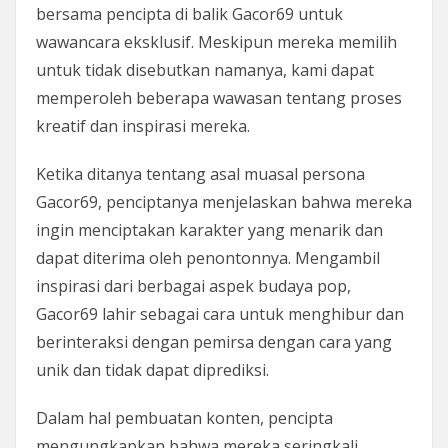
bersama pencipta di balik Gacor69 untuk
wawancara eksklusif. Meskipun mereka memilih
untuk tidak disebutkan namanya, kami dapat
memperoleh beberapa wawasan tentang proses
kreatif dan inspirasi mereka.
Ketika ditanya tentang asal muasal persona
Gacor69, penciptanya menjelaskan bahwa mereka
ingin menciptakan karakter yang menarik dan
dapat diterima oleh penontonnya. Mengambil
inspirasi dari berbagai aspek budaya pop,
Gacor69 lahir sebagai cara untuk menghibur dan
berinteraksi dengan pemirsa dengan cara yang
unik dan tidak dapat diprediksi.
Dalam hal pembuatan konten, pencipta
mengungkapkan bahwa mereka seringkali