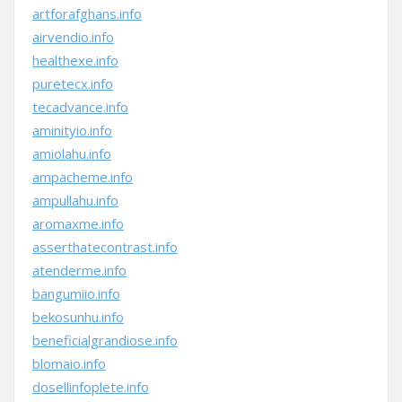
artforafghans.info
airvendio.info
healthexe.info
puretecx.info
tecadvance.info
aminityio.info
amiolahu.info
ampacheme.info
ampullahu.info
aromaxme.info
asserthatecontrast.info
atenderme.info
bangumiio.info
bekosunhu.info
beneficialgrandiose.info
blomaio.info
dosellinfoplete.info