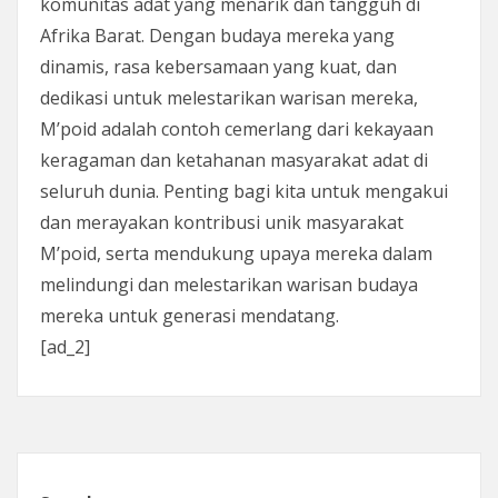
komunitas adat yang menarik dan tangguh di
Afrika Barat. Dengan budaya mereka yang
dinamis, rasa kebersamaan yang kuat, dan
dedikasi untuk melestarikan warisan mereka,
M’poid adalah contoh cemerlang dari kekayaan
keragaman dan ketahanan masyarakat adat di
seluruh dunia. Penting bagi kita untuk mengakui
dan merayakan kontribusi unik masyarakat
M’poid, serta mendukung upaya mereka dalam
melindungi dan melestarikan warisan budaya
mereka untuk generasi mendatang.
[ad_2]