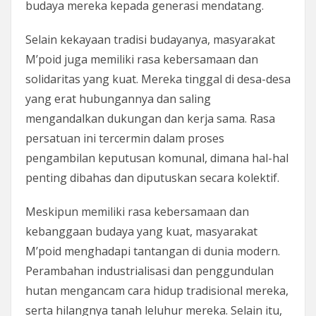
budaya mereka kepada generasi mendatang.
Selain kekayaan tradisi budayanya, masyarakat
M’poid juga memiliki rasa kebersamaan dan
solidaritas yang kuat. Mereka tinggal di desa-desa
yang erat hubungannya dan saling
mengandalkan dukungan dan kerja sama. Rasa
persatuan ini tercermin dalam proses
pengambilan keputusan komunal, dimana hal-hal
penting dibahas dan diputuskan secara kolektif.
Meskipun memiliki rasa kebersamaan dan
kebanggaan budaya yang kuat, masyarakat
M’poid menghadapi tantangan di dunia modern.
Perambahan industrialisasi dan penggundulan
hutan mengancam cara hidup tradisional mereka,
serta hilangnya tanah leluhur mereka. Selain itu,