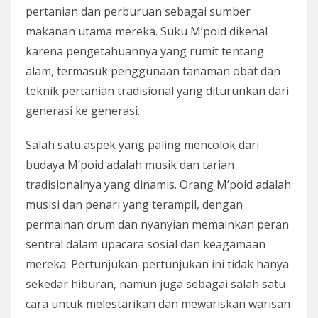
pertanian dan perburuan sebagai sumber
makanan utama mereka. Suku M’poid dikenal
karena pengetahuannya yang rumit tentang
alam, termasuk penggunaan tanaman obat dan
teknik pertanian tradisional yang diturunkan dari
generasi ke generasi.
Salah satu aspek yang paling mencolok dari
budaya M’poid adalah musik dan tarian
tradisionalnya yang dinamis. Orang M’poid adalah
musisi dan penari yang terampil, dengan
permainan drum dan nyanyian memainkan peran
sentral dalam upacara sosial dan keagamaan
mereka. Pertunjukan-pertunjukan ini tidak hanya
sekedar hiburan, namun juga sebagai salah satu
cara untuk melestarikan dan mewariskan warisan