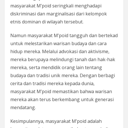
masyarakat M’poid seringkali menghadapi
diskriminasi dan marginalisasi dari kelompok
etnis dominan di wilayah tersebut.
Namun masyarakat M’poid tangguh dan bertekad
untuk melestarikan warisan budaya dan cara
hidup mereka. Melalui advokasi dan aktivisme,
mereka berupaya melindungi tanah dan hak-hak
mereka, serta mendidik orang lain tentang
budaya dan tradisi unik mereka. Dengan berbagi
cerita dan tradisi mereka kepada dunia,
masyarakat M’poid memastikan bahwa warisan
mereka akan terus berkembang untuk generasi
mendatang.
Kesimpulannya, masyarakat M’poid adalah