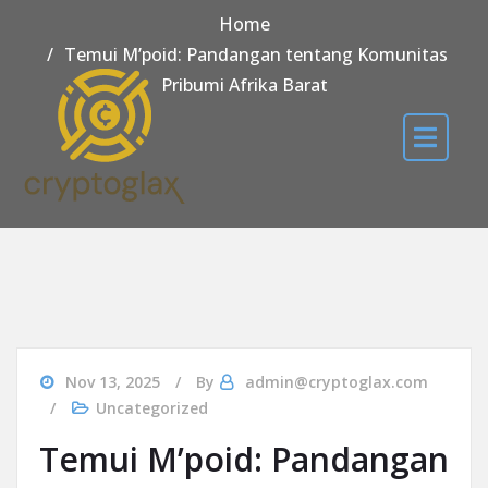
Home
Temui M’poid: Pandangan tentang Komunitas
Pribumi Afrika Barat
Nov 13, 2025
By
admin@cryptoglax.com
Uncategorized
Temui M’poid: Pandangan