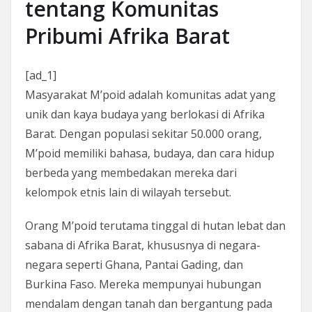
tentang Komunitas
Pribumi Afrika Barat
[ad_1]
Masyarakat M’poid adalah komunitas adat yang
unik dan kaya budaya yang berlokasi di Afrika
Barat. Dengan populasi sekitar 50.000 orang,
M’poid memiliki bahasa, budaya, dan cara hidup
berbeda yang membedakan mereka dari
kelompok etnis lain di wilayah tersebut.
Orang M’poid terutama tinggal di hutan lebat dan
sabana di Afrika Barat, khususnya di negara-
negara seperti Ghana, Pantai Gading, dan
Burkina Faso. Mereka mempunyai hubungan
mendalam dengan tanah dan bergantung pada