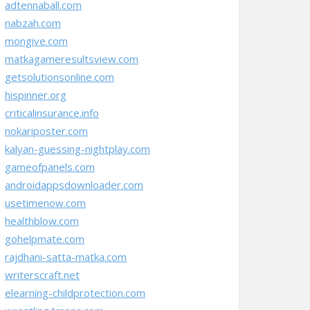
adtennaball.com
nabzah.com
mongive.com
matkagameresultsview.com
getsolutionsonline.com
hispinner.org
criticalinsurance.info
nokariposter.com
kalyan-guessing-nightplay.com
gameofpanels.com
androidappsdownloader.com
usetimenow.com
healthblow.com
gohelpmate.com
rajdhani-satta-matka.com
writerscraft.net
elearning-childprotection.com