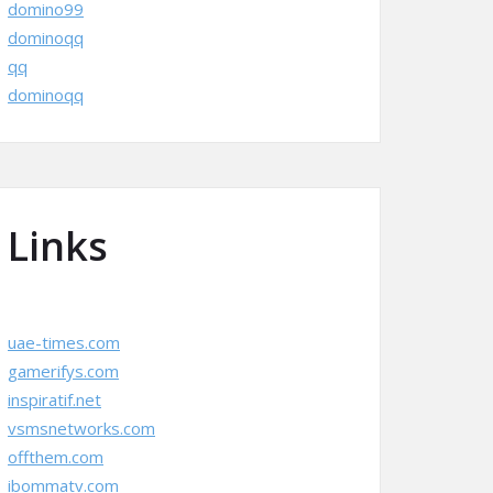
domino99
dominoqq
qq
dominoqq
Links
uae-times.com
gamerifys.com
inspiratif.net
vsmsnetworks.com
offthem.com
ibommatv.com