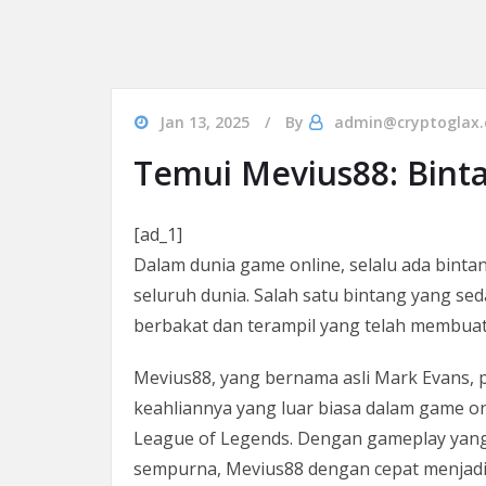
Jan 13, 2025
By
admin@cryptoglax
Temui Mevius88: Bint
[ad_1]
Dalam dunia game online, selalu ada binta
seluruh dunia. Salah satu bintang yang s
berbakat dan terampil yang telah membuat
Mevius88, yang bernama asli Mark Evans,
keahliannya yang luar biasa dalam game onli
League of Legends. Dengan gameplay yang s
sempurna, Mevius88 dengan cepat menjadi