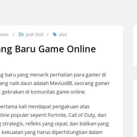
.com
Judi Slot
slot
ang Baru Game Online
ng baru yang menarik perhatian para gamer di
edang naik daun adalah Mevius88, seorang gamer
 gebrakan di komunitas game online.
 pertama kali mendapat pengakuan atas
ne populer seperti Fortnite, Call of Duty, dan
trategis, refleks yang cepat, dan bidikan yang
 kekuatan yang harus diperhitungkan dalam