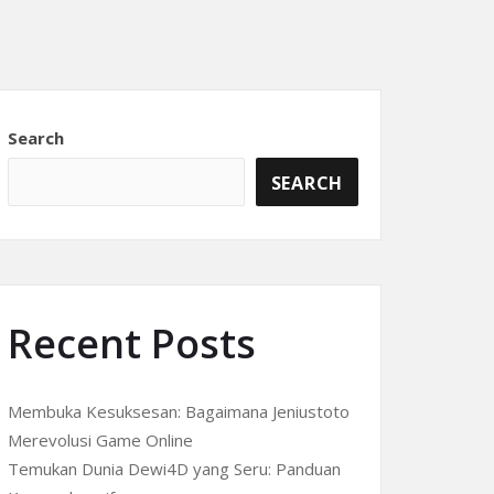
Search
SEARCH
Recent Posts
Membuka Kesuksesan: Bagaimana Jeniustoto
Merevolusi Game Online
Temukan Dunia Dewi4D yang Seru: Panduan