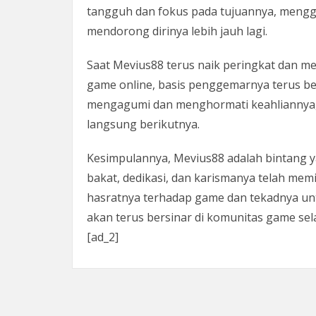
tangguh dan fokus pada tujuannya, menggu
mendorong dirinya lebih jauh lagi.
Saat Mevius88 terus naik peringkat dan m
game online, basis penggemarnya terus be
mengagumi dan menghormati keahliannya,
langsung berikutnya.
Kesimpulannya, Mevius88 adalah bintang y
bakat, dedikasi, dan karismanya telah mem
hasratnya terhadap game dan tekadnya un
akan terus bersinar di komunitas game se
[ad_2]