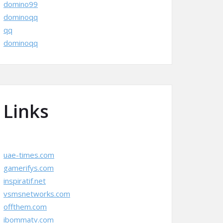
domino99
dominoqq
qq
dominoqq
Links
uae-times.com
gamerifys.com
inspiratif.net
vsmsnetworks.com
offthem.com
ibommatv.com