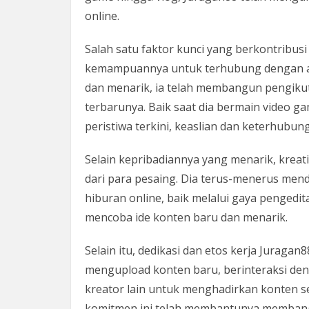
online.
Salah satu faktor kunci yang berkontribus
kemampuannya untuk terhubung dengan au
dan menarik, ia telah membangun pengiku
terbarunya. Baik saat dia bermain video g
peristiwa terkini, keaslian dan keterhubu
Selain kepribadiannya yang menarik, krea
dari para pesaing. Dia terus-menerus me
hiburan online, baik melalui gaya pengedi
mencoba ide konten baru dan menarik.
Selain itu, dedikasi dan etos kerja Juragan8
mengupload konten baru, berinteraksi de
kreator lain untuk menghadirkan konten 
komitmen ini telah membantunya membang