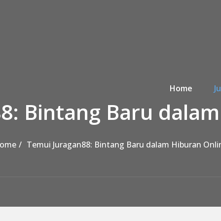
Primary Menu
Home
Ju
8: Bintang Baru dalam
ome
Temui Juragan88: Bintang Baru dalam Hiburan Onli