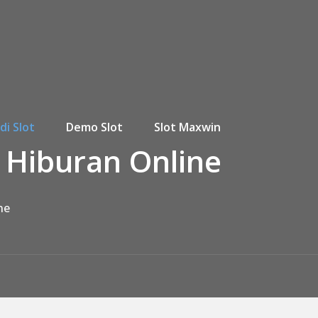
di Slot
Demo Slot
Slot Maxwin
 Hiburan Online
ne