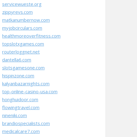
servicewueste.org
zippyrevs.com
matkanumbernow.com
myjobcirculars.com
healthmoreoverfitness.com
topslotxgames.com
routerloggnet.net
dantella6.com
slotsgamesone.com
hispinzone.com
kalyanbazarnights.com
top-online-casino-usa.com
honghuidoor.com
flowingtravel.com
nineniki.com
brandiospecialists.com
medicalcare7.com