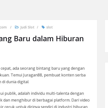
.com
Judi Slot
slot
tang Baru dalam Hiburan
 cepat, ada seorang bintang baru yang dengan
kuan. Temui Juragan88, pembuat konten serba
i dunia digital.
ui publik, adalah individu multi-talenta dengan
an menghibur di berbagai platform. Dari video
 ceruk untuk dirinya sendiri di industri hiburan