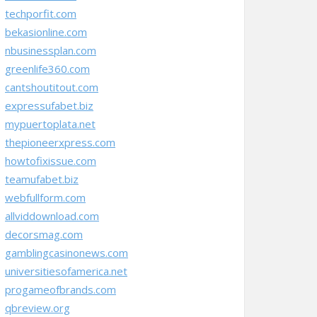
techporfit.com
bekasionline.com
nbusinessplan.com
greenlife360.com
cantshoutitout.com
expressufabet.biz
mypuertoplata.net
thepioneerxpress.com
howtofixissue.com
teamufabet.biz
webfullform.com
allviddownload.com
decorsmag.com
gamblingcasinonews.com
universitiesofamerica.net
progameofbrands.com
qbreview.org