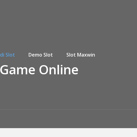
di Slot
Demo Slot
Slot Maxwin
 Game Online