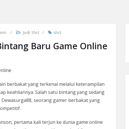
com
Judi Slot
slot
intang Baru Game Online
nline
in berbakat yang terkenal melalui keterampilan
p keahliannya. Salah satu bintang yang sedang
ah Dewasurga88, seorang gamer berbakat yang
mpetitif.
nson, pertama kali terjun ke dunia game online