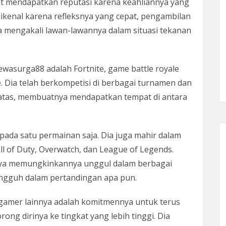
at mendapatkan reputasi karena keahliannya yang
dikenal karena refleksnya yang cepat, pengambilan
mengakali lawan-lawannya dalam situasi tekanan
wasurga88 adalah Fortnite, game battle royale
Dia telah berkompetisi di berbagai turnamen dan
ratas, membuatnya mendapatkan tempat di antara
ada satu permainan saja. Dia juga mahir dalam
ll of Duty, Overwatch, dan League of Legends.
nya memungkinkannya unggul dalam berbagai
ngguh dalam pertandingan apa pun.
amer lainnya adalah komitmennya untuk terus
g dirinya ke tingkat yang lebih tinggi. Dia