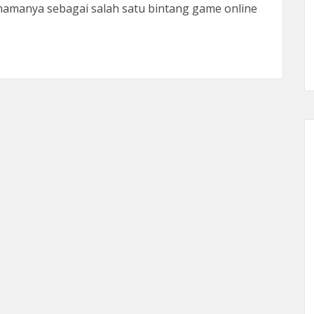
namanya sebagai salah satu bintang game online