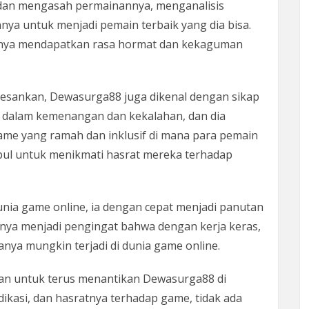
dan mengasah permainannya, menganalisis
nya untuk menjadi pemain terbaik yang dia bisa.
atnya mendapatkan rasa hormat dan kekaguman
sankan, Dewasurga88 juga dikenal dengan sikap
mah dalam kemenangan dan kekalahan, dan dia
me yang ramah dan inklusif di mana para pemain
pul untuk menikmati hasrat mereka terhadap
nia game online, ia dengan cepat menjadi panutan
nya menjadi pengingat bahwa dengan kerja keras,
anya mungkin terjadi di dunia game online.
ikan untuk terus menantikan Dewasurga88 di
ikasi, dan hasratnya terhadap game, tidak ada