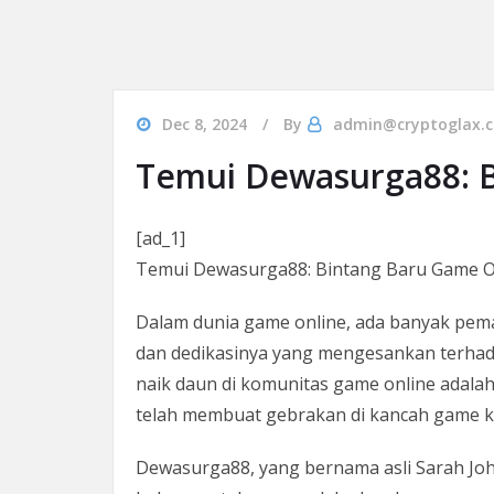
Dec 8, 2024
By
admin@cryptoglax.
Temui Dewasurga88: B
[ad_1]
Temui Dewasurga88: Bintang Baru Game O
Dalam dunia game online, ada banyak pema
dan dedikasinya yang mengesankan terhada
naik daun di komunitas game online adal
telah membuat gebrakan di kancah game ko
Dewasurga88, yang bernama asli Sarah Joh