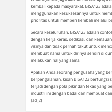
kembali kepada masyarakat. BISA123 adala
menggunakan kesuksesannya untuk memban
prioritas untuk memberi kembali melalui ber
Secara keseluruhan, BISA123 adalah contoh
dengan kerja keras, dedikasi, dan kemauan
visinya dan tidak pernah takut untuk men
membuat nama untuk dirinya sendiri di dun
melakukan hal yang sama.
Apakah Anda seorang pengusaha yang bercit
berpengalaman, kisah BISA123 berfungsi 
terjadi dengan pola pikir dan tekad yang 
industri ini dengan badai dan membuat dam
[ad_2]