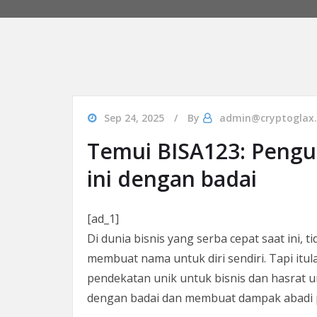
Sep 24, 2025
By
admin@cryptoglax
Temui BISA123: Pengu
ini dengan badai
[ad_1]
Di dunia bisnis yang serba cepat saat ini
membuat nama untuk diri sendiri. Tapi it
pendekatan unik untuk bisnis dan hasrat un
dengan badai dan membuat dampak abadi p