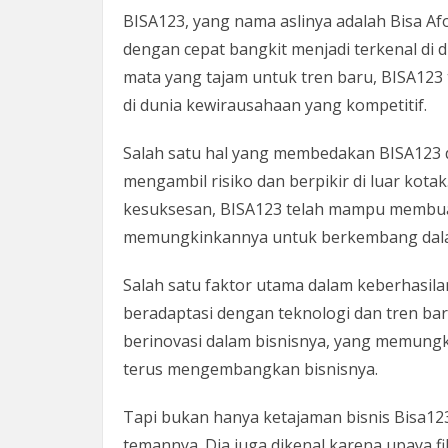
BISA123, yang nama aslinya adalah Bisa A
dengan cepat bangkit menjadi terkenal di d
mata yang tajam untuk tren baru, BISA123 
di dunia kewirausahaan yang kompetitif.
Salah satu hal yang membedakan BISA123 d
mengambil risiko dan berpikir di luar kotak.
kesuksesan, BISA123 telah mampu membuat
memungkinkannya untuk berkembang dalam
Salah satu faktor utama dalam keberhasi
beradaptasi dengan teknologi dan tren bar
berinovasi dalam bisnisnya, yang memungk
terus mengembangkan bisnisnya.
Tapi bukan hanya ketajaman bisnis Bisa12
temannya. Dia juga dikenal karena upaya f