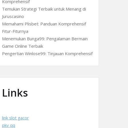
Komprehensif
Temukan Strategi Terbaik untuk Menang di
Juruscasino
Memahami Plisbet: Panduan Komprehensif
Fitur-Fiturnya
Menemukan Bunga99: Pengalaman Bermain
Game Online Terbaik
Pengertian Winlose99: Tinjauan Komprehensif
Links
link slot gacor
pkv qq