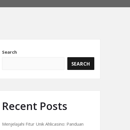
Search
SEARCH
Recent Posts
Menjelajahi Fitur Unik Ahlicasino: Panduan