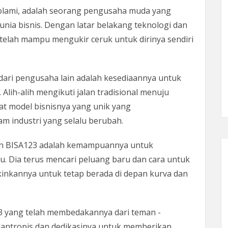
folami, adalah seorang pengusaha muda yang
unia bisnis. Dengan latar belakang teknologi dan
telah mampu mengukir ceruk untuk dirinya sendiri
ari pengusaha lain adalah kesediaannya untuk
 Alih-alih mengikuti jalan tradisional menuju
 model bisnisnya yang unik yang
 industri yang selalu berubah.
lan BISA123 adalah kemampuannya untuk
u. Dia terus mencari peluang baru dan cara untuk
inkannya untuk tetap berada di depan kurva dan
3 yang telah membedakannya dari teman -
ilantropis dan dedikasinya untuk memberikan