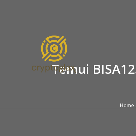
Skip to the content
Temui BISA123
Home