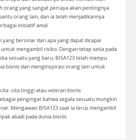
h orang yang sangat percaya akan pentingnya
tu orang lain, dan ia telah menjadikannya
bagai inisiatif amal.
 yang bersinar dari apa yang dapat dicapai
 untuk mengambil risiko. Dengan tetap setia pada
coba sesuatu yang baru, BISA123 telah mampu
ia bisnis dan menginspirasi orang lain untuk
a -cita tinggi atau veteran bisnis
sebagai pengingat bahwa segala sesuatu mungkin
benar. Mengawasi BISA123 saat ia terus mengambil
pak abadi pada dunia bisnis.