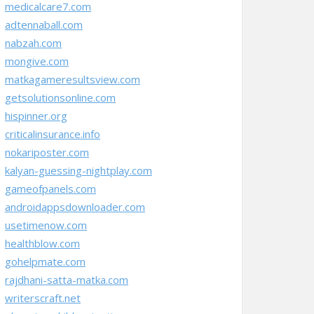
medicalcare7.com
adtennaball.com
nabzah.com
mongive.com
matkagameresultsview.com
getsolutionsonline.com
hispinner.org
criticalinsurance.info
nokariposter.com
kalyan-guessing-nightplay.com
gameofpanels.com
androidappsdownloader.com
usetimenow.com
healthblow.com
gohelpmate.com
rajdhani-satta-matka.com
writerscraft.net