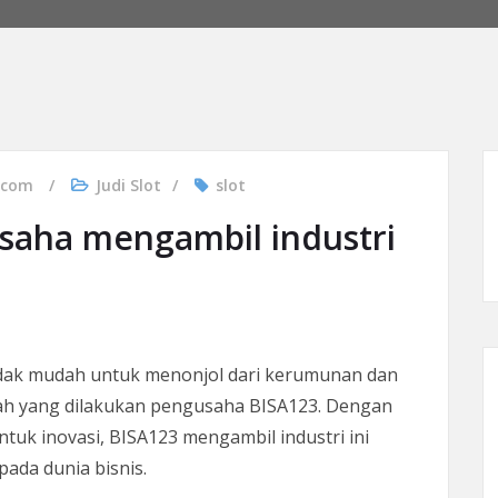
.com
Judi Slot
slot
saha mengambil industri
, tidak mudah untuk menonjol dari kerumunan dan
ulah yang dilakukan pengusaha BISA123. Dengan
tuk inovasi, BISA123 mengambil industri ini
ada dunia bisnis.