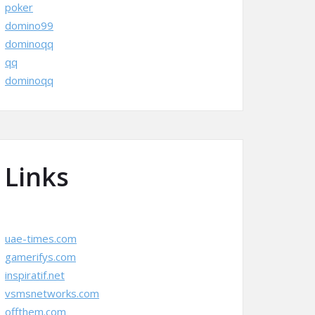
poker
domino99
dominoqq
qq
dominoqq
Links
uae-times.com
gamerifys.com
inspiratif.net
vsmsnetworks.com
offthem.com