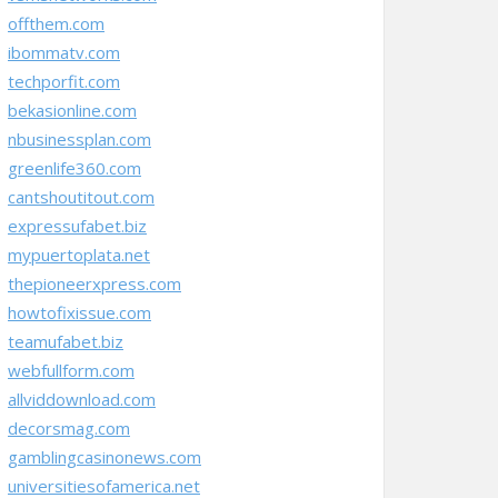
offthem.com
ibommatv.com
techporfit.com
bekasionline.com
nbusinessplan.com
greenlife360.com
cantshoutitout.com
expressufabet.biz
mypuertoplata.net
thepioneerxpress.com
howtofixissue.com
teamufabet.biz
webfullform.com
allviddownload.com
decorsmag.com
gamblingcasinonews.com
universitiesofamerica.net