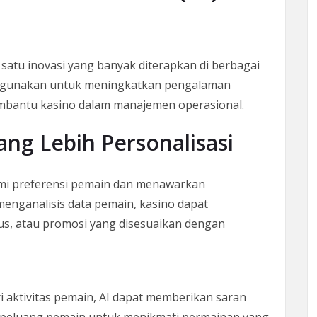
 satu inovasi yang banyak diterapkan di berbagai
t digunakan untuk meningkatkan pengalaman
bantu kasino dalam manajemen operasional.
ng Lebih Personalisasi
i preferensi pemain dan menawarkan
enganalisis data pemain, kasino dapat
s, atau promosi yang disesuaikan dengan
 aktivitas pemain, AI dapat memberikan saran