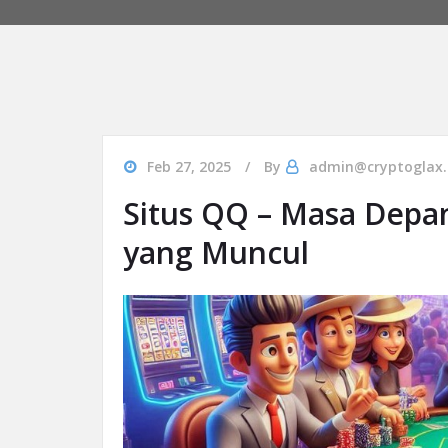
Feb 27, 2025
By
admin@cryptoglax
Situs QQ – Masa Depan
yang Muncul