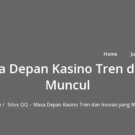
Primary Menu
Home
Ju
a Depan Kasino Tren d
Muncul
e
Situs QQ – Masa Depan Kasino Tren dan Inovasi yang 