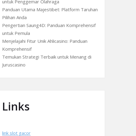
untuk Penggemar Olahraga
Panduan Utama Majestibet: Platform Taruhan
Pilihan Anda
Pengertian Saung4D: Panduan Komprehensif
untuk Pemula
Menjelajahi Fitur Unik Ahlicasino: Panduan
Komprehensif
Temukan Strategi Terbaik untuk Menang di
Juruscasino
Links
link slot gacor