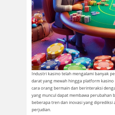
Industri kasino telah mengalami banyak pe
darat yang mewah hingga platform kasino 
cara orang bermain dan berinteraksi denga
yang muncul dapat membawa perubahan besa
beberapa tren dan inovasi yang diprediks
perjudian.