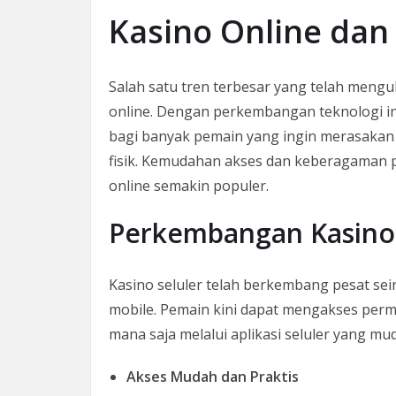
Kasino Online da
Salah satu tren terbesar yang telah meng
online. Dengan perkembangan teknologi int
bagi banyak pemain yang ingin merasakan 
fisik. Kemudahan akses dan keberagaman
online semakin populer.
Perkembangan Kasino 
Kasino seluler telah berkembang pesat s
mobile. Pemain kini dapat mengakses perma
mana saja melalui aplikasi seluler yang m
Akses Mudah dan Praktis