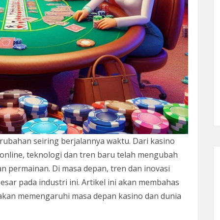
rubahan seiring berjalannya waktu. Dari kasino
online, teknologi dan tren baru telah mengubah
n permainan. Di masa depan, tren dan inovasi
r pada industri ini. Artikel ini akan membahas
i akan memengaruhi masa depan kasino dan dunia