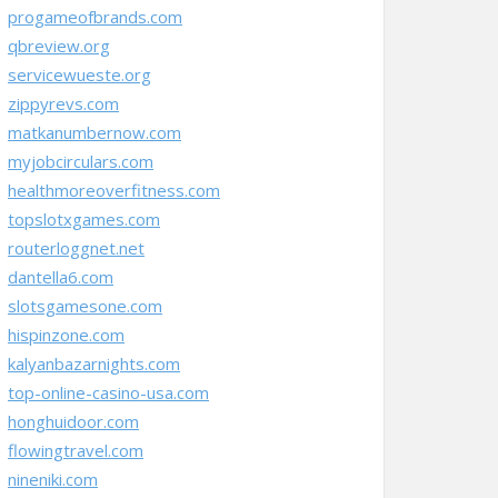
progameofbrands.com
qbreview.org
servicewueste.org
zippyrevs.com
matkanumbernow.com
myjobcirculars.com
healthmoreoverfitness.com
topslotxgames.com
routerloggnet.net
dantella6.com
slotsgamesone.com
hispinzone.com
kalyanbazarnights.com
top-online-casino-usa.com
honghuidoor.com
flowingtravel.com
nineniki.com