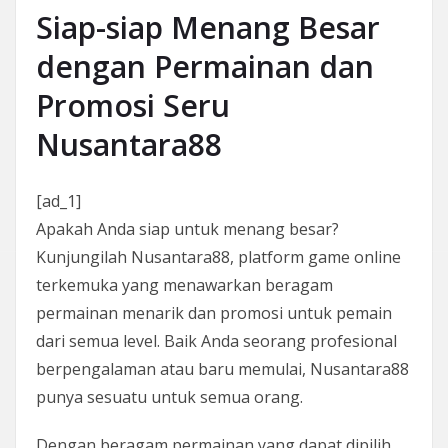
Siap-siap Menang Besar
dengan Permainan dan
Promosi Seru
Nusantara88
[ad_1]
Apakah Anda siap untuk menang besar?
Kunjungilah Nusantara88, platform game online
terkemuka yang menawarkan beragam
permainan menarik dan promosi untuk pemain
dari semua level. Baik Anda seorang profesional
berpengalaman atau baru memulai, Nusantara88
punya sesuatu untuk semua orang.
Dengan beragam permainan yang dapat dipilih,