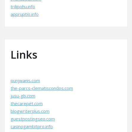
trilipohu.info
appruptio.info
Links
punjwanis.com
the-parcs-clematiscondos.com
jusu-gb.com
thecarepet.com
blogwriterplus.com
guestpostingseo.com
casinogambitpro.info