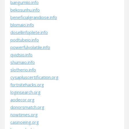
bangumiio.info
bekosunhu.info
beneficialgrandiose.info
blomaio.info
dosellinfoplete.info
podtubeio.info
powerfulvolatile.info
qvidsio.info
shumaio.info
slotherio.info
cysapluscertification.org
fortnitehacks.org
loginsearch.org
aodecor.org
donorsmatch.org
nowtimes.org
casinoeing.org