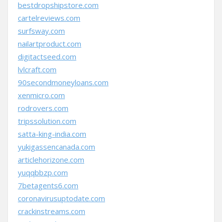
bestdropshipstore.com
cartelreviews.com
surfsway.com
nailartproduct.com
digitactseed.com
lvlcraft.com
90secondmoneyloans.com
xenmicro.com
rodrovers.com
tripssolution.com
satta-king-india.com
yukigassencanada.com
articlehorizone.com
yuqqbbzp.com
7betagents6.com
coronavirusuptodate.com
crackinstreams.com