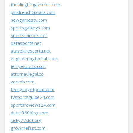
theblingblingshields.com
pinkfrenchtipnails.com
newgamestv.com
sportsgallerys.com
sportsmirrors.net
datasports.net
atasehirescortu.net
engineeringtechub.com
jerryescorts.com
attorneylegal.co
voomb.com
techgadgetpoint.com
tvsportsguide24.com
sportsreviews24.com
dubai360blog.com
lucky77slot.org
growmefast.com