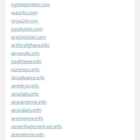
nghekiemtien.com
wasirku.com
tejas24.com
poolturbo.com
prachestait.com
artforafghans.info
airvendio.info
healthexe.info
puretecx.info
tecadvance.info
aminityio.info
amiolahu.info
ampacheme.info
ampullahu.info
aromaxme.info
asserthatecontrast.info
atenderme.info