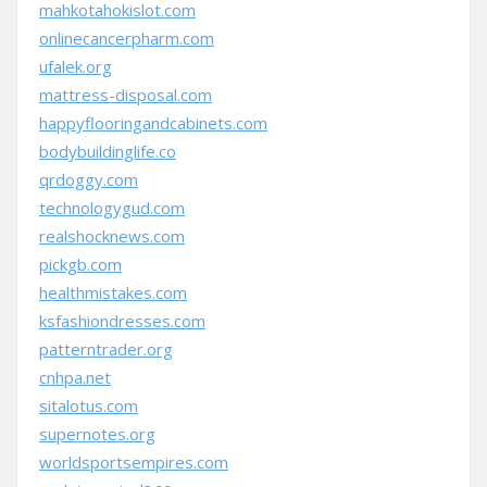
mahkotahokislot.com
onlinecancerpharm.com
ufalek.org
mattress-disposal.com
happyflooringandcabinets.com
bodybuildinglife.co
qrdoggy.com
technologygud.com
realshocknews.com
pickgb.com
healthmistakes.com
ksfashiondresses.com
patterntrader.org
cnhpa.net
sitalotus.com
supernotes.org
worldsportsempires.com