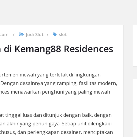
.com
Judi Slot
slot
 di Kemang88 Residences
rtemen mewah yang terletak di lingkungan
 Dengan desainnya yang ramping, fasilitas modern,
ences menawarkan penghuni yang paling mewah
tinggal luas dan ditunjuk dengan baik, dengan
isan akhir yang penuh gaya. Setiap unit dilengkapi
 khusus, dan perlengkapan desainer, menciptakan