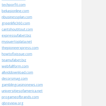
techporfit.com
bekasionline.com
nbusinessplan.com
greenlife360.com
cantshoutitout.com
expressufabet.biz
mypuertoplata.net
thepioneerxpress.com
howtofixissue.com
teamufabet.biz
webfullform.com
allviddownload.com
decorsmag.com
gamblingcasinonews.com
universitiesofamerica.net
progameofbrands.com
qbreview.org