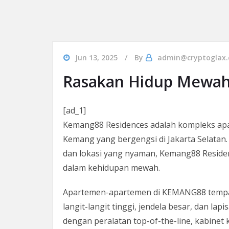
Jun 13, 2025
By
admin@cryptoglax
Rasakan Hidup Mewah
[ad_1]
Kemang88 Residences adalah kompleks apa
Kemang yang bergengsi di Jakarta Selatan.
dan lokasi yang nyaman, Kemang88 Resid
dalam kehidupan mewah.
Apartemen-apartemen di KEMANG88 tempat 
langit-langit tinggi, jendela besar, dan lap
dengan peralatan top-of-the-line, kabinet