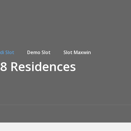
di Slot
Demo Slot
Slot Maxwin
8 Residences