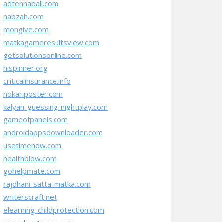
adtennaball.com
nabzah.com
mongive.com
matkagameresultsview.com
getsolutionsonline.com
hispinner.org
criticalinsurance.info
nokariposter.com
kalyan-guessing-nightplay.com
gameofpanels.com
androidappsdownloader.com
usetimenow.com
healthblow.com
gohelpmate.com
rajdhani-satta-matka.com
writerscraft.net
elearning-childprotection.com