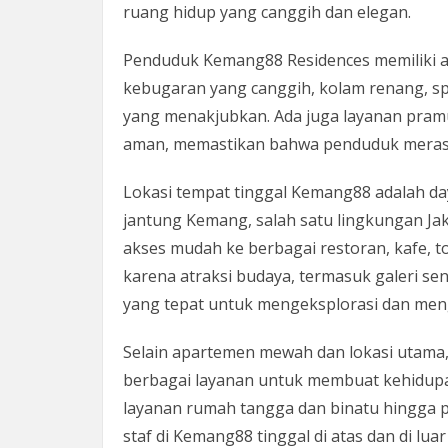
ruang hidup yang canggih dan elegan.
Penduduk Kemang88 Residences memiliki ak
kebugaran yang canggih, kolam renang, s
yang menakjubkan. Ada juga layanan pramu
aman, memastikan bahwa penduduk merasa 
Lokasi tempat tinggal Kemang88 adalah day
jantung Kemang, salah satu lingkungan Ja
akses mudah ke berbagai restoran, kafe, to
karena atraksi budaya, termasuk galeri se
yang tepat untuk mengeksplorasi dan meng
Selain apartemen mewah dan lokasi utam
berbagai layanan untuk membuat kehidupa
layanan rumah tangga dan binatu hingga p
staf di Kemang88 tinggal di atas dan di l