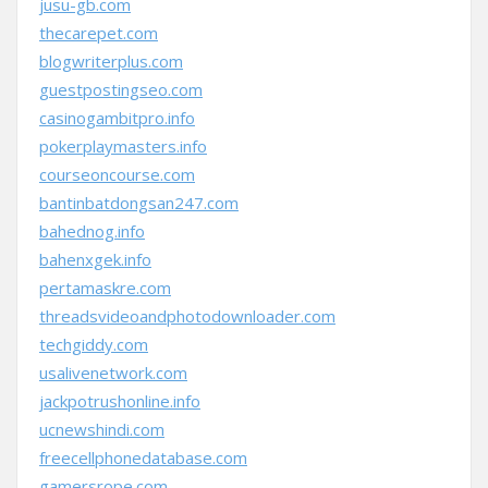
jusu-gb.com
thecarepet.com
blogwriterplus.com
guestpostingseo.com
casinogambitpro.info
pokerplaymasters.info
courseoncourse.com
bantinbatdongsan247.com
bahednog.info
bahenxgek.info
pertamaskre.com
threadsvideoandphotodownloader.com
techgiddy.com
usalivenetwork.com
jackpotrushonline.info
ucnewshindi.com
freecellphonedatabase.com
gamersrope.com