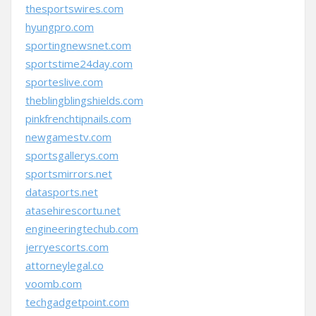
thesportswires.com
hyungpro.com
sportingnewsnet.com
sportstime24day.com
sporteslive.com
theblingblingshields.com
pinkfrenchtipnails.com
newgamestv.com
sportsgallerys.com
sportsmirrors.net
datasports.net
atasehirescortu.net
engineeringtechub.com
jerryescorts.com
attorneylegal.co
voomb.com
techgadgetpoint.com