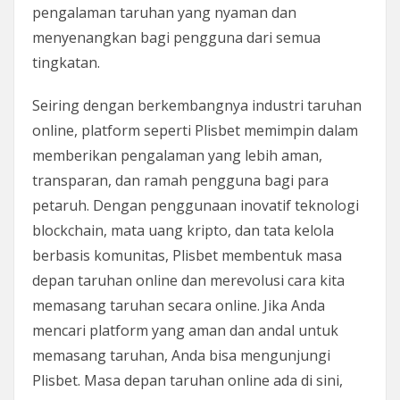
pengalaman taruhan yang nyaman dan
menyenangkan bagi pengguna dari semua
tingkatan.
Seiring dengan berkembangnya industri taruhan
online, platform seperti Plisbet memimpin dalam
memberikan pengalaman yang lebih aman,
transparan, dan ramah pengguna bagi para
petaruh. Dengan penggunaan inovatif teknologi
blockchain, mata uang kripto, dan tata kelola
berbasis komunitas, Plisbet membentuk masa
depan taruhan online dan merevolusi cara kita
memasang taruhan secara online. Jika Anda
mencari platform yang aman dan andal untuk
memasang taruhan, Anda bisa mengunjungi
Plisbet. Masa depan taruhan online ada di sini,