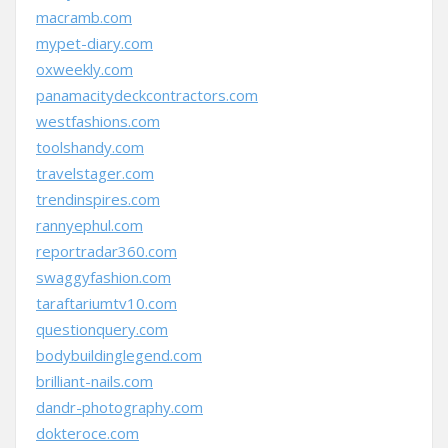
macramb.com
mypet-diary.com
oxweekly.com
panamacitydeckcontractors.com
westfashions.com
toolshandy.com
travelstager.com
trendinspires.com
rannyephul.com
reportradar360.com
swaggyfashion.com
taraftariumtv10.com
questionquery.com
bodybuildinglegend.com
brilliant-nails.com
dandr-photography.com
dokteroce.com