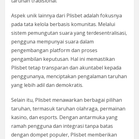
taruhan tradisional.
Aspek unik lainnya dari Plisbet adalah fokusnya
pada tata kelola berbasis komunitas. Melalui
sistem pemungutan suara yang terdesentralisasi,
pengguna mempunyai suara dalam
pengembangan platform dan proses
pengambilan keputusan. Hal ini memastikan
Plisbet tetap transparan dan akuntabel kepada
penggunanya, menciptakan pengalaman taruhan
yang lebih adil dan demokratis.
Selain itu, Plisbet menawarkan berbagai pilihan
taruhan, termasuk taruhan olahraga, permainan
kasino, dan esports. Dengan antarmuka yang
ramah pengguna dan integrasi tanpa batas
dengan dompet populer, Plisbet memberikan