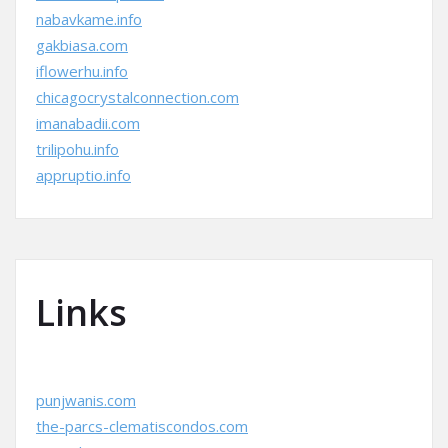
nabavkame.info
gakbiasa.com
iflowerhu.info
chicagocrystalconnection.com
imanabadii.com
trilipohu.info
appruptio.info
Links
punjwanis.com
the-parcs-clematiscondos.com