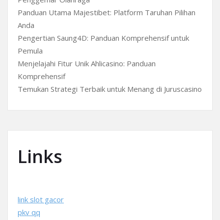
Panduan Utama Majestibet: Platform Taruhan Pilihan
Anda
Pengertian Saung4D: Panduan Komprehensif untuk
Pemula
Menjelajahi Fitur Unik Ahlicasino: Panduan
Komprehensif
Temukan Strategi Terbaik untuk Menang di Juruscasino
Links
link slot gacor
pkv qq