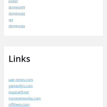
poker
domino99
dominoqq
qq
dominoqq
Links
uae-times.com
gamerifys.com
inspiratif.net
vsmsnetworks.com
offthem.com