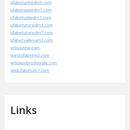
ufabetunitedm3.com
ufabetunitedm7.com
ufabetuskedm7.com
ufabetutoredm3.com
ufabetutoredm7.com
ufabetvalleyum3.com
veloxview.com
westufabetm3.com
whiskeybrothersllc.com
wildufabetum7.com
Links