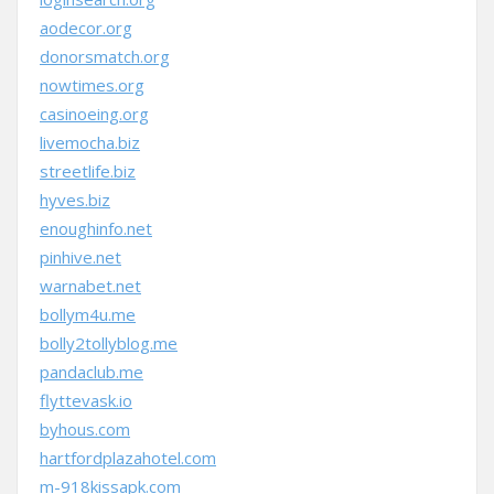
aodecor.org
donorsmatch.org
nowtimes.org
casinoeing.org
livemocha.biz
streetlife.biz
hyves.biz
enoughinfo.net
pinhive.net
warnabet.net
bollym4u.me
bolly2tollyblog.me
pandaclub.me
flyttevask.io
byhous.com
hartfordplazahotel.com
m-918kissapk.com