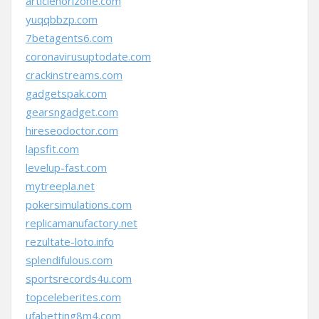
articlehorizone.com
yuqqbbzp.com
7betagents6.com
coronavirusuptodate.com
crackinstreams.com
gadgetspak.com
gearsngadget.com
hireseodoctor.com
lapsfit.com
levelup-fast.com
mytreepla.net
pokersimulations.com
replicamanufactory.net
rezultate-loto.info
splendifulous.com
sportsrecords4u.com
topceleberites.com
ufabetting8m4.com