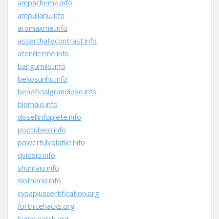
ampacheme.info
ampullahu.info
aromaxme.info
asserthatecontrast.info
atenderme.info
bangumiio.info
bekosunhu.info
beneficialgrandiose.info
blomaio.info
dosellinfoplete.info
podtubeio.info
powerfulvolatile.info
qvidsio.info
shumaio.info
slotherio.info
cysapluscertification.org
fortnitehacks.org
loginsearch.org