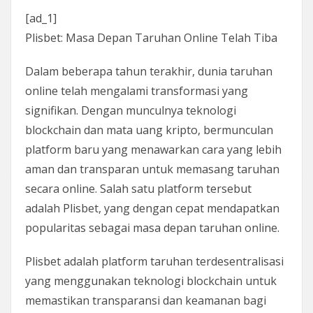
[ad_1]
Plisbet: Masa Depan Taruhan Online Telah Tiba
Dalam beberapa tahun terakhir, dunia taruhan
online telah mengalami transformasi yang
signifikan. Dengan munculnya teknologi
blockchain dan mata uang kripto, bermunculan
platform baru yang menawarkan cara yang lebih
aman dan transparan untuk memasang taruhan
secara online. Salah satu platform tersebut
adalah Plisbet, yang dengan cepat mendapatkan
popularitas sebagai masa depan taruhan online.
Plisbet adalah platform taruhan terdesentralisasi
yang menggunakan teknologi blockchain untuk
memastikan transparansi dan keamanan bagi