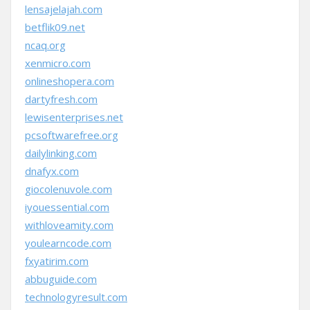
lensajelajah.com
betflik09.net
ncaq.org
xenmicro.com
onlineshopera.com
dartyfresh.com
lewisenterprises.net
pcsoftwarefree.org
dailylinking.com
dnafyx.com
giocolenuvole.com
iyouessential.com
withloveamity.com
youlearncode.com
fxyatirim.com
abbuguide.com
technologyresult.com