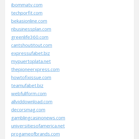
ibommatv.com
techporfit.com
bekasionline.com
nbusinessplan.com
greenlife360.com
cantshoutitout.com
expressufabet.biz
mypuertoplata.net
thepioneerxpress.com
howtofixissue.com
teamufabet.biz
webfullform.com
allviddownload.com
decorsmag.com
gamblingcasinonews.com
universitiesofamerica.net
progameofbrands.com