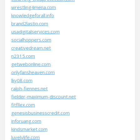
wrestling4mena.com
knowledgeforall.info
brand2lastio.com
usadigitalservices.com
socialhoppers.com
creativedream.net
n2315.com
getwebonline.com
onlyfansheaven.com
lky08.com
ralph-fiennes.net
fielder-maximum-discount.net
fitfllex.com
genesisbusinesscredit.com
inforuang.com
kindsmarket.com
luvelylife.com