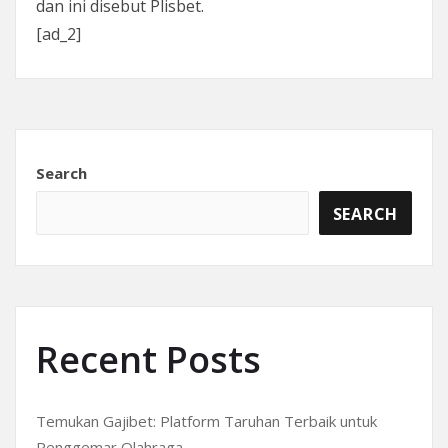
dan ini disebut Plisbet.
[ad_2]
Search
SEARCH
Recent Posts
Temukan Gajibet: Platform Taruhan Terbaik untuk
Penggemar Olahraga