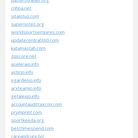
patterntrader.org
cnhpa.net
sitalotus.com
supernotes.org
worldsportsempires.com
updatecentral360.com
katamastah.com
zqscore.net
aseleraio.info
asticio.info
egardenio.info
arxteamio.info
getalexio.info
accountaudittaxcon.com
prymprint.com
sportkeeda.org
besttimespend.com
careandcure.biz