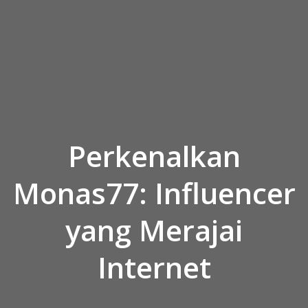
Skip to the content
Perkenalkan
Monas77: Influencer
yang Merajai
Internet