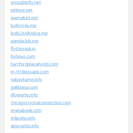
enoughinfo.net
pinhive.net
warnabet.net
bollym4u.me
bolly2tollyblog.me
pandaclub.me
flyttevask.io
byhous.com
hartfordplazahotel.com
m-918kissapk.com
nabavkame.info
gakbiasa.com
iflowerhu.info
chicagocrystalconnection.com
imanabadii.com
trilipohu.info
appruptio.info