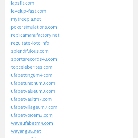
lapsfit.com
levelup-fast.com
mytreepla.net
pokersimulations.com
replicamanufactory.net
rezultate-loto.info
splendifulous.com
sportsrecords4u.com
topceleberites.com
ufabetting8m4.com
ufabetunionum3.com
ufabetvalueum3.com
ufabetvaultm7.com
ufabetvillageum7.com
ufabetvoicem3.com
waveufabetm4.com
wayang88.net