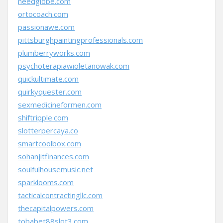
needglobe.com
ortocoach.com
passionawe.com
pittsburghpaintingprofessionals.com
plumberryworks.com
psychoterapiawioletanowak.com
quickultimate.com
quirkyquester.com
sexmedicineformen.com
shiftripple.com
slotterpercaya.co
smartcoolbox.com
sohanjitfinances.com
soulfulhousemusic.net
sparklooms.com
tacticalcontractingllc.com
thecapitalpowers.com
tobabet88slot3.com