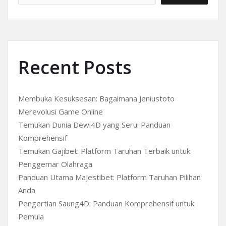
Recent Posts
Membuka Kesuksesan: Bagaimana Jeniustoto
Merevolusi Game Online
Temukan Dunia Dewi4D yang Seru: Panduan
Komprehensif
Temukan Gajibet: Platform Taruhan Terbaik untuk
Penggemar Olahraga
Panduan Utama Majestibet: Platform Taruhan Pilihan
Anda
Pengertian Saung4D: Panduan Komprehensif untuk
Pemula