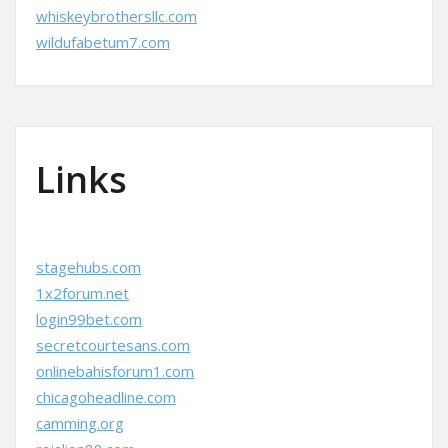
whiskeybrothersllc.com
wildufabetum7.com
Links
stagehubs.com
1x2forum.net
login99bet.com
secretcourtesans.com
onlinebahisforum1.com
chicagoheadline.com
camming.org