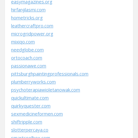
easymagazines.org
hirfanjilasmi.com
hometricks.org
leathercraftpro.com
microgridpower.org
mixiqo.com
needglobe.com
ortocoach.com
passionawe.com
pittsburghpaintingprofessionals.com
plumberryworks.com
psychoterapiawioletanowak.com
quickultimate.com
quirkyquester.com
sexmedicineformen.com
shiftripple.com
slotterpercaya.co
smartcoolbox.com