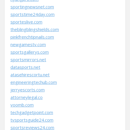
sportingnewsnet.com
sportstime24day.com
sporteslive.com
theblingblingshields.com
pinkfrenchtipnails.com
newgamestv.com
sportsgallerys.com
sportsmirrors.net
datasports.net
atasehirescortu.net
engineeringtechub.com
jerryescorts.com
attorneylegal.co
voomb.com
techgadgetpoint.com
tvsportsguide24.com
sportsreviews24.com