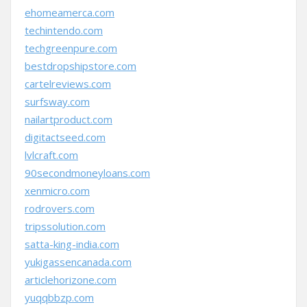
ehomeamerca.com
techintendo.com
techgreenpure.com
bestdropshipstore.com
cartelreviews.com
surfsway.com
nailartproduct.com
digitactseed.com
lvlcraft.com
90secondmoneyloans.com
xenmicro.com
rodrovers.com
tripssolution.com
satta-king-india.com
yukigassencanada.com
articlehorizone.com
yuqqbbzp.com