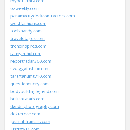
mypet-diary.com
oxweekly.com
panamacitydeckcontractors.com
westfashions.com
toolshandy.com
travelstager.com
trendinspires.com
rannyephul.com
reportradar360.com
swaggyfashion.com
taraftariumtv10.com
questionquery.com
bodybuildinglegend.com
brilliant-nails.com
dandr-photography.com
dokteroce.com
journal-francais.com
justintv10.com