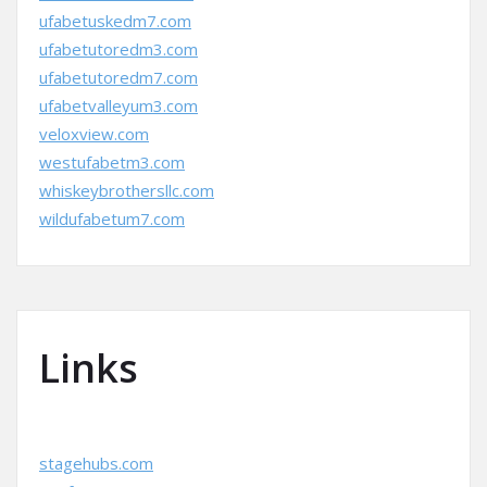
ufabetuskedm7.com
ufabetutoredm3.com
ufabetutoredm7.com
ufabetvalleyum3.com
veloxview.com
westufabetm3.com
whiskeybrothersllc.com
wildufabetum7.com
Links
stagehubs.com