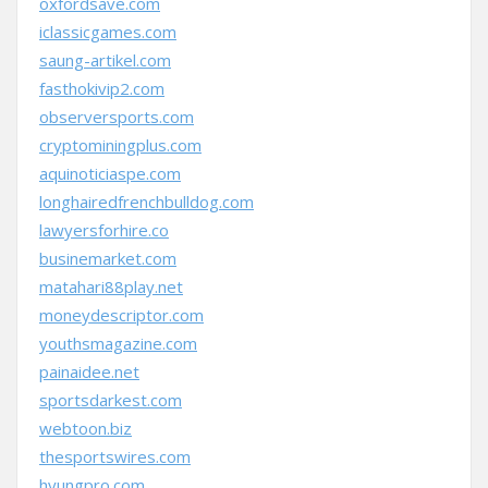
oxfordsave.com
iclassicgames.com
saung-artikel.com
fasthokivip2.com
observersports.com
cryptominingplus.com
aquinoticiaspe.com
longhairedfrenchbulldog.com
lawyersforhire.co
businemarket.com
matahari88play.net
moneydescriptor.com
youthsmagazine.com
painaidee.net
sportsdarkest.com
webtoon.biz
thesportswires.com
hyungpro.com