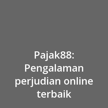
Skip to the content
Pajak88:
Pengalaman
perjudian online
terbaik