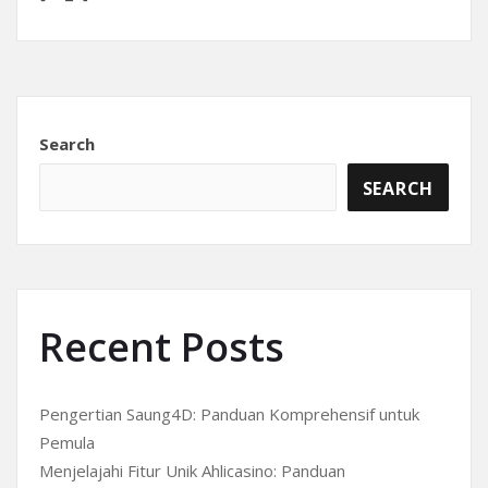
Search
SEARCH
Recent Posts
Pengertian Saung4D: Panduan Komprehensif untuk
Pemula
Menjelajahi Fitur Unik Ahlicasino: Panduan