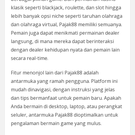
klasik seperti blackjack, roulette, dan slot hingga
lebih banyak opsi niche seperti taruhan olahraga
dan olahraga virtual, Pajak88 memiliki semuanya.
Pemain juga dapat menikmati permainan dealer
langsung, di mana mereka dapat berinteraksi
dengan dealer kehidupan nyata dan pemain lain
secara real-time.
Fitur menonjol lain dari Pajak88 adalah
antarmuka yang ramah pengguna. Platform ini
mudah dinavigasi, dengan instruksi yang jelas
dan tips bermanfaat untuk pemain baru. Apakah
Anda bermain di desktop, laptop, atau perangkat
seluler, antarmuka Pajak88 dioptimalkan untuk
pengalaman bermain game yang mulus.