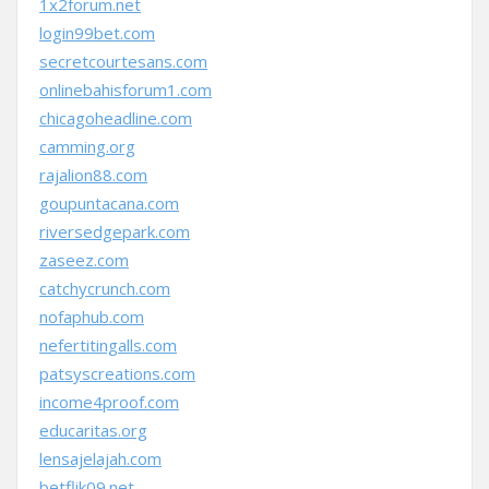
1x2forum.net
login99bet.com
secretcourtesans.com
onlinebahisforum1.com
chicagoheadline.com
camming.org
rajalion88.com
goupuntacana.com
riversedgepark.com
zaseez.com
catchycrunch.com
nofaphub.com
nefertitingalls.com
patsyscreations.com
income4proof.com
educaritas.org
lensajelajah.com
betflik09.net