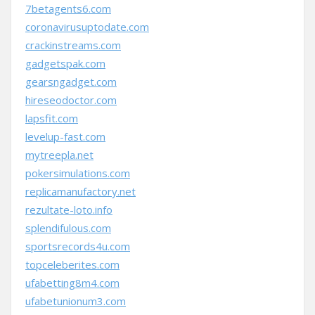
7betagents6.com
coronavirusuptodate.com
crackinstreams.com
gadgetspak.com
gearsngadget.com
hireseodoctor.com
lapsfit.com
levelup-fast.com
mytreepla.net
pokersimulations.com
replicamanufactory.net
rezultate-loto.info
splendifulous.com
sportsrecords4u.com
topceleberites.com
ufabetting8m4.com
ufabetunionum3.com