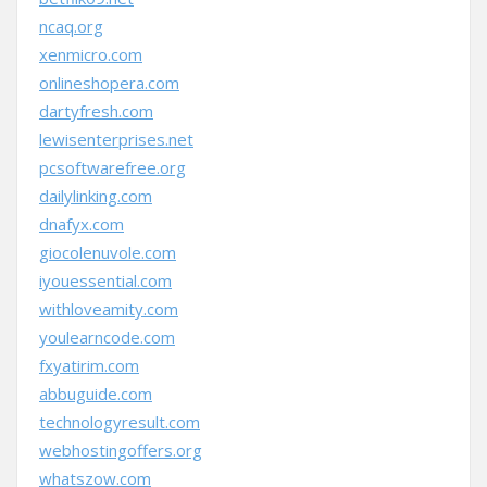
ncaq.org
xenmicro.com
onlineshopera.com
dartyfresh.com
lewisenterprises.net
pcsoftwarefree.org
dailylinking.com
dnafyx.com
giocolenuvole.com
iyouessential.com
withloveamity.com
youlearncode.com
fxyatirim.com
abbuguide.com
technologyresult.com
webhostingoffers.org
whatszow.com