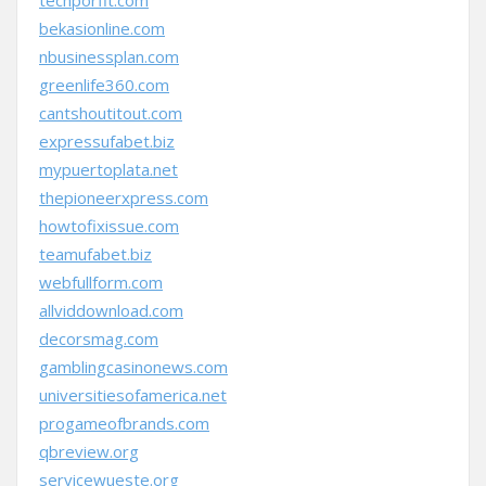
techporfit.com
bekasionline.com
nbusinessplan.com
greenlife360.com
cantshoutitout.com
expressufabet.biz
mypuertoplata.net
thepioneerxpress.com
howtofixissue.com
teamufabet.biz
webfullform.com
allviddownload.com
decorsmag.com
gamblingcasinonews.com
universitiesofamerica.net
progameofbrands.com
qbreview.org
servicewueste.org