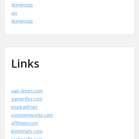
dominoqq
qq
dominoqq
Links
uae-times.com
gamerifys.com
inspiratif.net
vsmsnetworks.com
offthem.com
ibommatv.com