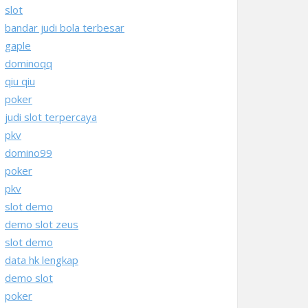
slot
bandar judi bola terbesar
gaple
dominoqq
qiu qiu
poker
judi slot terpercaya
pkv
domino99
poker
pkv
slot demo
demo slot zeus
slot demo
data hk lengkap
demo slot
poker