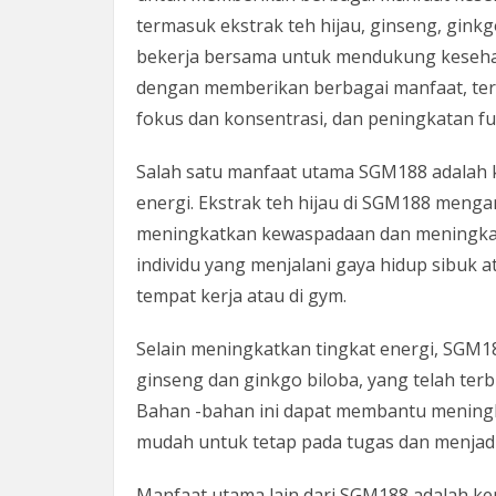
termasuk ekstrak teh hijau, ginseng, ginkg
bekerja bersama untuk mendukung kesehat
dengan memberikan berbagai manfaat, ter
fokus dan konsentrasi, dan peningkatan f
Salah satu manfaat utama SGM188 adalah
energi. Ekstrak teh hijau di SGM188 meng
meningkatkan kewaspadaan dan meningkatk
individu yang menjalani gaya hidup sibuk 
tempat kerja atau di gym.
Selain meningkatkan tingkat energi, SGM
ginseng dan ginkgo biloba, yang telah ter
Bahan -bahan ini dapat membantu meningk
mudah untuk tetap pada tugas dan menjadi 
Manfaat utama lain dari SGM188 adalah 