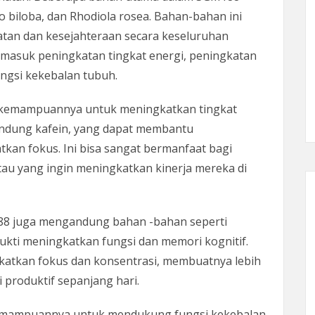
o biloba, dan Rhodiola rosea. Bahan-bahan ini
an dan kesejahteraan secara keseluruhan
masuk peningkatan tingkat energi, peningkatan
ungsi kekebalan tubuh.
 kemampuannya untuk meningkatkan tingkat
andung kafein, yang dapat membantu
an fokus. Ini bisa sangat bermanfaat bagi
atau yang ingin meningkatkan kinerja mereka di
188 juga mengandung bahan -bahan seperti
bukti meningkatkan fungsi dan memori kognitif.
atkan fokus dan konsentrasi, membuatnya lebih
produktif sepanjang hari.
kemampuannya untuk mendukung fungsi kekebalan