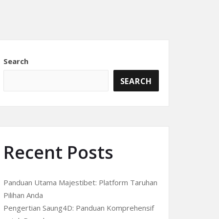
Search
SEARCH
Recent Posts
Panduan Utama Majestibet: Platform Taruhan
Pilihan Anda
Pengertian Saung4D: Panduan Komprehensif