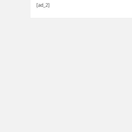
[ad_2]