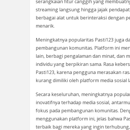
serangkaian fitur canggih yang membuatn
streaming langsung hingga jajak pendapat
berbagai alat untuk berinteraksi dengan
menarik.
Meningkatnya popularitas Pasti123 juga d
pembangunan komunitas. Platform ini me
lain, berbagi pengalaman dan minat, da
individu yang berpikiran sama. Rasa kebe
Pasti123, karena pengguna merasakan rasa
kurang dimiliki oleh platform media sosial l
Secara keseluruhan, meningkatnya popular
inovatifnya terhadap media sosial, antarm
fokus pada pembangunan komunitas. Den
menggunakan platform ini, jelas bahwa Pas
terbaik bagi mereka yang ingin terhubung, 