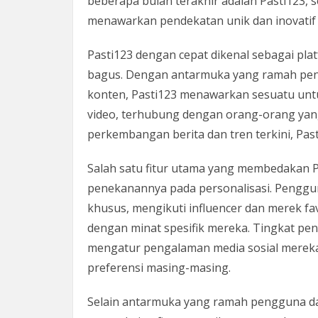
beberapa bulan terakhir adalah Pasti123, 
menawarkan pendekatan unik dan inovat
Pasti123 dengan cepat dikenal sebagai plat
bagus. Dengan antarmuka yang ramah pengg
konten, Pasti123 menawarkan sesuatu untu
video, terhubung dengan orang-orang yang
perkembangan berita dan tren terkini, Pa
Salah satu fitur utama yang membedakan Pa
penekanannya pada personalisasi. Penggu
khusus, mengikuti influencer dan merek f
dengan minat spesifik mereka. Tingkat p
mengatur pengalaman media sosial mereka
preferensi masing-masing.
Selain antarmuka yang ramah pengguna da