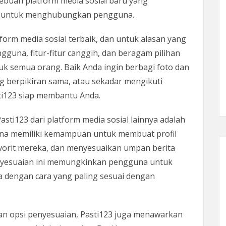
sebuah platform media sosial baru yang
if untuk menghubungkan pengguna.
form media sosial terbaik, dan untuk alasan yang
una, fitur-fitur canggih, dan beragam pilihan
k semua orang. Baik Anda ingin berbagi foto dan
 berpikiran sama, atau sekadar mengikuti
sti123 siap membantu Anda.
sti123 dari platform media sosial lainnya adalah
na memiliki kemampuan untuk membuat profil
avorit mereka, dan menyesuaikan umpan berita
enyesuaian ini memungkinkan pengguna untuk
 dengan cara yang paling sesuai dengan
n opsi penyesuaian, Pasti123 juga menawarkan