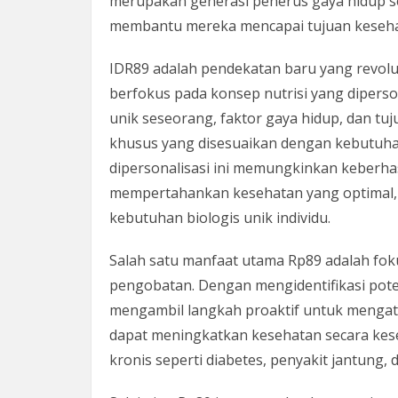
merupakan generasi penerus gaya hidup seh
membantu mereka mencapai tujuan keseha
IDR89 adalah pendekatan baru yang revol
berfokus pada konsep nutrisi yang diperso
unik seseorang, faktor gaya hidup, dan t
khusus yang disesuaikan dengan kebutuha
dipersonalisasi ini memungkinkan keberha
mempertahankan kesehatan yang optimal,
kebutuhan biologis unik individu.
Salah satu manfaat utama Rp89 adalah fo
pengobatan. Dengan mengidentifikasi potens
mengambil langkah proaktif untuk mengata
dapat meningkatkan kesehatan secara kese
kronis seperti diabetes, penyakit jantung, 