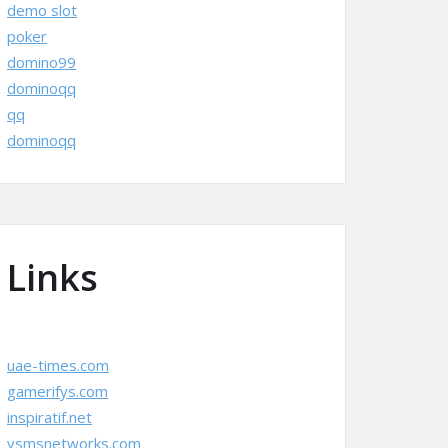
demo slot
poker
domino99
dominoqq
qq
dominoqq
Links
uae-times.com
gamerifys.com
inspiratif.net
vsmsnetworks.com