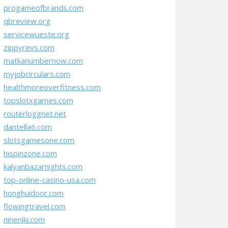
progameofbrands.com
qbreview.org
servicewueste.org
zippyrevs.com
matkanumbernow.com
myjobcirculars.com
healthmoreoverfitness.com
topslotxgames.com
routerloggnet.net
dantella6.com
slotsgamesone.com
hispinzone.com
kalyanbazarnights.com
top-online-casino-usa.com
honghuidoor.com
flowingtravel.com
nineniki.com