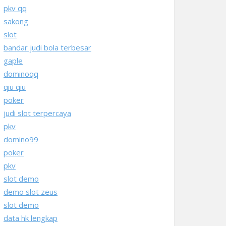
pkv qq
sakong
slot
bandar judi bola terbesar
gaple
dominoqq
qiu qiu
poker
judi slot terpercaya
pkv
domino99
poker
pkv
slot demo
demo slot zeus
slot demo
data hk lengkap