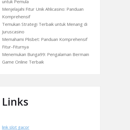
untuk Pemula
Menjelajahi Fitur Unik Ahlicasino: Panduan
Komprehensif
Temukan Strategi Terbaik untuk Menang di
Juruscasino
Memahami Plisbet: Panduan Komprehensif
Fitur-Fiturnya
Menemukan Bunga99: Pengalaman Bermain
Game Online Terbaik
Links
link slot gacor