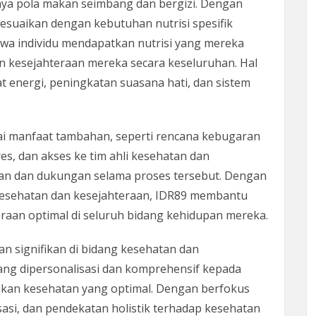
nya pola makan seimbang dan bergizi. Dengan
esuaikan dengan kebutuhan nutrisi spesifik
a individu mendapatkan nutrisi yang mereka
kesejahteraan mereka secara keseluruhan. Hal
 energi, peningkatan suasana hati, dan sistem
ai manfaat tambahan, seperti rencana kebugaran
es, dan akses ke tim ahli kesehatan dan
n dan dukungan selama proses tersebut. Dengan
kesehatan dan kesejahteraan, IDR89 membantu
raan optimal di seluruh bidang kehidupan mereka.
n signifikan di bidang kesehatan dan
ng dipersonalisasi dan komprehensif kepada
kan kesehatan yang optimal. Dengan berfokus
sasi, dan pendekatan holistik terhadap kesehatan