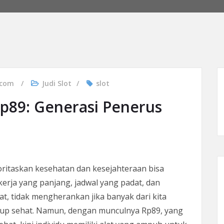
.com
Judi Slot
slot
p89: Generasi Penerus
ioritaskan kesehatan dan kesejahteraan bisa
kerja yang panjang, jadwal yang padat, dan
t, tidak mengherankan jika banyak dari kita
up sehat. Namun, dengan munculnya Rp89, yang