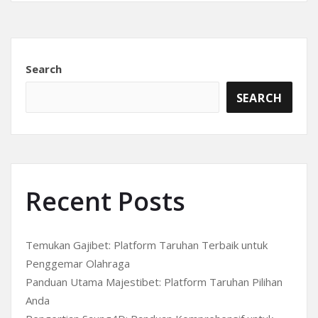
Search
SEARCH
Recent Posts
Temukan Gajibet: Platform Taruhan Terbaik untuk
Penggemar Olahraga
Panduan Utama Majestibet: Platform Taruhan Pilihan
Anda