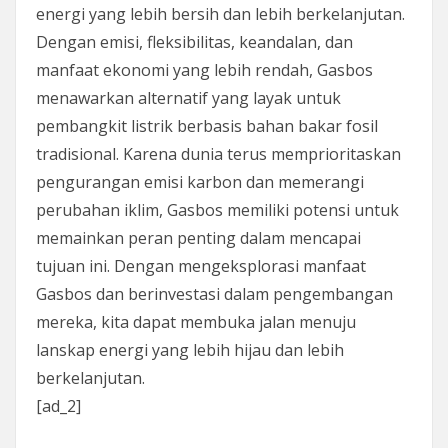
energi yang lebih bersih dan lebih berkelanjutan.
Dengan emisi, fleksibilitas, keandalan, dan
manfaat ekonomi yang lebih rendah, Gasbos
menawarkan alternatif yang layak untuk
pembangkit listrik berbasis bahan bakar fosil
tradisional. Karena dunia terus memprioritaskan
pengurangan emisi karbon dan memerangi
perubahan iklim, Gasbos memiliki potensi untuk
memainkan peran penting dalam mencapai
tujuan ini. Dengan mengeksplorasi manfaat
Gasbos dan berinvestasi dalam pengembangan
mereka, kita dapat membuka jalan menuju
lanskap energi yang lebih hijau dan lebih
berkelanjutan.
[ad_2]