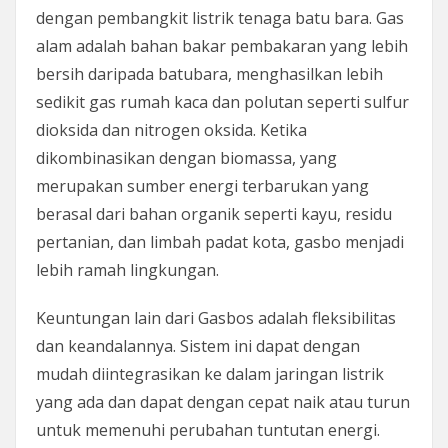
dengan pembangkit listrik tenaga batu bara. Gas
alam adalah bahan bakar pembakaran yang lebih
bersih daripada batubara, menghasilkan lebih
sedikit gas rumah kaca dan polutan seperti sulfur
dioksida dan nitrogen oksida. Ketika
dikombinasikan dengan biomassa, yang
merupakan sumber energi terbarukan yang
berasal dari bahan organik seperti kayu, residu
pertanian, dan limbah padat kota, gasbo menjadi
lebih ramah lingkungan.
Keuntungan lain dari Gasbos adalah fleksibilitas
dan keandalannya. Sistem ini dapat dengan
mudah diintegrasikan ke dalam jaringan listrik
yang ada dan dapat dengan cepat naik atau turun
untuk memenuhi perubahan tuntutan energi.