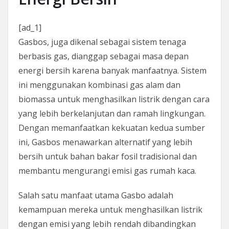
[ad_1]
Gasbos, juga dikenal sebagai sistem tenaga
berbasis gas, dianggap sebagai masa depan
energi bersih karena banyak manfaatnya. Sistem
ini menggunakan kombinasi gas alam dan
biomassa untuk menghasilkan listrik dengan cara
yang lebih berkelanjutan dan ramah lingkungan.
Dengan memanfaatkan kekuatan kedua sumber
ini, Gasbos menawarkan alternatif yang lebih
bersih untuk bahan bakar fosil tradisional dan
membantu mengurangi emisi gas rumah kaca.
Salah satu manfaat utama Gasbo adalah
kemampuan mereka untuk menghasilkan listrik
dengan emisi yang lebih rendah dibandingkan