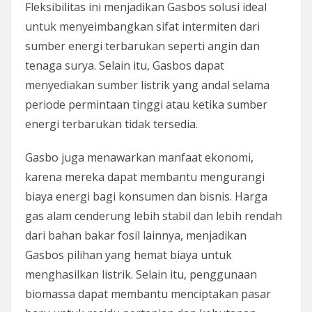
Fleksibilitas ini menjadikan Gasbos solusi ideal
untuk menyeimbangkan sifat intermiten dari
sumber energi terbarukan seperti angin dan
tenaga surya. Selain itu, Gasbos dapat
menyediakan sumber listrik yang andal selama
periode permintaan tinggi atau ketika sumber
energi terbarukan tidak tersedia.
Gasbo juga menawarkan manfaat ekonomi,
karena mereka dapat membantu mengurangi
biaya energi bagi konsumen dan bisnis. Harga
gas alam cenderung lebih stabil dan lebih rendah
dari bahan bakar fosil lainnya, menjadikan
Gasbos pilihan yang hemat biaya untuk
menghasilkan listrik. Selain itu, penggunaan
biomassa dapat membantu menciptakan pasar