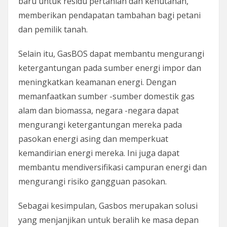
baru untuk residu pertanian dan kehutanan,
memberikan pendapatan tambahan bagi petani
dan pemilik tanah.
Selain itu, GasBOS dapat membantu mengurangi
ketergantungan pada sumber energi impor dan
meningkatkan keamanan energi. Dengan
memanfaatkan sumber -sumber domestik gas
alam dan biomassa, negara -negara dapat
mengurangi ketergantungan mereka pada
pasokan energi asing dan memperkuat
kemandirian energi mereka. Ini juga dapat
membantu mendiversifikasi campuran energi dan
mengurangi risiko gangguan pasokan.
Sebagai kesimpulan, Gasbos merupakan solusi
yang menjanjikan untuk beralih ke masa depan