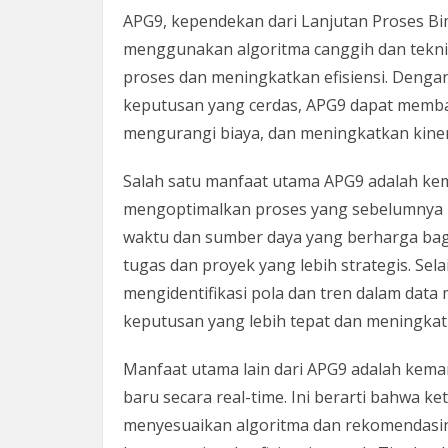
APG9, kependekan dari Lanjutan Proses Bi
menggunakan algoritma canggih dan tekn
proses dan meningkatkan efisiensi. Denga
keputusan yang cerdas, APG9 dapat memba
mengurangi biaya, dan meningkatkan kiner
Salah satu manfaat utama APG9 adalah k
mengoptimalkan proses yang sebelumnya 
waktu dan sumber daya yang berharga bag
tugas dan proyek yang lebih strategis. Sel
mengidentifikasi pola dan tren dalam da
keputusan yang lebih tepat dan meningkat
Manfaat utama lain dari APG9 adalah kema
baru secara real-time. Ini berarti bahwa ke
menyesuaikan algoritma dan rekomendasin