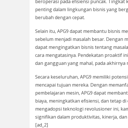
beroperasi pada efisiensi puncak. Tingkat
penting dalam lingkungan bisnis yang berge
berubah dengan cepat.
Selain itu, APG9 dapat membantu bisnis me
sebelum menjadi masalah besar. Dengan me
dapat mengingatkan bisnis tentang masal
cara mengatasinya. Pendekatan proaktif i
dan gangguan yang mahal, pada akhirnya 
Secara keseluruhan, APG9 memiliki potensi
mencapai tujuan mereka. Dengan memanfa
pembelajaran mesin, APG9 dapat membant
biaya, meningkatkan efisiensi, dan tetap d
mengadopsi teknologi revolusioner ini, k
signifikan dalam produktivitas, kinerja, dan 
[ad_2]