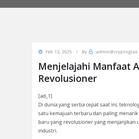
Feb 13, 2025
By
admin@cryptoglax
Menjelajahi Manfaat 
Revolusioner
[ad_1]
Di dunia yang serba cepat saat ini, tekno
satu kemajuan terbaru dan paling menarik
baru yang revolusioner yang menjanjikan
industri.