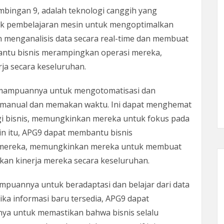
mbingan 9, adalah teknologi canggih yang
ik pembelajaran mesin untuk mengoptimalkan
n menganalisis data secara real-time dan membuat
ntu bisnis merampingkan operasi mereka,
ja secara keseluruhan.
emampuannya untuk mengotomatisasi dan
manual dan memakan waktu. Ini dapat menghemat
i bisnis, memungkinkan mereka untuk fokus pada
ain itu, APG9 dapat membantu bisnis
ta mereka, memungkinkan mereka untuk membuat
kan kinerja mereka secara keseluruhan.
mpuannya untuk beradaptasi dan belajar dari data
tika informasi baru tersedia, APG9 dapat
ya untuk memastikan bahwa bisnis selalu