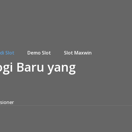
di Slot
Demo Slot
Slot Maxwin
ogi Baru yang
sioner