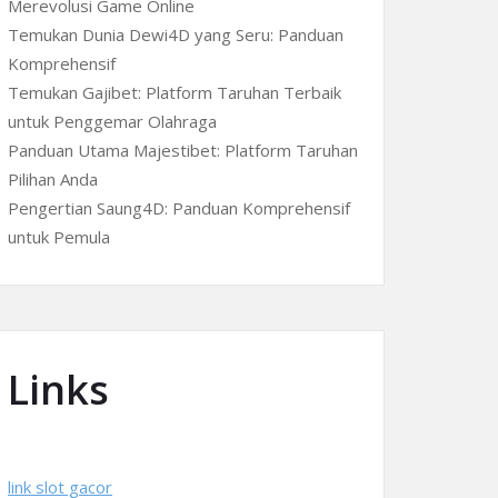
Merevolusi Game Online
Temukan Dunia Dewi4D yang Seru: Panduan
Komprehensif
Temukan Gajibet: Platform Taruhan Terbaik
untuk Penggemar Olahraga
Panduan Utama Majestibet: Platform Taruhan
Pilihan Anda
Pengertian Saung4D: Panduan Komprehensif
untuk Pemula
Links
link slot gacor