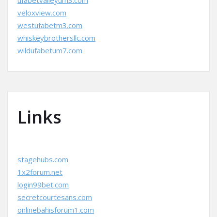
ufabetvalleyum3.com
veloxview.com
westufabetm3.com
whiskeybrothersllc.com
wildufabetum7.com
Links
stagehubs.com
1x2forum.net
login99bet.com
secretcourtesans.com
onlinebahisforum1.com