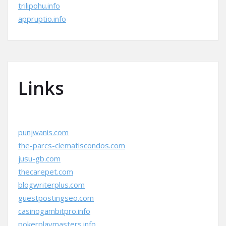
trilipohu.info
appruptio.info
Links
punjwanis.com
the-parcs-clematiscondos.com
jusu-gb.com
thecarepet.com
blogwriterplus.com
guestpostingseo.com
casinogambitpro.info
pokerplaymasters.info