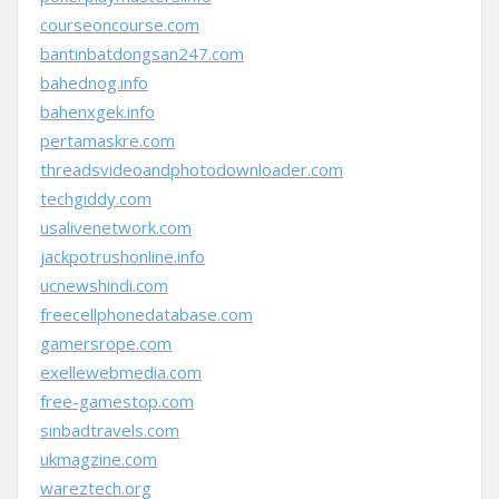
courseoncourse.com
bantinbatdongsan247.com
bahednog.info
bahenxgek.info
pertamaskre.com
threadsvideoandphotodownloader.com
techgiddy.com
usalivenetwork.com
jackpotrushonline.info
ucnewshindi.com
freecellphonedatabase.com
gamersrope.com
exellewebmedia.com
free-gamestop.com
sinbadtravels.com
ukmagzine.com
wareztech.org