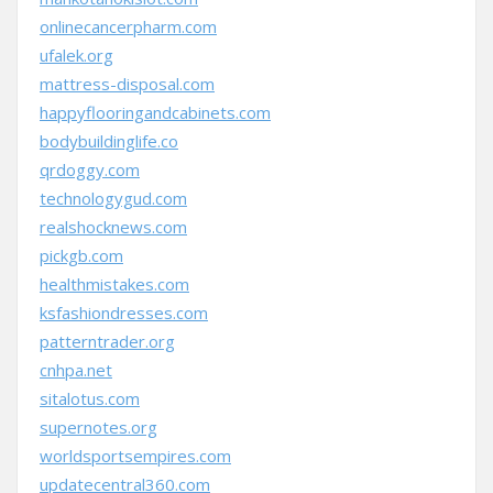
onlinecancerpharm.com
ufalek.org
mattress-disposal.com
happyflooringandcabinets.com
bodybuildinglife.co
qrdoggy.com
technologygud.com
realshocknews.com
pickgb.com
healthmistakes.com
ksfashiondresses.com
patterntrader.org
cnhpa.net
sitalotus.com
supernotes.org
worldsportsempires.com
updatecentral360.com