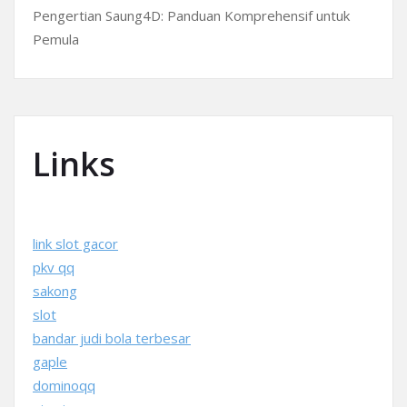
Pengertian Saung4D: Panduan Komprehensif untuk
Pemula
Links
link slot gacor
pkv qq
sakong
slot
bandar judi bola terbesar
gaple
dominoqq