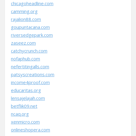
chicagoheadline.com
camming.org
rajalion88.com
goupuntacana.com
riversedgepark.com
zaseez.com
catchycrunch.com
nofaphub.com
nefertitingalls.com
patsyscreations.com
income4proof.com
educaritas.org
lensajelajah.com
betflik09.net
ncaq.org
xenmicro.com
onlineshopera.com