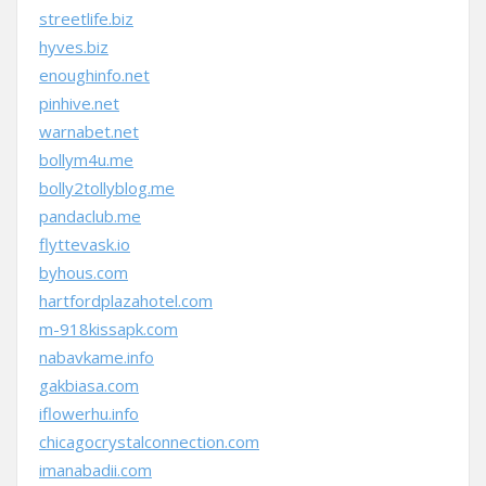
streetlife.biz
hyves.biz
enoughinfo.net
pinhive.net
warnabet.net
bollym4u.me
bolly2tollyblog.me
pandaclub.me
flyttevask.io
byhous.com
hartfordplazahotel.com
m-918kissapk.com
nabavkame.info
gakbiasa.com
iflowerhu.info
chicagocrystalconnection.com
imanabadii.com