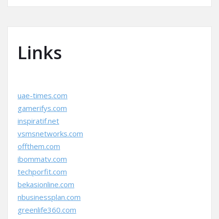
Links
uae-times.com
gamerifys.com
inspiratif.net
vsmsnetworks.com
offthem.com
ibommatv.com
techporfit.com
bekasionline.com
nbusinessplan.com
greenlife360.com