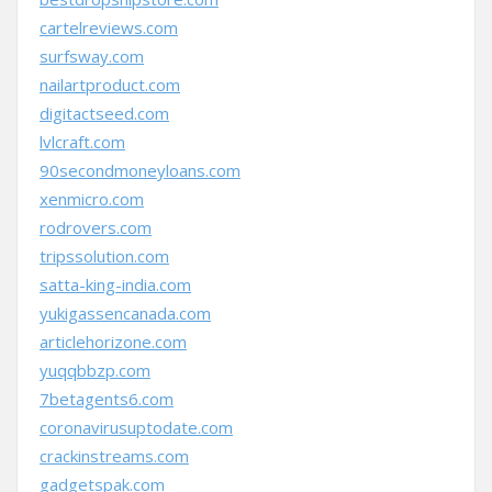
cartelreviews.com
surfsway.com
nailartproduct.com
digitactseed.com
lvlcraft.com
90secondmoneyloans.com
xenmicro.com
rodrovers.com
tripssolution.com
satta-king-india.com
yukigassencanada.com
articlehorizone.com
yuqqbbzp.com
7betagents6.com
coronavirusuptodate.com
crackinstreams.com
gadgetspak.com