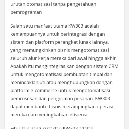
urutan otomatisasi tanpa pengetahuan
pemrograman.
Salah satu manfaat utama KW303 adalah
kemampuannya untuk berintegrasi dengan
sistem dan platform perangkat lunak lainnya,
yang memungkinkan bisnis mengotomatisasi
seluruh alur kerja mereka dari awal hingga akhir.
Apakah itu mengintegrasikan dengan sistem CRM
untuk mengotomatisasi pembuatan timbal dan
menindaklanjuti atau menghubungkan dengan
platform e-commerce untuk mengotomatisasi
pemrosesan dan pengiriman pesanan, KW303
dapat membantu bisnis merampingkan operasi
mereka dan meningkatkan efisiensi.
Fitur lain yang kuat dari KW303 adalah