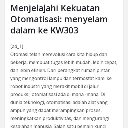
Menjelajahi Kekuatan
Otomatisasi: menyelam
dalam ke KW303
[ad_1]
Otomasi telah merevolusi cara kita hidup dan
bekerja, membuat tugas lebih mudah, lebih cepat,
dan lebih efisien. Dari perangkat rumah pintar
yang mengontrol lampu dan termostat kami ke
robot industri yang merakit mobil di jalur
produksi, otomatisasi ada di mana -mana. Di
dunia teknologi, otomatisasi adalah alat yang
ampuh yang dapat merampingkan proses,
meningkatkan produktivitas, dan mengurangi
kesalahan manusia. Salah satu pemain kunci