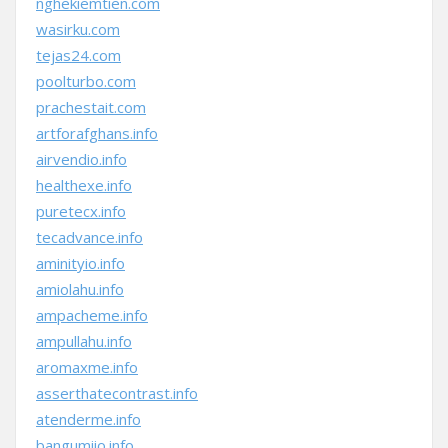
nghekiemtien.com
wasirku.com
tejas24.com
poolturbo.com
prachestait.com
artforafghans.info
airvendio.info
healthexe.info
puretecx.info
tecadvance.info
aminityio.info
amiolahu.info
ampacheme.info
ampullahu.info
aromaxme.info
asserthatecontrast.info
atenderme.info
bangumiio.info