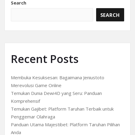
Search
SEARCH
Recent Posts
Membuka Kesuksesan: Bagaimana Jeniustoto
Merevolusi Game Online
Temukan Dunia Dewi4D yang Seru: Panduan
Komprehensif
Temukan Gajibet: Platform Taruhan Terbaik untuk
Penggemar Olahraga
Panduan Utama Majestibet: Platform Taruhan Pilihan
Anda