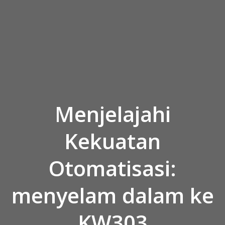
Skip to the content
Menjelajahi
Kekuatan
Otomatisasi:
menyelam dalam ke
KW303