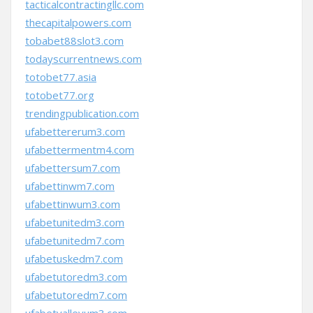
tacticalcontractingllc.com
thecapitalpowers.com
tobabet88slot3.com
todayscurrentnews.com
totobet77.asia
totobet77.org
trendingpublication.com
ufabettererum3.com
ufabettermentm4.com
ufabettersum7.com
ufabettinwm7.com
ufabettinwum3.com
ufabetunitedm3.com
ufabetunitedm7.com
ufabetuskedm7.com
ufabetutoredm3.com
ufabetutoredm7.com